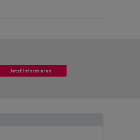
Jetzt informieren