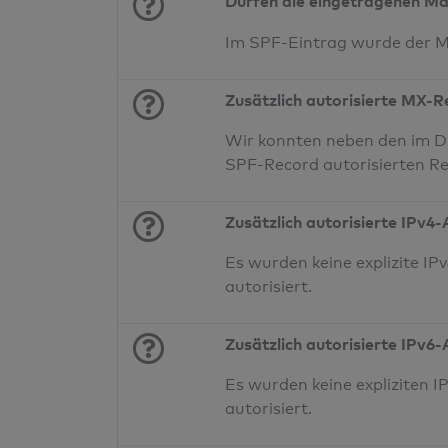
Dürfen die eingetragenen Ma
Im SPF-Eintrag wurde der 
Zusätzlich autorisierte MX-
Wir konnten neben den im D
SPF-Record autorisierten Re
Zusätzlich autorisierte IPv4
Es wurden keine explizite 
autorisiert.
Zusätzlich autorisierte IPv6
Es wurden keine expliziten
autorisiert.