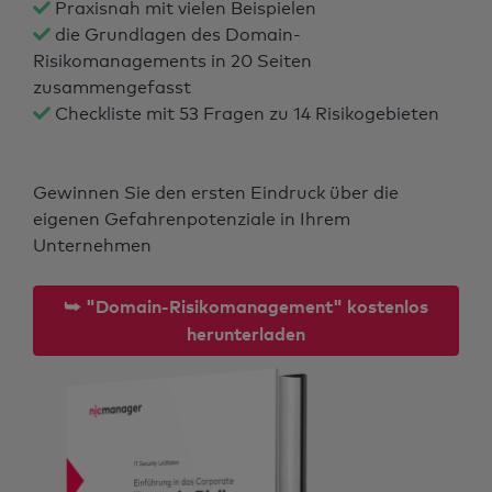
Praxisnah mit vielen Beispielen
die Grundlagen des Domain-
Risikomanagements in 20 Seiten
zusammengefasst
Checkliste mit 53 Fragen zu 14 Risikogebieten
Gewinnen Sie den ersten Eindruck über die
eigenen Gefahrenpotenziale in Ihrem
Unternehmen
⮩ "Domain-Risikomanagement" kostenlos
herunterladen