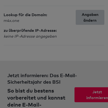
Angaben
Lookup für die Domain:
ändern
m4x.one
zu überprüfende IP-Adresse:
keine IP-Adresse angegeben
Jetzt informieren: Das E-Mail-
Sicherheitsjahr des BSI
So bist du bestens
Jetzt
vorbereitet und kannst
informieren
deine E-Mail-