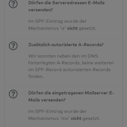
Dürfen die Serveradressen E-Mails
versenden?
Im SPF-Eintrag wurde der
nicht
Mechanismus 'a'
gesetzt.
Zusätzlich autorisierte A-Records?
Wir konnten neben den im DNS
hinterlegten A-Records, keine weiteren
im SPF-Record autorisierten Records
finden.
Dürfen die eingetragenen Mailserver E-
Mails versenden?
Im SPF-Eintrag wurde der
nicht
Mechanismus 'mx'
gesetzt.