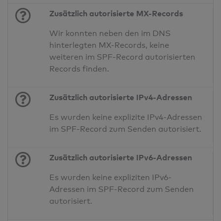
Zusätzlich autorisierte MX-Records
Wir konnten neben den im DNS
hinterlegten MX-Records, keine
weiteren im SPF-Record autorisierten
Records finden.
Zusätzlich autorisierte IPv4-Adressen
Es wurden keine explizite IPv4-Adressen
im SPF-Record zum Senden autorisiert.
Zusätzlich autorisierte IPv6-Adressen
Es wurden keine expliziten IPv6-
Adressen im SPF-Record zum Senden
autorisiert.