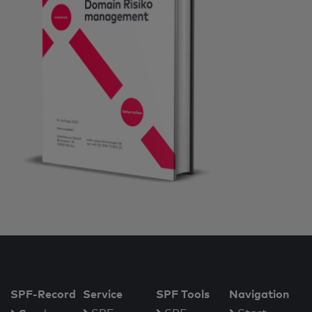
SPF-Record
Service
SPF Tools
Navigation