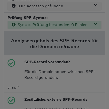
8 IP-Adressen gefunden
Prüfung SPF-Syntax:
Syntax-Prüfung bestanden: 0 Fehler
Analyseergebnis des SPF-Records für
die Domain: m4x.one
SPF-Record vorhanden?
Für die Domain haben wir einen SPF-
Record gefunden.
v=spf1
Zusätzliche, externe SPF-Records