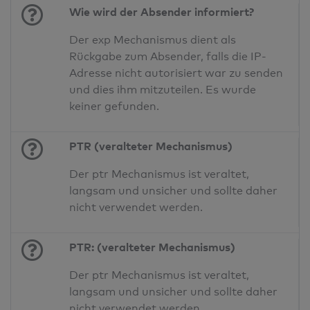
Wie wird der Absender informiert?
Der exp Mechanismus dient als
Rückgabe zum Absender, falls die IP-
Adresse nicht autorisiert war zu senden
und dies ihm mitzuteilen. Es wurde
keiner gefunden.
PTR (veralteter Mechanismus)
Der ptr Mechanismus ist veraltet,
langsam und unsicher und sollte daher
nicht verwendet werden.
PTR: (veralteter Mechanismus)
Der ptr Mechanismus ist veraltet,
langsam und unsicher und sollte daher
nicht verwendet werden.