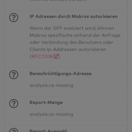
IP Adressen durch Makros autorisieren
Wenn der SPF evaluiert wird, können
Makros spezifische anhand der Anfrage
oder Verbindung des Benutzers oder
Clients Ip-Addressen autorisieren
(RFC7208
)
Benachrichtigungs-Adresse
analysis.ra-missing
Report-Menge
analysis.rp-missing
Report-Auswahl