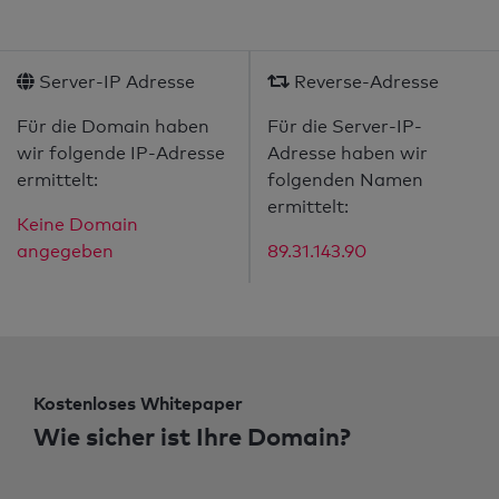
Server-IP Adresse
Reverse-Adresse
Für die Domain haben
Für die Server-IP-
wir folgende IP-Adresse
Adresse haben wir
ermittelt:
folgenden Namen
ermittelt:
Keine Domain
angegeben
89.31.143.90
Kostenloses Whitepaper
Wie sicher ist Ihre Domain?