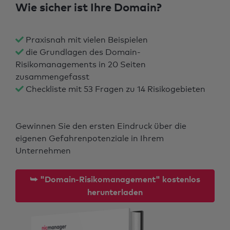
Wie sicher ist Ihre Domain?
Praxisnah mit vielen Beispielen
die Grundlagen des Domain-
Risikomanagements in 20 Seiten
zusammengefasst
Checkliste mit 53 Fragen zu 14 Risikogebieten
Gewinnen Sie den ersten Eindruck über die
eigenen Gefahrenpotenziale in Ihrem
Unternehmen
⮩ "Domain-Risikomanagement" kostenlos
herunterladen