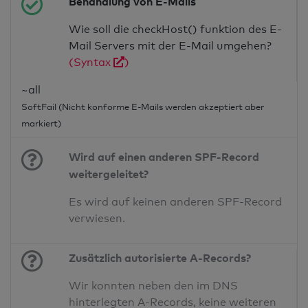
Behandlung von E-Mails
Wie soll die checkHost() funktion des E-
Mail Servers mit der E-Mail umgehen?
(Syntax
)
~all
SoftFail (Nicht konforme E-Mails werden akzeptiert aber
markiert)
Wird auf einen anderen SPF-Record
weitergeleitet?
Es wird auf keinen anderen SPF-Record
verwiesen.
Zusätzlich autorisierte A-Records?
Wir konnten neben den im DNS
hinterlegten A-Records, keine weiteren