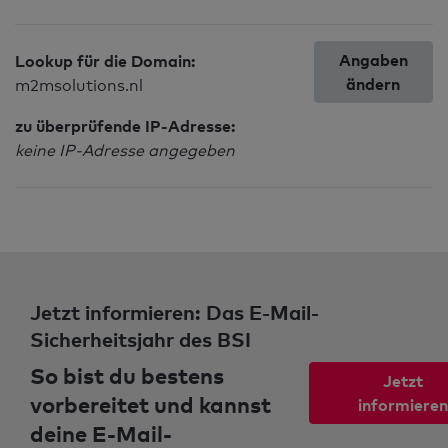
Angaben
Lookup für die Domain:
ändern
m2msolutions.nl
zu überprüfende IP-Adresse:
keine IP-Adresse angegeben
Jetzt informieren: Das E-Mail-
Sicherheitsjahr des BSI
So bist du bestens
Jetzt
vorbereitet und kannst
informieren
deine E-Mail-