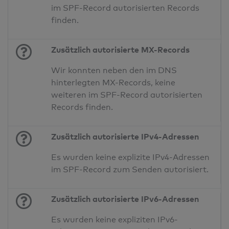
im SPF-Record autorisierten Records
finden.
Zusätzlich autorisierte MX-Records
Wir konnten neben den im DNS
hinterlegten MX-Records, keine
weiteren im SPF-Record autorisierten
Records finden.
Zusätzlich autorisierte IPv4-Adressen
Es wurden keine explizite IPv4-Adressen
im SPF-Record zum Senden autorisiert.
Zusätzlich autorisierte IPv6-Adressen
Es wurden keine expliziten IPv6-