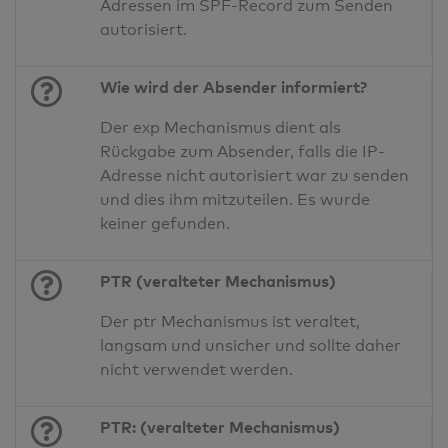
Adressen im SPF-Record zum Senden
autorisiert.
Wie wird der Absender informiert?
Der exp Mechanismus dient als
Rückgabe zum Absender, falls die IP-
Adresse nicht autorisiert war zu senden
und dies ihm mitzuteilen. Es wurde
keiner gefunden.
PTR (veralteter Mechanismus)
Der ptr Mechanismus ist veraltet,
langsam und unsicher und sollte daher
nicht verwendet werden.
PTR: (veralteter Mechanismus)