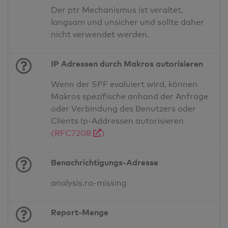
Der ptr Mechanismus ist veraltet,
langsam und unsicher und sollte daher
nicht verwendet werden.
IP Adressen durch Makros autorisieren
Wenn der SPF evaluiert wird, können
Makros spezifische anhand der Anfrage
oder Verbindung des Benutzers oder
Clients Ip-Addressen autorisieren
(RFC7208
)
Benachrichtigungs-Adresse
analysis.ra-missing
Report-Menge