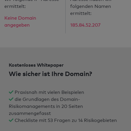
ermittelt:
folgenden Namen
ermittelt:
Keine Domain
angegeben
185.84.52.207
Kostenloses Whitepaper
Wie sicher ist Ihre Domain?
Praxisnah mit vielen Beispielen
die Grundlagen des Domain-
Risikomanagements in 20 Seiten
zusammengefasst
Checkliste mit 53 Fragen zu 14 Risikogebieten