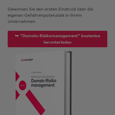
Gewinnen Sie den ersten Eindruck über die
eigenen Gefahrenpotenziale in Ihrem
Unternehmen
⮩ "Domain-Risikomanagement" kostenlos
herunterladen