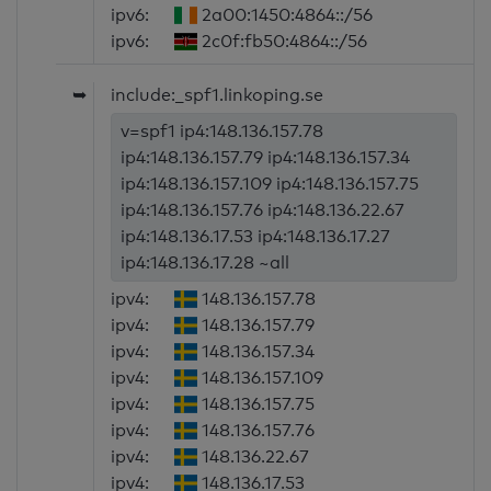
ipv6:
2a00:1450:4864::/56
ipv6:
2c0f:fb50:4864::/56
➥
include:_spf1.linkoping.se
v=spf1 ip4:148.136.157.78
ip4:148.136.157.79 ip4:148.136.157.34
ip4:148.136.157.109 ip4:148.136.157.75
ip4:148.136.157.76 ip4:148.136.22.67
ip4:148.136.17.53 ip4:148.136.17.27
ip4:148.136.17.28 ~all
ipv4:
148.136.157.78
ipv4:
148.136.157.79
ipv4:
148.136.157.34
ipv4:
148.136.157.109
ipv4:
148.136.157.75
ipv4:
148.136.157.76
ipv4:
148.136.22.67
ipv4:
148.136.17.53