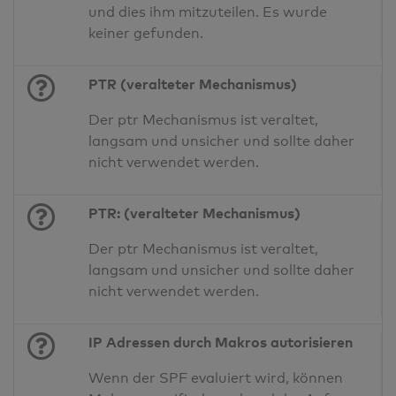
und dies ihm mitzuteilen. Es wurde
keiner gefunden.
PTR (veralteter Mechanismus)
Der ptr Mechanismus ist veraltet,
langsam und unsicher und sollte daher
nicht verwendet werden.
PTR: (veralteter Mechanismus)
Der ptr Mechanismus ist veraltet,
langsam und unsicher und sollte daher
nicht verwendet werden.
IP Adressen durch Makros autorisieren
Wenn der SPF evaluiert wird, können