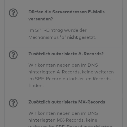
Dürfen die Serveradressen E-Mails
versenden?
Im SPF-Eintrag wurde der
nicht
Mechanismus 'a'
gesetzt.
Zusätzlich autorisierte A-Records?
Wir konnten neben den im DNS
hinterlegten A-Records, keine weiteren
im SPF-Record autorisierten Records
finden.
Zusätzlich autorisierte MX-Records
Wir konnten neben den im DNS
hinterlegten MX-Records, keine
weiteren im SPF-Record autorisierten