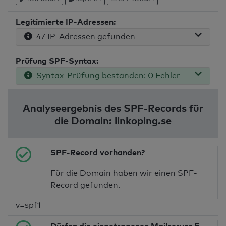
Legitimierte IP-Adressen:
47 IP-Adressen gefunden
Prüfung SPF-Syntax:
Syntax-Prüfung bestanden: 0 Fehler
Analyseergebnis des SPF-Records für
die Domain: linkoping.se
SPF-Record vorhanden?
Für die Domain haben wir einen SPF-
Record gefunden.
v=spf1