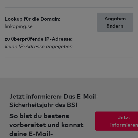
Angaben
Lookup für die Domain:
ändern
linkoping.se
zu überprüfende IP-Adresse:
keine IP-Adresse angegeben
Jetzt informieren: Das E-Mail-
Sicherheitsjahr des BSI
So bist du bestens
Jetzt
vorbereitet und kannst
informieren
deine E-Mail-