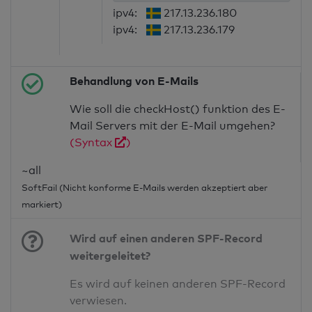
ipv4:
217.13.236.180
ipv4:
217.13.236.179
Behandlung von E-Mails
Wie soll die checkHost() funktion des E-
Mail Servers mit der E-Mail umgehen?
(Syntax
)
~all
SoftFail (Nicht konforme E-Mails werden akzeptiert aber
markiert)
Wird auf einen anderen SPF-Record
weitergeleitet?
Es wird auf keinen anderen SPF-Record
verwiesen.