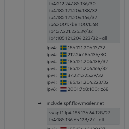
ip4:212.247.85.136/30
ip4:185.121.204.138/32
ip4:185.121.204.164/32
ip6:2001:7b8:100:1::68
ip4:37.221.225.39/32
ip4:185.121.204.223/32 ~all
ipv4:
185.121.206.13/32
ipv4:
212.247.85.136/30
ipv4:
185.121.204.138/32
ipv4:
185.121.204.164/32
ipv4:
37.221.225.39/32
ipv4:
185.121.204.223/32
ipv6:
2001:7b8:100:1::68
➥
include:spf.flowmailer.net
v=spf1 ip4:185.136.64.128/27
ip4:185.136.65.128/27 ~all