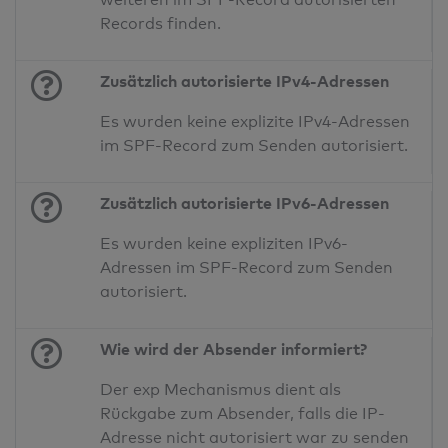
Records finden.
Zusätzlich autorisierte IPv4-Adressen
Es wurden keine explizite IPv4-Adressen
im SPF-Record zum Senden autorisiert.
Zusätzlich autorisierte IPv6-Adressen
Es wurden keine expliziten IPv6-
Adressen im SPF-Record zum Senden
autorisiert.
Wie wird der Absender informiert?
Der exp Mechanismus dient als
Rückgabe zum Absender, falls die IP-
Adresse nicht autorisiert war zu senden