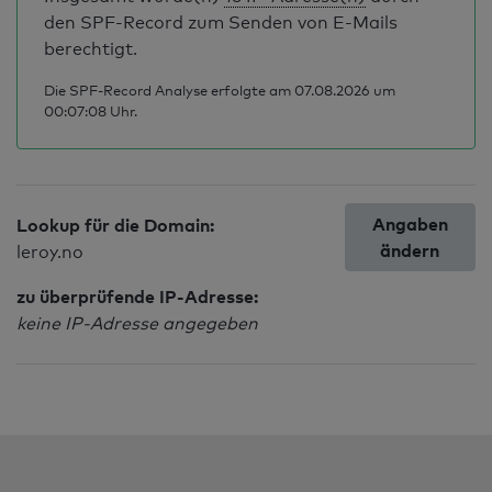
den SPF-Record zum Senden von E-Mails
berechtigt.
Die SPF-Record Analyse erfolgte am 07.08.2026 um
00:07:08 Uhr.
Angaben
Lookup für die Domain:
ändern
leroy.no
zu überprüfende IP-Adresse:
keine IP-Adresse angegeben