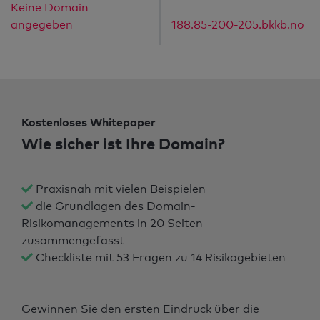
Keine Domain
angegeben
188.85-200-205.bkkb.no
Kostenloses Whitepaper
Wie sicher ist Ihre Domain?
Praxisnah mit vielen Beispielen
die Grundlagen des Domain-
Risikomanagements in 20 Seiten
zusammengefasst
Checkliste mit 53 Fragen zu 14 Risikogebieten
Gewinnen Sie den ersten Eindruck über die