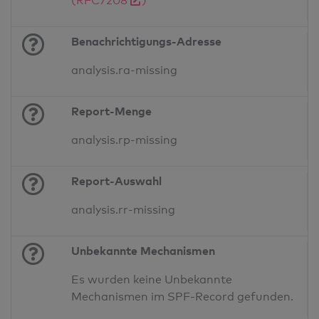
(RFC7208
)
Benachrichtigungs-Adresse
analysis.ra-missing
Report-Menge
analysis.rp-missing
Report-Auswahl
analysis.rr-missing
Unbekannte Mechanismen
Es wurden keine Unbekannte
Mechanismen im SPF-Record gefunden.