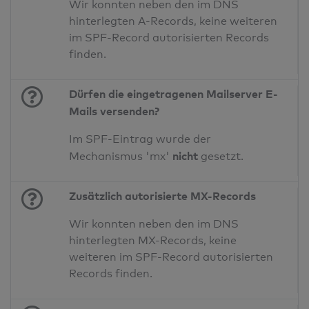
Wir konnten neben den im DNS
hinterlegten A-Records, keine weiteren
im SPF-Record autorisierten Records
finden.
Dürfen die eingetragenen Mailserver E-
Mails versenden?
Im SPF-Eintrag wurde der
nicht
Mechanismus 'mx'
gesetzt.
Zusätzlich autorisierte MX-Records
Wir konnten neben den im DNS
hinterlegten MX-Records, keine
weiteren im SPF-Record autorisierten
Records finden.