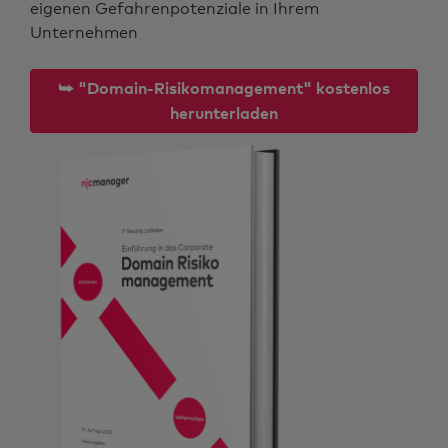
eigenen Gefahrenpotenziale in Ihrem
Unternehmen
⮩ "Domain-Risikomanagement" kostenlos
herunterladen