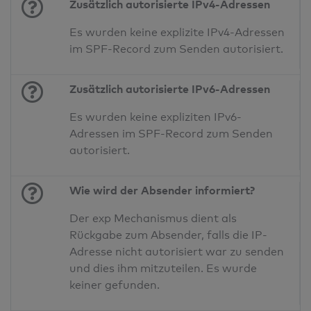
Zusätzlich autorisierte IPv4-Adressen
Es wurden keine explizite IPv4-Adressen
im SPF-Record zum Senden autorisiert.
Zusätzlich autorisierte IPv6-Adressen
Es wurden keine expliziten IPv6-
Adressen im SPF-Record zum Senden
autorisiert.
Wie wird der Absender informiert?
Der exp Mechanismus dient als
Rückgabe zum Absender, falls die IP-
Adresse nicht autorisiert war zu senden
und dies ihm mitzuteilen. Es wurde
keiner gefunden.