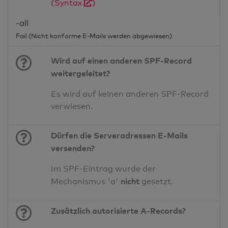
(Syntax
)
-all
Fail (Nicht konforme E-Mails werden abgewiesen)
Wird auf einen anderen SPF-Record
weitergeleitet?
Es wird auf keinen anderen SPF-Record
verwiesen.
Dürfen die Serveradressen E-Mails
versenden?
Im SPF-Eintrag wurde der
nicht
Mechanismus 'a'
gesetzt.
Zusätzlich autorisierte A-Records?