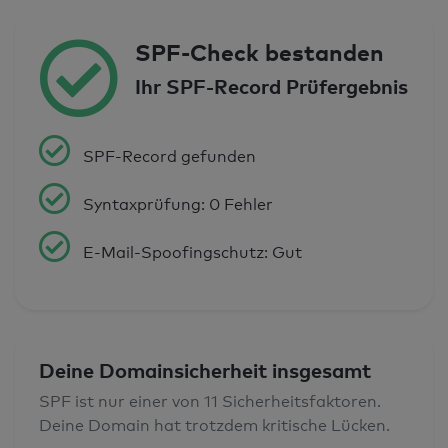
SPF-Check bestanden
Ihr SPF-Record Prüfergebnis
SPF-Record gefunden
Syntaxprüfung: 0 Fehler
E-Mail-Spoofingschutz: Gut
Deine Domainsicherheit insgesamt
SPF ist nur einer von 11 Sicherheitsfaktoren.
Deine Domain hat trotzdem kritische Lücken.