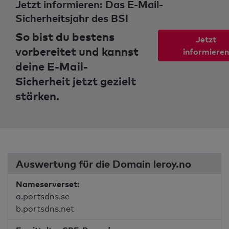
Jetzt informieren: Das E-Mail-
Sicherheitsjahr des BSI
So bist du bestens
Jetzt
vorbereitet und kannst
informieren
deine E-Mail-
Sicherheit jetzt gezielt
stärken.
Auswertung für die Domain leroy.no
Nameserverset:
a.portsdns.se
b.portsdns.net