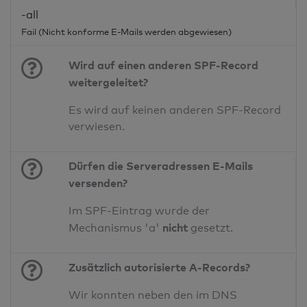
-all
Fail (Nicht konforme E-Mails werden abgewiesen)
Wird auf einen anderen SPF-Record
weitergeleitet?
Es wird auf keinen anderen SPF-Record
verwiesen.
Dürfen die Serveradressen E-Mails
versenden?
Im SPF-Eintrag wurde der
nicht
Mechanismus 'a'
gesetzt.
Zusätzlich autorisierte A-Records?
Wir konnten neben den im DNS