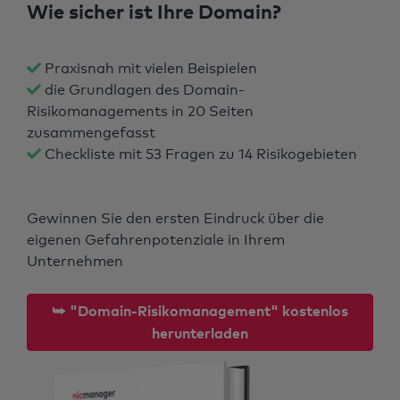
Wie sicher ist Ihre Domain?
Praxisnah mit vielen Beispielen
die Grundlagen des Domain-
Risikomanagements in 20 Seiten
zusammengefasst
Checkliste mit 53 Fragen zu 14 Risikogebieten
Gewinnen Sie den ersten Eindruck über die
eigenen Gefahrenpotenziale in Ihrem
Unternehmen
⮩ "Domain-Risikomanagement" kostenlos
herunterladen