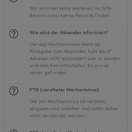
Wir konnten keine weiteren, im SPF-
Record autorisierte Records finden.
Wie wird der Absender informiert?
Der exp Mechanismus dient als
Rückgabe zum Absender, falls die IP-
Adresse nicht autorisiert war zu senden
und dies ihm mitzuteilen. Es wurde
keiner gefunden.
PTR (veralteter Mechanismus)
Der ptr Mechanismus ist veraltet,
langsam und unsicher und sollte daher
nicht verwendet werden.