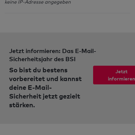
keine IP-Adresse angegeben
Jetzt informieren: Das E-Mail-
Sicherheitsjahr des BSI
So bist du bestens
Jetzt
vorbereitet und kannst
informieren
deine E-Mail-
Sicherheit jetzt gezielt
stärken.