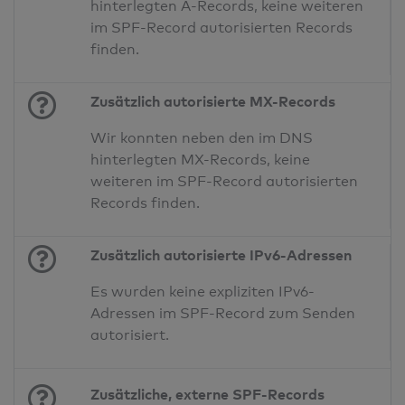
hinterlegten A-Records, keine weiteren
im SPF-Record autorisierten Records
finden.
Zusätzlich autorisierte MX-Records
Wir konnten neben den im DNS
hinterlegten MX-Records, keine
weiteren im SPF-Record autorisierten
Records finden.
Zusätzlich autorisierte IPv6-Adressen
Es wurden keine expliziten IPv6-
Adressen im SPF-Record zum Senden
autorisiert.
Zusätzliche, externe SPF-Records