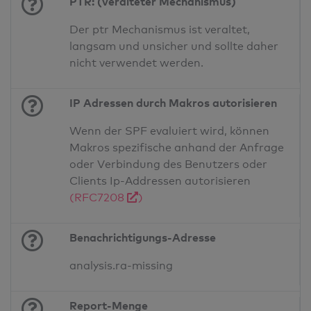
PTR: (veralteter Mechanismus)
Der ptr Mechanismus ist veraltet,
langsam und unsicher und sollte daher
nicht verwendet werden.
IP Adressen durch Makros autorisieren
Wenn der SPF evaluiert wird, können
Makros spezifische anhand der Anfrage
oder Verbindung des Benutzers oder
Clients Ip-Addressen autorisieren
(RFC7208
)
Benachrichtigungs-Adresse
analysis.ra-missing
Report-Menge