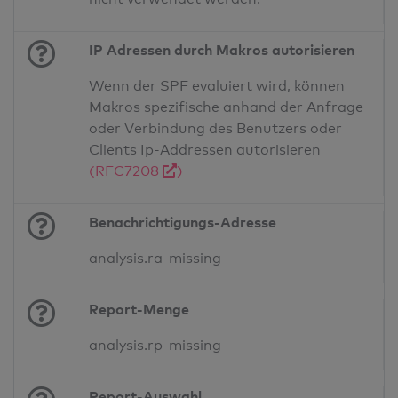
IP Adressen durch Makros autorisieren
Wenn der SPF evaluiert wird, können
Makros spezifische anhand der Anfrage
oder Verbindung des Benutzers oder
Clients Ip-Addressen autorisieren
(RFC7208
)
Benachrichtigungs-Adresse
analysis.ra-missing
Report-Menge
analysis.rp-missing
Report-Auswahl