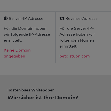
Server-IP Adresse
Reverse-Adresse
Für die Domain haben
Für die Server-IP-
wir folgende IP-Adresse
Adresse haben wir
ermittelt:
folgenden Namen
ermittelt:
Keine Domain
angegeben
beta.stuon.com
Kostenloses Whitepaper
Wie sicher ist Ihre Domain?