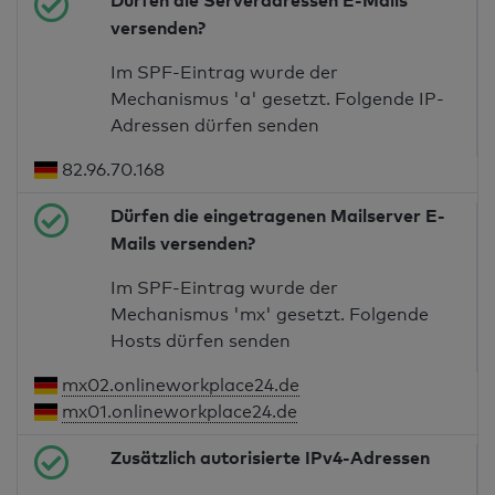
Dürfen die Serveradressen E-Mails
versenden?
Im SPF-Eintrag wurde der
Mechanismus 'a' gesetzt. Folgende IP-
Adressen dürfen senden
82.96.70.168
Dürfen die eingetragenen Mailserver E-
Mails versenden?
Im SPF-Eintrag wurde der
Mechanismus 'mx' gesetzt. Folgende
Hosts dürfen senden
mx02.onlineworkplace24.de
mx01.onlineworkplace24.de
Zusätzlich autorisierte IPv4-Adressen