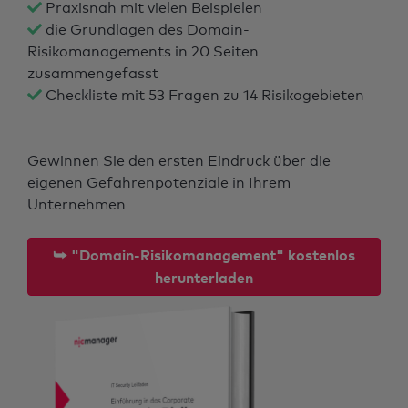
Praxisnah mit vielen Beispielen
die Grundlagen des Domain-
Risikomanagements in 20 Seiten
zusammengefasst
Checkliste mit 53 Fragen zu 14 Risikogebieten
Gewinnen Sie den ersten Eindruck über die
eigenen Gefahrenpotenziale in Ihrem
Unternehmen
⮩ "Domain-Risikomanagement" kostenlos
herunterladen