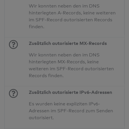
Wir konnten neben den im DNS
hinterlegten A-Records, keine weiteren
im SPF-Record autorisierten Records
finden.
Zusätzlich autorisierte MX-Records
Wir konnten neben den im DNS
hinterlegten MX-Records, keine
weiteren im SPF-Record autorisierten
Records finden.
Zusätzlich autorisierte IPv6-Adressen
Es wurden keine expliziten IPv6-
Adressen im SPF-Record zum Senden
autorisiert.