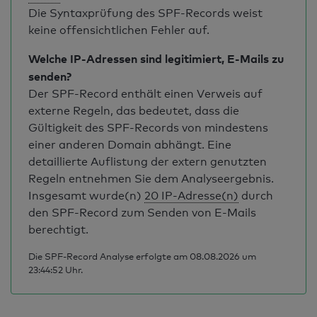
Die Syntaxprüfung des SPF-Records weist
keine offensichtlichen Fehler auf.
Welche IP-Adressen sind legitimiert, E-Mails zu
senden?
Der SPF-Record enthält einen Verweis auf
externe Regeln, das bedeutet, dass die
Gültigkeit des SPF-Records von mindestens
einer anderen Domain abhängt. Eine
detaillierte Auflistung der extern genutzten
Regeln entnehmen Sie dem Analyseergebnis.
Insgesamt wurde(n)
20 IP-Adresse(n)
durch
den SPF-Record zum Senden von E-Mails
berechtigt.
Die SPF-Record Analyse erfolgte am 08.08.2026 um
23:44:52 Uhr.