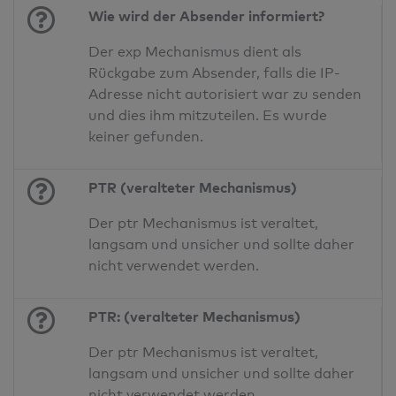
Wie wird der Absender informiert?
Der exp Mechanismus dient als
Rückgabe zum Absender, falls die IP-
Adresse nicht autorisiert war zu senden
und dies ihm mitzuteilen. Es wurde
keiner gefunden.
PTR (veralteter Mechanismus)
Der ptr Mechanismus ist veraltet,
langsam und unsicher und sollte daher
nicht verwendet werden.
PTR: (veralteter Mechanismus)
Der ptr Mechanismus ist veraltet,
langsam und unsicher und sollte daher
nicht verwendet werden.