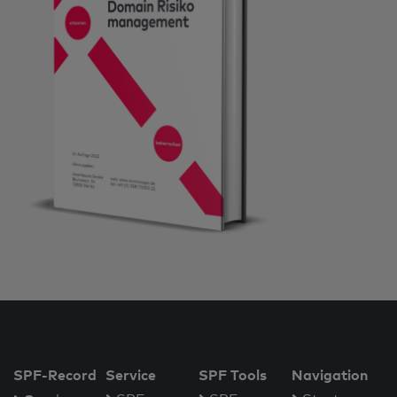
SPF-Record
Service
SPF Tools
Navigation