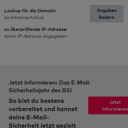
Angaben
Lookup für die Domain:
ändern
kirchheimerhof.at
zu überprüfende IP-Adresse:
keine IP-Adresse angegeben
Jetzt informieren: Das E-Mail-
Sicherheitsjahr des BSI
So bist du bestens
Jetzt
vorbereitet und kannst
informieren
deine E-Mail-
Sicherheit jetzt gezielt