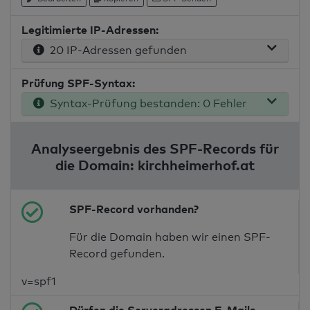
Legitimierte IP-Adressen:
20 IP-Adressen gefunden
Prüfung SPF-Syntax:
Syntax-Prüfung bestanden: 0 Fehler
Analyseergebnis des SPF-Records für
die Domain: kirchheimerhof.at
SPF-Record vorhanden?
Für die Domain haben wir einen SPF-
Record gefunden.
v=spf1