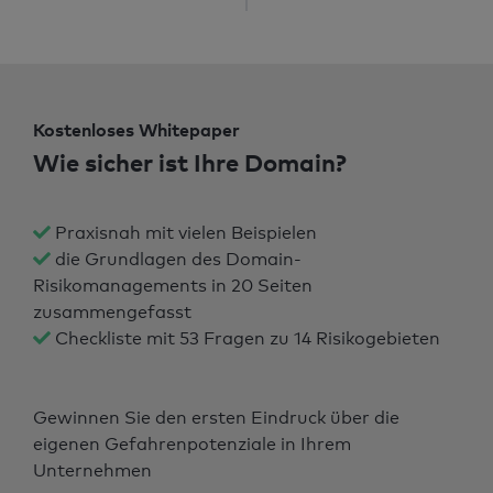
Kostenloses Whitepaper
Wie sicher ist Ihre Domain?
Praxisnah mit vielen Beispielen
die Grundlagen des Domain-
Risikomanagements in 20 Seiten
zusammengefasst
Checkliste mit 53 Fragen zu 14 Risikogebieten
Gewinnen Sie den ersten Eindruck über die
eigenen Gefahrenpotenziale in Ihrem
Unternehmen