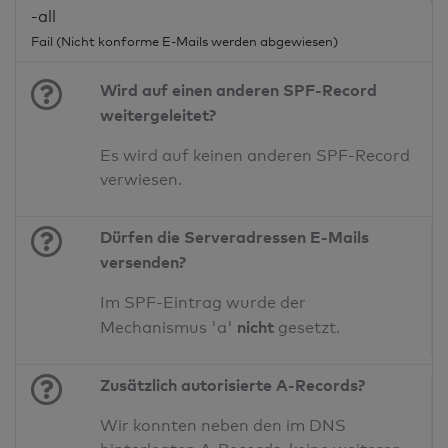
-all
Fail (Nicht konforme E-Mails werden abgewiesen)
Wird auf einen anderen SPF-Record
weitergeleitet?
Es wird auf keinen anderen SPF-Record
verwiesen.
Dürfen die Serveradressen E-Mails
versenden?
Im SPF-Eintrag wurde der
nicht
Mechanismus 'a'
gesetzt.
Zusätzlich autorisierte A-Records?
Wir konnten neben den im DNS