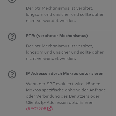
Der ptr Mechanismus ist veraltet,
langsam und unsicher und sollte daher
nicht verwendet werden.
PTR: (veralteter Mechanismus)
Der ptr Mechanismus ist veraltet,
langsam und unsicher und sollte daher
nicht verwendet werden.
IP Adressen durch Makros autorisieren
Wenn der SPF evaluiert wird, können
Makros spezifische anhand der Anfrage
oder Verbindung des Benutzers oder
Clients Ip-Addressen autorisieren
(RFC7208
)