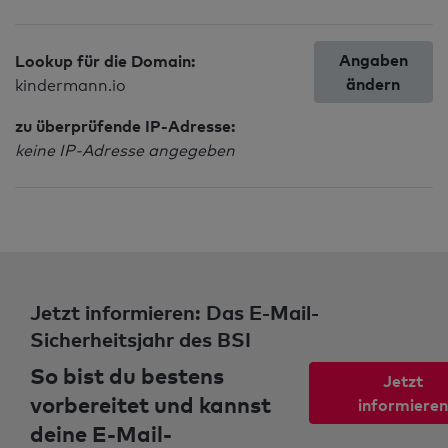
Angaben
Lookup für die Domain:
ändern
kindermann.io
zu überprüfende IP-Adresse:
keine IP-Adresse angegeben
Jetzt informieren: Das E-Mail-
Sicherheitsjahr des BSI
So bist du bestens
Jetzt
vorbereitet und kannst
informieren
deine E-Mail-