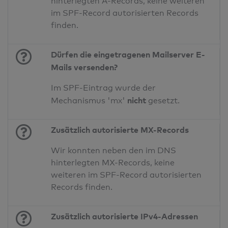
hinterlegten A-Records, keine weiteren
im SPF-Record autorisierten Records
finden.
Dürfen die eingetragenen Mailserver E-
Mails versenden?
Im SPF-Eintrag wurde der
nicht
Mechanismus 'mx'
gesetzt.
Zusätzlich autorisierte MX-Records
Wir konnten neben den im DNS
hinterlegten MX-Records, keine
weiteren im SPF-Record autorisierten
Records finden.
Zusätzlich autorisierte IPv4-Adressen