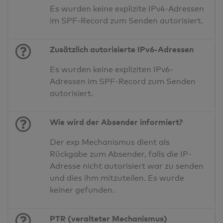
Es wurden keine explizite IPv4-Adressen
im SPF-Record zum Senden autorisiert.
Zusätzlich autorisierte IPv6-Adressen
Es wurden keine expliziten IPv6-
Adressen im SPF-Record zum Senden
autorisiert.
Wie wird der Absender informiert?
Der exp Mechanismus dient als
Rückgabe zum Absender, falls die IP-
Adresse nicht autorisiert war zu senden
und dies ihm mitzuteilen. Es wurde
keiner gefunden.
PTR (veralteter Mechanismus)