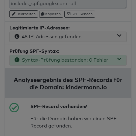
Bearbeiten
Kopieren
SPF Senden
Legitimierte IP-Adressen:
48 IP-Adressen gefunden
Prüfung SPF-Syntax:
Syntax-Prüfung bestanden: 0 Fehler
Analyseergebnis des SPF-Records für
die Domain: kindermann.io
SPF-Record vorhanden?
Für die Domain haben wir einen SPF-
Record gefunden.