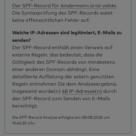
Der SPF-Record für
kindermann.io
ist valide
.
Die Syntaxprüfung des SPF-Records weist
keine offensichtlichen Fehler auf.
Welche IP-Adressen sind legitimiert, E-Mails zu
senden?
Der SPF-Record enthält einen Verweis auf
externe Regeln, das bedeutet, dass die
Gültigkeit des SPF-Records von mindestens
einer anderen Domain abhängt. Eine
detaillierte Auflistung der extern genutzten
Regeln entnehmen Sie dem Analyseergebnis.
Insgesamt wurde(n)
48 IP-Adresse(n)
durch
den SPF-Record zum Senden von E-Mails
berechtigt.
Die SPF-Record Analyse erfolgte am 08.08.2026 um
19:42:35 Uhr.