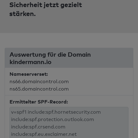
Sicherheit jetzt gezielt
stärken.
Auswertung für die Domain
kindermann.io
Nameserverset:
ns66.domaincontrol.com
ns65.domaincontrol.com
Ermittelter SPF-Record: