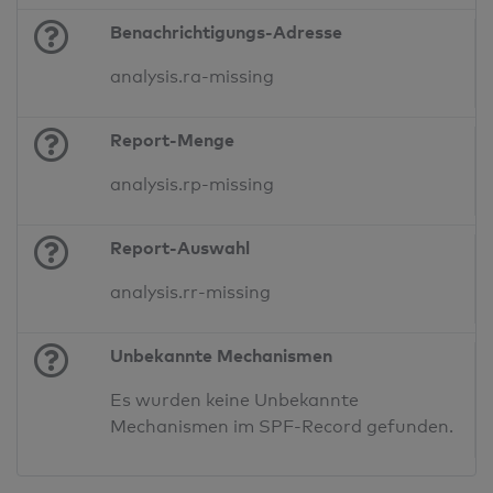
Benachrichtigungs-Adresse
analysis.ra-missing
Report-Menge
analysis.rp-missing
Report-Auswahl
analysis.rr-missing
Unbekannte Mechanismen
Es wurden keine Unbekannte
Mechanismen im SPF-Record gefunden.