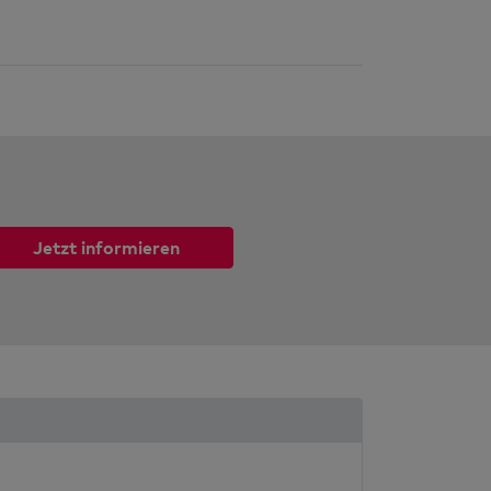
Jetzt informieren