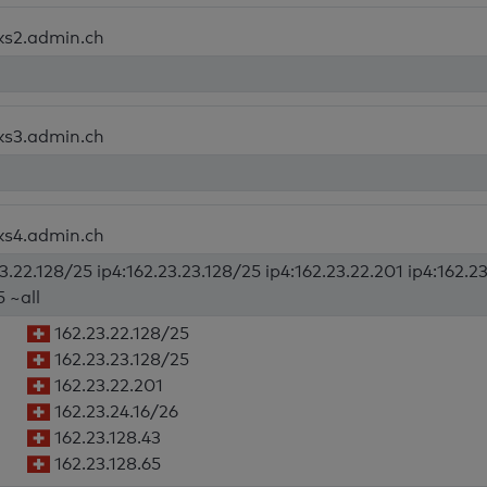
ks2.admin.ch
ks3.admin.ch
ks4.admin.ch
3.22.128/25 ip4:162.23.23.128/25 ip4:162.23.22.201 ip4:162.23
5 ~all
162.23.22.128/25
162.23.23.128/25
162.23.22.201
162.23.24.16/26
162.23.128.43
162.23.128.65