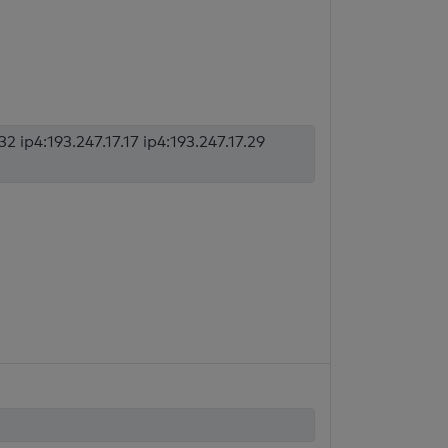
32 ip4:193.247.17.17 ip4:193.247.17.29