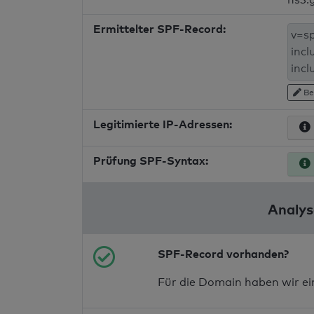
Ermittelter SPF-Record:
Be
Legitimierte IP-Adressen:
Prüfung SPF-Syntax:
Analys
SPF-Record vorhanden?
Für die Domain haben wir e