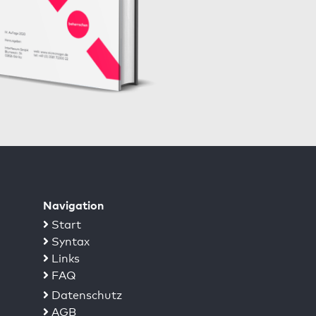
Navigation
Start
Syntax
Links
FAQ
Datenschutz
AGB