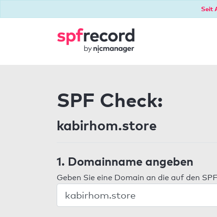
Seit 
SPF Check:
kabirhom.store
1. Domainname angeben
Geben Sie eine Domain an die auf den SPF