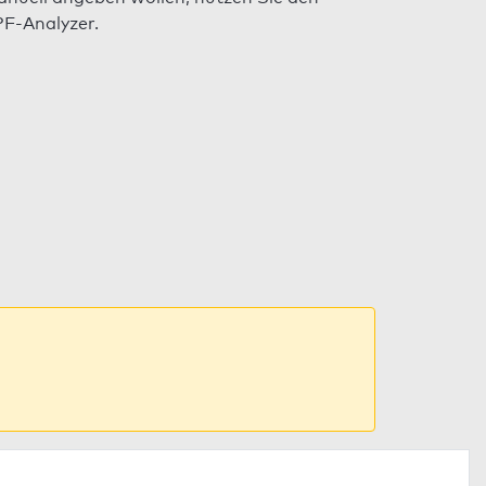
F-Analyzer.