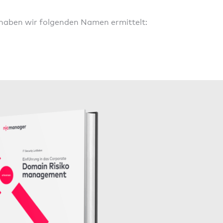
 haben wir folgenden Namen ermittelt: