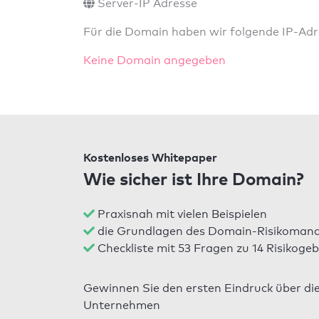
Server-IP Adresse
Für die Domain haben wir folgende IP-Adre
Keine Domain angegeben
Kostenloses Whitepaper
Wie sicher ist Ihre Domain?
Praxisnah mit vielen Beispielen
die Grundlagen des Domain-Risikomana
Checkliste mit 53 Fragen zu 14 Risikogeb
Gewinnen Sie den ersten Eindruck über di
Unternehmen