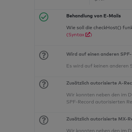
Behandlung von E-Mails
Wie soll die checkHost() fu
(Syntax
)
Wird auf einen anderen SPF-
Es wird auf keinen anderen
Zusätzlich autorisierte A-Re
Wir konnten neben den im DN
SPF-Record autorisierten Re
Zusätzlich autorisierte MX-
Wir konnten neben den im D