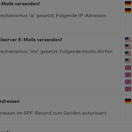
-Mails versenden?
echanismus 'a' gesetzt. Folgende IP-Adressen
ilserver E-Mails versenden?
echanismus 'mx' gesetzt. Folgende Hosts dürfen
-Adressen
dressen im SPF-Record zum Senden autorisiert.