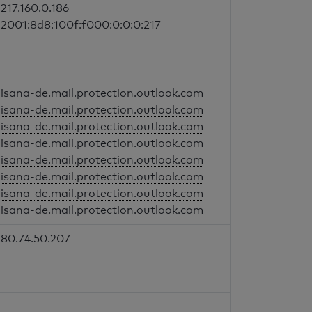
217.160.0.186
2001:8d8:100f:f000:0:0:0:217
isana-de.mail.protection.outlook.com
isana-de.mail.protection.outlook.com
isana-de.mail.protection.outlook.com
isana-de.mail.protection.outlook.com
isana-de.mail.protection.outlook.com
isana-de.mail.protection.outlook.com
isana-de.mail.protection.outlook.com
isana-de.mail.protection.outlook.com
80.74.50.207