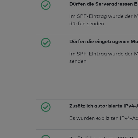
Dürfen die Serveradressen E
Im SPF-Eintrag wurde der M
dürfen senden
Dürfen die eingetragenen Ma
Im SPF-Eintrag wurde der M
senden
Zusätzlich autorisierte IPv4
Es wurden expliziten IPv4-A