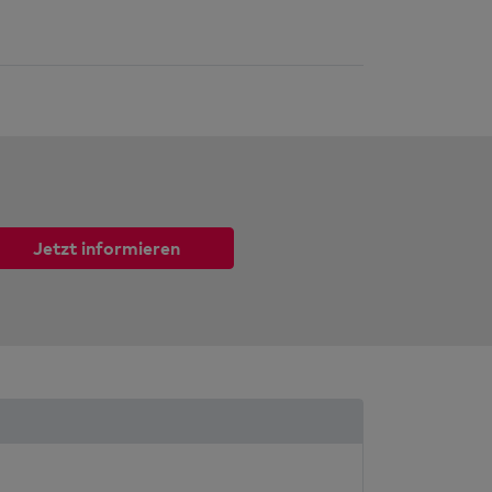
Jetzt informieren