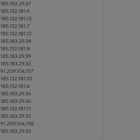
185.183.29.37
185.132.181.9
185.132.181.13
185.132.181.7
185.132.181.12
185.183.29.38
185.132.181.8
185.183.29.39
185.183.29.32
91.209.104.157
185.132.181.10
185.132.181.6
185.183.29.34
185.183.29.36
185.132.181.11
185.183.29.35
91.209.104.158
185.183.29.33