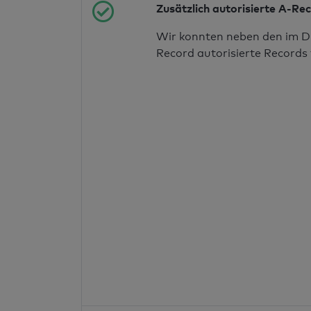
Zusätzlich autorisierte A-Re
Wir konnten neben den im D
Record autorisierte Records 