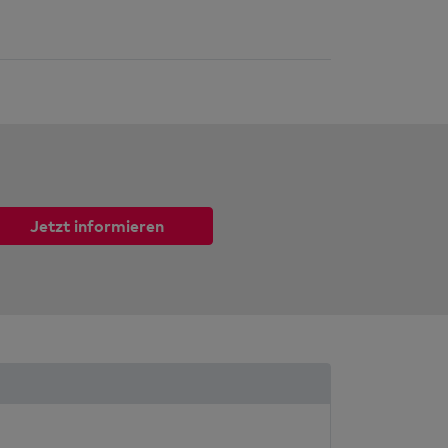
Jetzt informieren