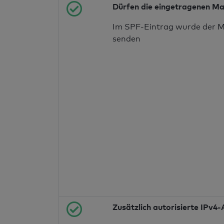
Dürfen die eingetragenen Ma
Im SPF-Eintrag wurde der M
senden
Zusätzlich autorisierte IPv4