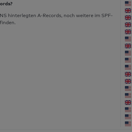
cords?
NS hinterlegten A-Records, noch weitere im SPF-
finden.