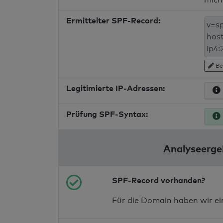
Ermittelter SPF-Record:
Be
Legitimierte IP-Adressen:
Prüfung SPF-Syntax:
Analyseergeb
SPF-Record vorhanden?
Für die Domain haben wir e