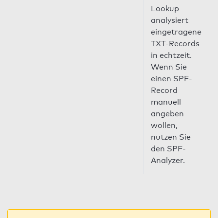
Lookup
analysiert
eingetragene
TXT-Records
in echtzeit.
Wenn Sie
einen SPF-
Record
manuell
angeben
wollen,
nutzen Sie
den SPF-
Analyzer.