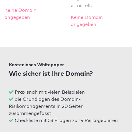
ermittelt:
Keine Domain
angegeben
Keine Domain
angegeben
Kostenloses Whitepaper
Wie sicher ist Ihre Domain?
Praxisnah mit vielen Beispielen
die Grundlagen des Domain-
Risikomanagements in 20 Seiten
zusammengefasst
Checkliste mit 53 Fragen zu 14 Risikogebieten