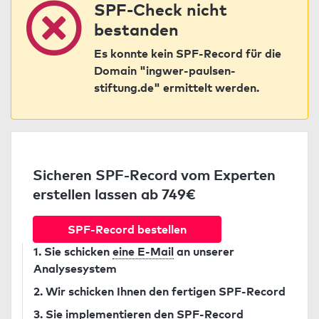
SPF-Check nicht
bestanden
Es konnte kein SPF-Record für die
Domain "ingwer-paulsen-
stiftung.de" ermittelt werden.
Sicheren SPF-Record vom Experten
erstellen lassen ab 749€
SPF-Record bestellen
1. Sie schicken
eine E-Mail
an unserer
Analysesystem
2. Wir schicken Ihnen den fertigen SPF-Record
3. Sie implementieren den SPF-Record