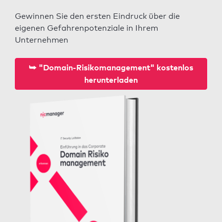
Gewinnen Sie den ersten Eindruck über die
eigenen Gefahrenpotenziale in Ihrem
Unternehmen
⮩ "Domain-Risikomanagement" kostenlos
herunterladen