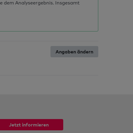
ie dem Analyseergebnis. Insgesamt
Angaben ändern
Jetzt informieren