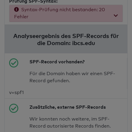
Prüfung SPF-Syntax:
Syntax-Prüfung nicht bestanden: 20
Fehler
Analyseergebnis des SPF-Records für
die Domain: ibcs.edu
SPF-Record vorhanden?
Für die Domain haben wir einen SPF-
Record gefunden.
v=spf1
Zusätzliche, externe SPF-Records
Wir konnten noch weitere, im SPF-
Record autorisierte Records finden.