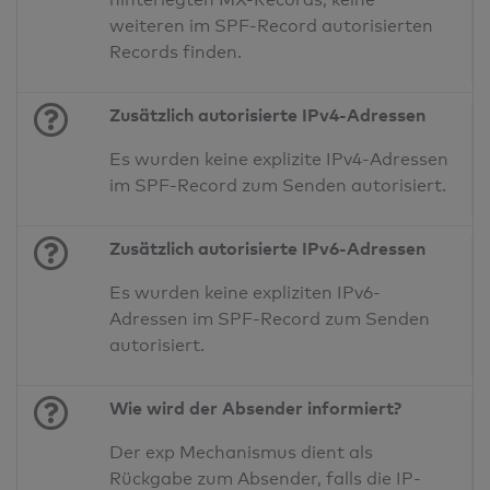
weiteren im SPF-Record autorisierten
Records finden.
Zusätzlich autorisierte IPv4-Adressen
Es wurden keine explizite IPv4-Adressen
im SPF-Record zum Senden autorisiert.
Zusätzlich autorisierte IPv6-Adressen
Es wurden keine expliziten IPv6-
Adressen im SPF-Record zum Senden
autorisiert.
Wie wird der Absender informiert?
Der exp Mechanismus dient als
Rückgabe zum Absender, falls die IP-