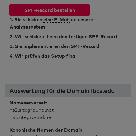
SPF-Record bestellen
1. Sie schicken
eine E-Mail
an unserer
Analysesystem
2. Wir schicken Ihnen den fertigen SPF-Record
3. Sie implementieren den SPF-Record
4. Wir prüfen das Setup final
Auswertung für die Domain ibcs.edu
Nameserverset:
ns2.siteground.net
ns1.siteground.net
Kanonische Namen der Domain