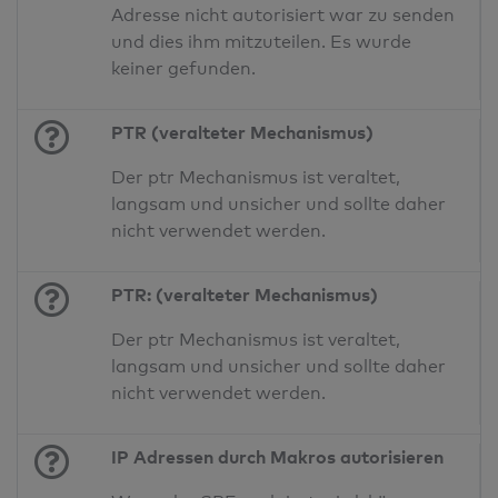
Adresse nicht autorisiert war zu senden
und dies ihm mitzuteilen. Es wurde
keiner gefunden.
PTR (veralteter Mechanismus)
Der ptr Mechanismus ist veraltet,
langsam und unsicher und sollte daher
nicht verwendet werden.
PTR: (veralteter Mechanismus)
Der ptr Mechanismus ist veraltet,
langsam und unsicher und sollte daher
nicht verwendet werden.
IP Adressen durch Makros autorisieren