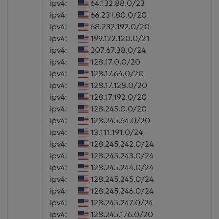
ipv4:
64.132.88.0/23
ipv4:
66.231.80.0/20
ipv4:
68.232.192.0/20
ipv4:
199.122.120.0/21
ipv4:
207.67.38.0/24
ipv4:
128.17.0.0/20
ipv4:
128.17.64.0/20
ipv4:
128.17.128.0/20
ipv4:
128.17.192.0/20
ipv4:
128.245.0.0/20
ipv4:
128.245.64.0/20
ipv4:
13.111.191.0/24
ipv4:
128.245.242.0/24
ipv4:
128.245.243.0/24
ipv4:
128.245.244.0/24
ipv4:
128.245.245.0/24
ipv4:
128.245.246.0/24
ipv4:
128.245.247.0/24
ipv4:
128.245.176.0/20