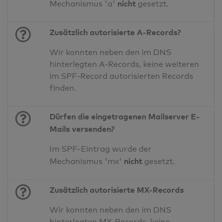
nicht
Mechanismus 'a'
gesetzt.
Zusätzlich autorisierte A-Records?
Wir konnten neben den im DNS
hinterlegten A-Records, keine weiteren
im SPF-Record autorisierten Records
finden.
Dürfen die eingetragenen Mailserver E-
Mails versenden?
Im SPF-Eintrag wurde der
nicht
Mechanismus 'mx'
gesetzt.
Zusätzlich autorisierte MX-Records
Wir konnten neben den im DNS
hinterlegten MX-Records, keine