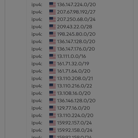
ipv4:
136.147.224.0/20
ipv4:
207.67.98.192/27
ipv4:
207.250.68.0/24
ipv4:
209.43.22.0/28
ipv4:
198.245.80.0/20
ipv4:
136.147.128.0/20
ipv4:
136.147.176.0/20
ipv4:
13.111.0.0/16
ipv4:
161.71.32.0/19
ipv4:
161.71.64.0/20
ipv4:
13.110.208.0/21
ipv4:
13.110.216.0/22
ipv4:
13.108.16.0/20
ipv4:
136.146.128.0/20
ipv4:
129.77.16.0/20
ipv4:
13.110.224.0/20
ipv4:
159.92.157.0/24
ipv4:
159.92.158.0/24
ipv4:
159.92.159.0/24