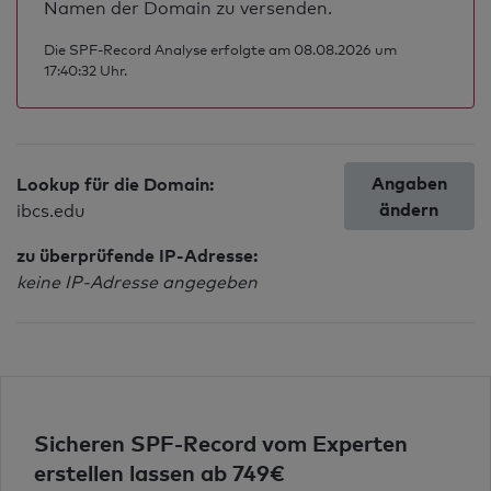
Namen der Domain zu versenden.
Die SPF-Record Analyse erfolgte am 08.08.2026 um
17:40:32 Uhr.
Angaben
Lookup für die Domain:
ändern
ibcs.edu
zu überprüfende IP-Adresse:
keine IP-Adresse angegeben
Sicheren SPF-Record vom Experten
erstellen lassen ab 749€