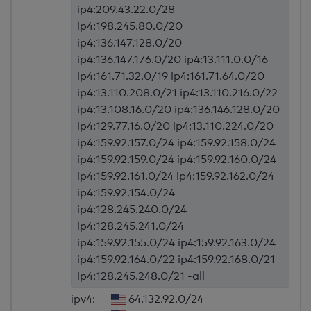
ip4:209.43.22.0/28
ip4:198.245.80.0/20
ip4:136.147.128.0/20
ip4:136.147.176.0/20 ip4:13.111.0.0/16
ip4:161.71.32.0/19 ip4:161.71.64.0/20
ip4:13.110.208.0/21 ip4:13.110.216.0/22
ip4:13.108.16.0/20 ip4:136.146.128.0/20
ip4:129.77.16.0/20 ip4:13.110.224.0/20
ip4:159.92.157.0/24 ip4:159.92.158.0/24
ip4:159.92.159.0/24 ip4:159.92.160.0/24
ip4:159.92.161.0/24 ip4:159.92.162.0/24
ip4:159.92.154.0/24
ip4:128.245.240.0/24
ip4:128.245.241.0/24
ip4:159.92.155.0/24 ip4:159.92.163.0/24
ip4:159.92.164.0/22 ip4:159.92.168.0/21
ip4:128.245.248.0/21 -all
ipv4:
64.132.92.0/24