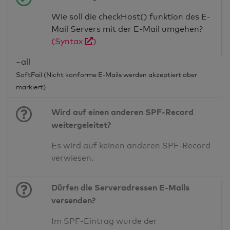
Wie soll die checkHost() funktion des E-
Mail Servers mit der E-Mail umgehen?
(Syntax
)
~all
SoftFail (Nicht konforme E-Mails werden akzeptiert aber
markiert)
Wird auf einen anderen SPF-Record
weitergeleitet?
Es wird auf keinen anderen SPF-Record
verwiesen.
Dürfen die Serveradressen E-Mails
versenden?
Im SPF-Eintrag wurde der