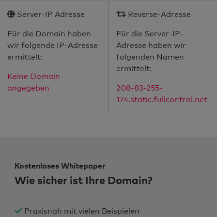
Server-IP Adresse
Reverse-Adresse
Für die Domain haben
Für die Server-IP-
wir folgende IP-Adresse
Adresse haben wir
ermittelt:
folgenden Namen
ermittelt:
Keine Domain
angegeben
208-83-255-
174.static.fullcontrol.net
Kostenloses Whitepaper
Wie sicher ist Ihre Domain?
Praxisnah mit vielen Beispielen