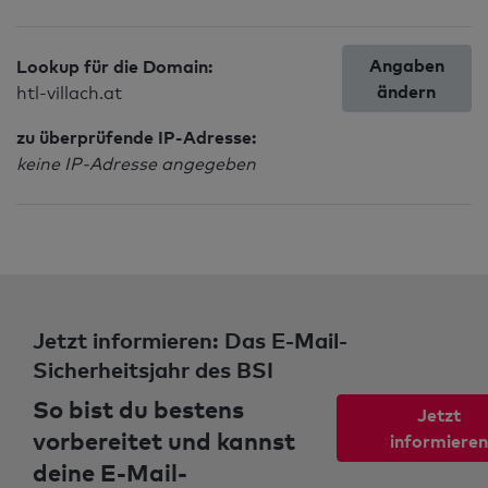
Angaben
Lookup für die Domain:
ändern
htl-villach.at
zu überprüfende IP-Adresse:
keine IP-Adresse angegeben
Jetzt informieren: Das E-Mail-
Sicherheitsjahr des BSI
So bist du bestens
Jetzt
vorbereitet und kannst
informieren
deine E-Mail-