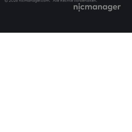
© 2026 nicmanager.com. Alle Rechte vorbehalten.