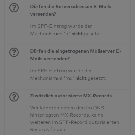
Dürfen die Serveradressen E-Mails
versenden?
Im SPF-Eintrag wurde der
nicht
Mechanismus 'a'
gesetzt.
Dürfen die eingetragenen Mailserver E-
Mails versenden?
Im SPF-Eintrag wurde der
nicht
Mechanismus 'mx'
gesetzt.
Zusätzlich autorisierte MX-Records
Wir konnten neben den im DNS
hinterlegten MX-Records, keine
weiteren im SPF-Record autorisierten
Records finden.