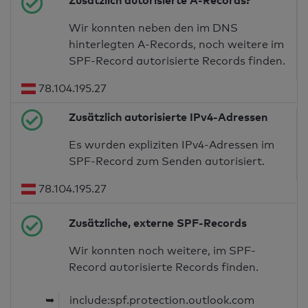
Zusätzlich autorisierte A-Records?
Wir konnten neben den im DNS
hinterlegten A-Records, noch weitere im
SPF-Record autorisierte Records finden.
78.104.195.27
Zusätzlich autorisierte IPv4-Adressen
Es wurden expliziten IPv4-Adressen im
SPF-Record zum Senden autorisiert.
78.104.195.27
Zusätzliche, externe SPF-Records
Wir konnten noch weitere, im SPF-
Record autorisierte Records finden.
➥
include:spf.protection.outlook.com