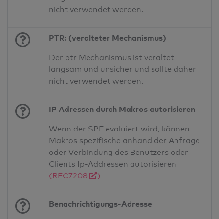
nicht verwendet werden.
PTR: (veralteter Mechanismus)
Der ptr Mechanismus ist veraltet,
langsam und unsicher und sollte daher
nicht verwendet werden.
IP Adressen durch Makros autorisieren
Wenn der SPF evaluiert wird, können
Makros spezifische anhand der Anfrage
oder Verbindung des Benutzers oder
Clients Ip-Addressen autorisieren
(RFC7208
)
Benachrichtigungs-Adresse