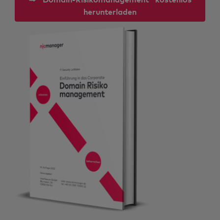
herunterladen