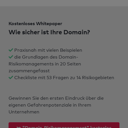
Kostenloses Whitepaper
Wie sicher ist Ihre Domain?
Praxisnah mit vielen Beispielen
die Grundlagen des Domain-
Risikomanagements in 20 Seiten
zusammengefasst
Checkliste mit 53 Fragen zu 14 Risikogebieten
Gewinnen Sie den ersten Eindruck über die
eigenen Gefahrenpotenziale in Ihrem
Unternehmen
⮩ "Domain-Risikomanagement" kostenlos