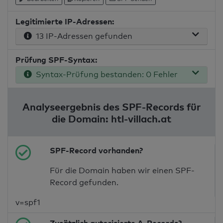
Legitimierte IP-Adressen:
13 IP-Adressen gefunden
Prüfung SPF-Syntax:
Syntax-Prüfung bestanden: 0 Fehler
Analyseergebnis des SPF-Records für
die Domain: htl-villach.at
SPF-Record vorhanden?
Für die Domain haben wir einen SPF-
Record gefunden.
v=spf1