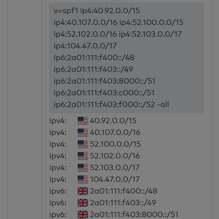
v=spf1 ip4:40.92.0.0/15
ip4:40.107.0.0/16 ip4:52.100.0.0/15
ip4:52.102.0.0/16 ip4:52.103.0.0/17
ip4:104.47.0.0/17
ip6:2a01:111:f400::/48
ip6:2a01:111:f403::/49
ip6:2a01:111:f403:8000::/51
ip6:2a01:111:f403:c000::/51
ip6:2a01:111:f403:f000::/52 -all
ipv4:
40.92.0.0/15
ipv4:
40.107.0.0/16
ipv4:
52.100.0.0/15
ipv4:
52.102.0.0/16
ipv4:
52.103.0.0/17
ipv4:
104.47.0.0/17
ipv6:
2a01:111:f400::/48
ipv6:
2a01:111:f403::/49
ipv6:
2a01:111:f403:8000::/51