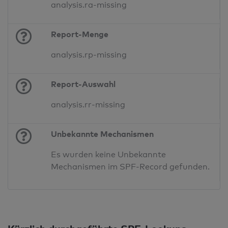
analysis.ra-missing
Report-Menge
analysis.rp-missing
Report-Auswahl
analysis.rr-missing
Unbekannte Mechanismen
Es wurden keine Unbekannte
Mechanismen im SPF-Record gefunden.