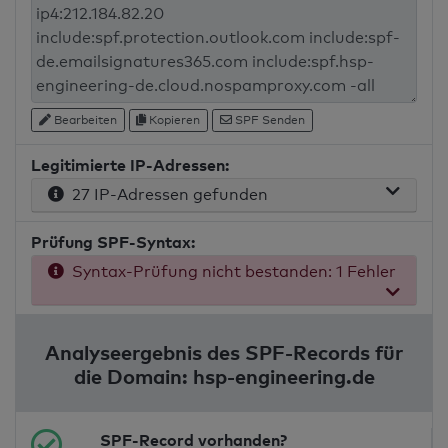
Bearbeiten
Kopieren
SPF Senden
Legitimierte IP-Adressen:
27 IP-Adressen gefunden
Prüfung SPF-Syntax:
Syntax-Prüfung nicht bestanden: 1 Fehler
Analyseergebnis des SPF-Records für
die Domain: hsp-engineering.de
SPF-Record vorhanden?