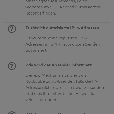
hinterlegten MX-Records, keine
weiteren im SPF-Record autorisierten
Records finden.
Zusätzlich autorisierte IPv6-Adressen
Es wurden keine expliziten IPv6-
Adressen im SPF-Record zum Senden
autorisiert.
Wie wird der Absender informiert?
Der exp Mechanismus dient als
Rückgabe zum Absender, falls die IP-
Adresse nicht autorisiert war zu senden
und dies ihm mitzuteilen. Es wurde
keiner gefunden.