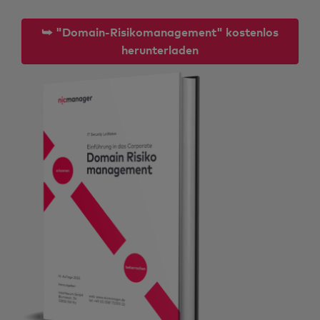
⮩ "Domain-Risikomanagement" kostenlos
herunterladen