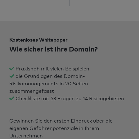
Kostenloses Whitepaper
Wie sicher ist Ihre Domain?
Praxisnah mit vielen Beispielen
die Grundlagen des Domain-
Risikomanagements in 20 Seiten
zusammengefasst
Checkliste mit 53 Fragen zu 14 Risikogebieten
Gewinnen Sie den ersten Eindruck über die
eigenen Gefahrenpotenziale in Ihrem
Unternehmen