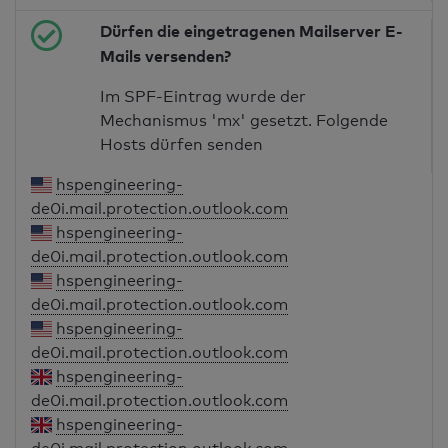
Dürfen die eingetragenen Mailserver E-
Mails versenden?
Im SPF-Eintrag wurde der
Mechanismus 'mx' gesetzt. Folgende
Hosts dürfen senden
hspengineering-
de0i.mail.protection.outlook.com
hspengineering-
de0i.mail.protection.outlook.com
hspengineering-
de0i.mail.protection.outlook.com
hspengineering-
de0i.mail.protection.outlook.com
hspengineering-
de0i.mail.protection.outlook.com
hspengineering-