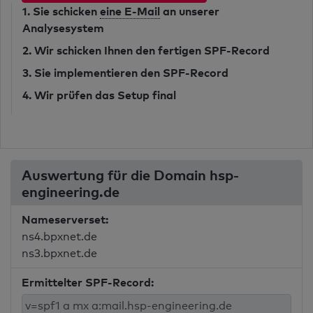
1. Sie schicken
eine E-Mail
an unserer
Analysesystem
2. Wir schicken Ihnen den fertigen SPF-Record
3. Sie implementieren den SPF-Record
4. Wir prüfen das Setup final
Auswertung für die Domain hsp-
engineering.de
Nameserverset:
ns4.bpxnet.de
ns3.bpxnet.de
Ermittelter SPF-Record: