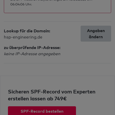
06:04:06 Uhr.
Angaben
Lookup für die Domain:
ändern
hsp-engineering.de
zu überprüfende IP-Adresse:
keine IP-Adresse angegeben
Sicheren SPF-Record vom Experten
erstellen lassen ab 749€
SPF-Record bestellen