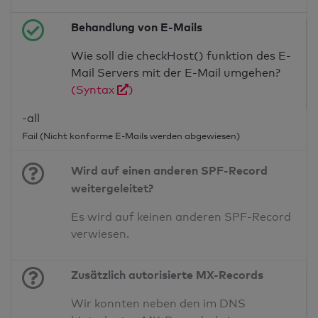
Behandlung von E-Mails
Wie soll die checkHost() funktion des E-
Mail Servers mit der E-Mail umgehen?
(Syntax
)
-all
Fail (Nicht konforme E-Mails werden abgewiesen)
Wird auf einen anderen SPF-Record
weitergeleitet?
Es wird auf keinen anderen SPF-Record
verwiesen.
Zusätzlich autorisierte MX-Records
Wir konnten neben den im DNS