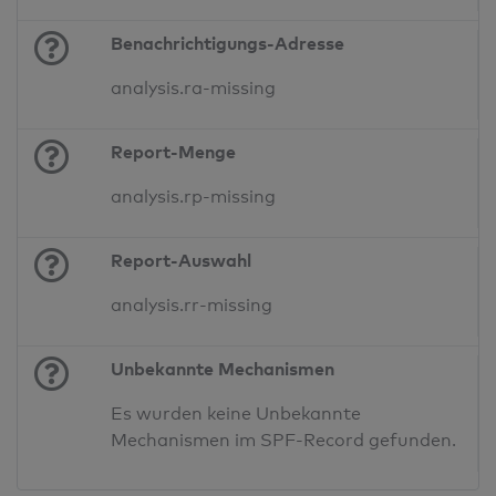
Benachrichtigungs-Adresse
analysis.ra-missing
Report-Menge
analysis.rp-missing
Report-Auswahl
analysis.rr-missing
Unbekannte Mechanismen
Es wurden keine Unbekannte
Mechanismen im SPF-Record gefunden.