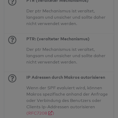
PTR (veralteter Mechanismus)
Der ptr Mechanismus ist veraltet,
langsam und unsicher und sollte daher
nicht verwendet werden.
PTR: (veralteter Mechanismus)
Der ptr Mechanismus ist veraltet,
langsam und unsicher und sollte daher
nicht verwendet werden.
IP Adressen durch Makros autorisieren
Wenn der SPF evaluiert wird, können
Makros spezifische anhand der Anfrage
oder Verbindung des Benutzers oder
Clients Ip-Addressen autorisieren
(RFC7208
)