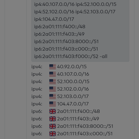
ip4:40.107.0.0/16 ip4:52.100.0.0/15
ip4:52.102.0.0/16 ip4:52.103.0.0/17
ip4:104.47.0.0/17
ip6:2a01:111:f400::/48
ip6:2a01:111:f403::/49
ip6:2a01:111:f403:8000::/51
ip6:2a01:111:f403:c000::/51
ip6:2a01:111:f403:f000::/52 -all
ipv4:
40.92.0.0/15
ipv4:
40.107.0.0/16
ipv4:
52.100.0.0/15
ipv4:
52.102.0.0/16
ipv4:
52.103.0.0/17
ipv4:
104.47.0.0/17
ipv6:
2a01:111:f400::/48
ipv6:
2a01:111:f403::/49
ipv6:
2a01:111:f403:8000::/51
ipv6:
2a01:111:f403:c000::/51