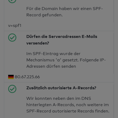
Für die Domain haben wir einen SPF-
Record gefunden.
v=spf1
Dürfen die Serveradressen E-Mails
versenden?
Im SPF-Eintrag wurde der
Mechanismus 'a' gesetzt. Folgende IP-
Adressen dürfen senden
80.67.225.66
Zusätzlich autorisierte A-Records?
Wir konnten neben den im DNS
hinterlegten A-Records, noch weitere im
SPF-Record autorisierte Records finden.