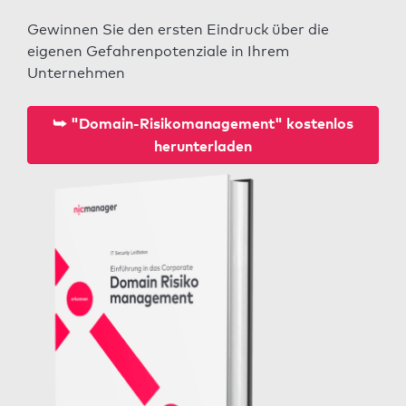
Gewinnen Sie den ersten Eindruck über die
eigenen Gefahrenpotenziale in Ihrem
Unternehmen
⮩ "Domain-Risikomanagement" kostenlos
herunterladen