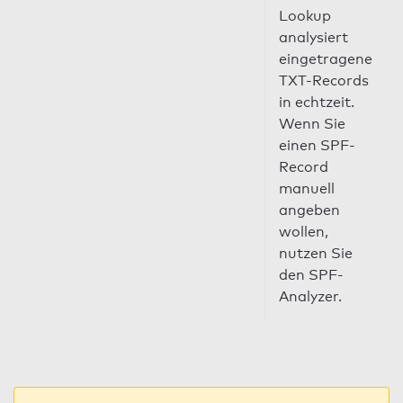
Lookup
analysiert
eingetragene
TXT-Records
in echtzeit.
Wenn Sie
einen SPF-
Record
manuell
angeben
wollen,
nutzen Sie
den SPF-
Analyzer.