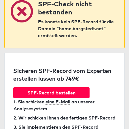
SPF-Check nicht
bestanden
Es konnte kein SPF-Record für die
Domain "home.borgstedt.net"
ermittelt werden.
Sicheren SPF-Record vom Experten
erstellen lassen ab 749€
SPF-Record bestellen
1. Sie schicken
eine E-Mail
an unserer
Analysesystem
2. Wir schicken Ihnen den fertigen SPF-Record
3. Sie implementieren den SPF-Record