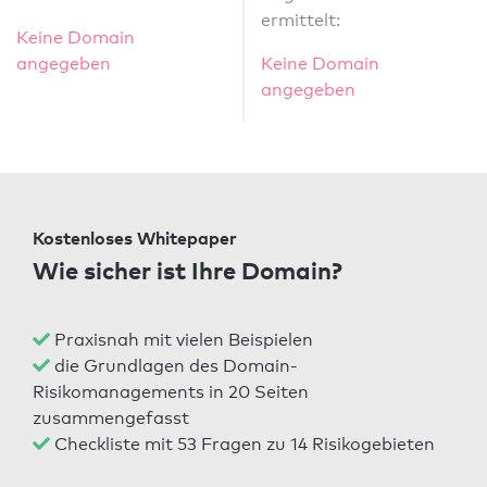
ermittelt:
Keine Domain
angegeben
Keine Domain
angegeben
Kostenloses Whitepaper
Wie sicher ist Ihre Domain?
Praxisnah mit vielen Beispielen
die Grundlagen des Domain-
Risikomanagements in 20 Seiten
zusammengefasst
Checkliste mit 53 Fragen zu 14 Risikogebieten