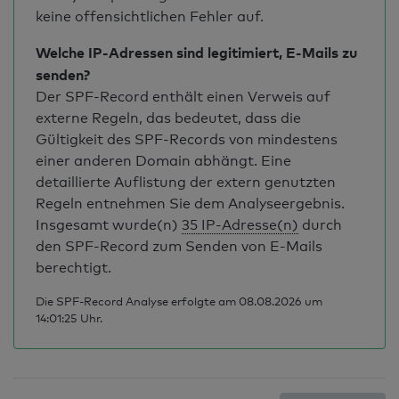
keine offensichtlichen Fehler auf.
Welche IP-Adressen sind legitimiert, E-Mails zu
senden?
Der SPF-Record enthält einen Verweis auf
externe Regeln, das bedeutet, dass die
Gültigkeit des SPF-Records von mindestens
einer anderen Domain abhängt. Eine
detaillierte Auflistung der extern genutzten
Regeln entnehmen Sie dem Analyseergebnis.
Insgesamt wurde(n)
35 IP-Adresse(n)
durch
den SPF-Record zum Senden von E-Mails
berechtigt.
Die SPF-Record Analyse erfolgte am 08.08.2026 um
14:01:25 Uhr.