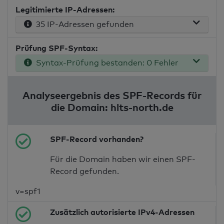
Legitimierte IP-Adressen:
35 IP-Adressen gefunden
Prüfung SPF-Syntax:
Syntax-Prüfung bestanden: 0 Fehler
Analyseergebnis des SPF-Records für
die Domain: hlts-north.de
SPF-Record vorhanden?
Für die Domain haben wir einen SPF-
Record gefunden.
v=spf1
Zusätzlich autorisierte IPv4-Adressen