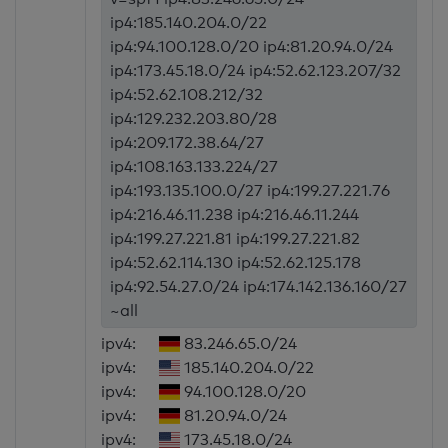
ip4:185.140.204.0/22
ip4:94.100.128.0/20 ip4:81.20.94.0/24
ip4:173.45.18.0/24 ip4:52.62.123.207/32
ip4:52.62.108.212/32
ip4:129.232.203.80/28
ip4:209.172.38.64/27
ip4:108.163.133.224/27
ip4:193.135.100.0/27 ip4:199.27.221.76
ip4:216.46.11.238 ip4:216.46.11.244
ip4:199.27.221.81 ip4:199.27.221.82
ip4:52.62.114.130 ip4:52.62.125.178
ip4:92.54.27.0/24 ip4:174.142.136.160/27
~all
ipv4:
83.246.65.0/24
ipv4:
185.140.204.0/22
ipv4:
94.100.128.0/20
ipv4:
81.20.94.0/24
ipv4:
173.45.18.0/24