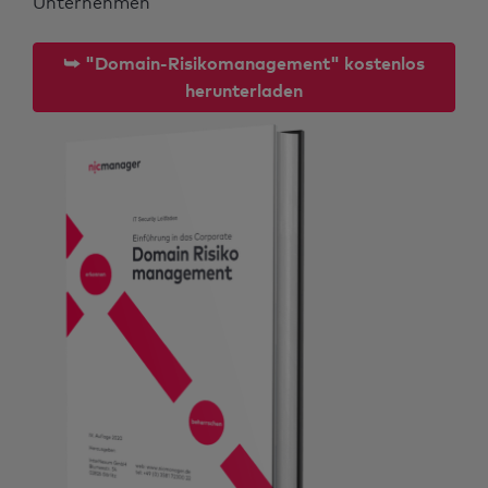
Unternehmen
⮩ "Domain-Risikomanagement" kostenlos
herunterladen