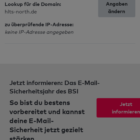
Angaben
Lookup für die Domain:
ändern
hlts-north.de
zu überprüfende IP-Adresse:
keine IP-Adresse angegeben
Jetzt informieren: Das E-Mail-
Sicherheitsjahr des BSI
So bist du bestens
Jetzt
vorbereitet und kannst
informieren
deine E-Mail-
Sicherheit jetzt gezielt
stärken.