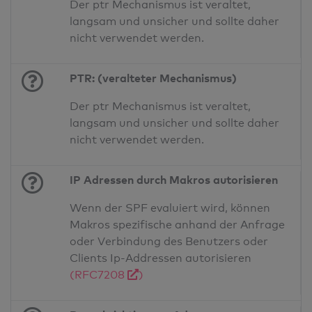
Der ptr Mechanismus ist veraltet,
langsam und unsicher und sollte daher
nicht verwendet werden.
PTR: (veralteter Mechanismus)
Der ptr Mechanismus ist veraltet,
langsam und unsicher und sollte daher
nicht verwendet werden.
IP Adressen durch Makros autorisieren
Wenn der SPF evaluiert wird, können
Makros spezifische anhand der Anfrage
oder Verbindung des Benutzers oder
Clients Ip-Addressen autorisieren
(RFC7208
)