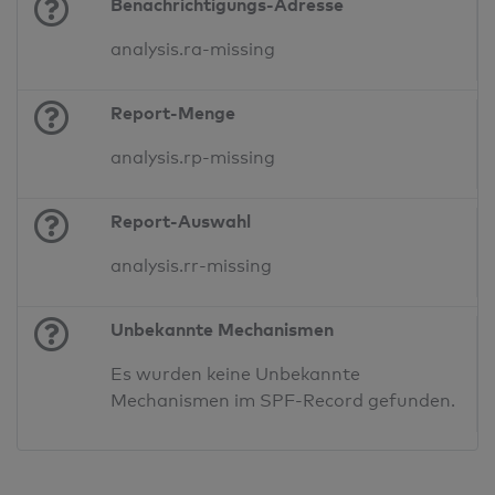
Benachrichtigungs-Adresse
analysis.ra-missing
Report-Menge
analysis.rp-missing
Report-Auswahl
analysis.rr-missing
Unbekannte Mechanismen
Es wurden keine Unbekannte
Mechanismen im SPF-Record gefunden.