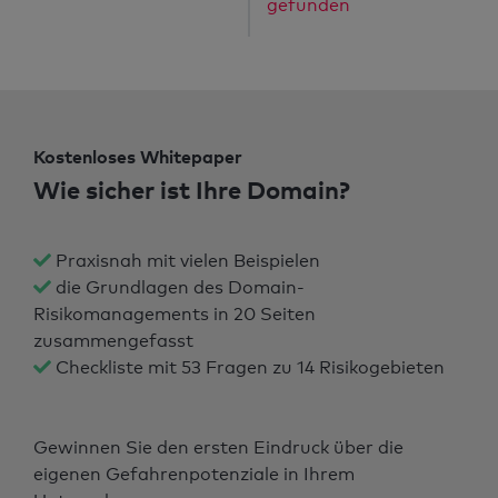
gefunden
Kostenloses Whitepaper
Wie sicher ist Ihre Domain?
Praxisnah mit vielen Beispielen
die Grundlagen des Domain-
Risikomanagements in 20 Seiten
zusammengefasst
Checkliste mit 53 Fragen zu 14 Risikogebieten
Gewinnen Sie den ersten Eindruck über die
eigenen Gefahrenpotenziale in Ihrem