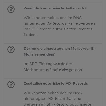
Zusätzlich autorisierte A-Records?
Wir konnten neben den im DNS
hinterlegten A-Records, keine weiteren
im SPF-Record autorisierten Records
finden.
Dürfen die eingetragenen Mailserver E-
Mails versenden?
Im SPF-Eintrag wurde der
nicht
Mechanismus 'mx'
gesetzt.
Zusätzlich autorisierte MX-Records
Wir konnten neben den im DNS
hinterlegten MX-Records, keine
weiteren im SPF-Record autorisierten