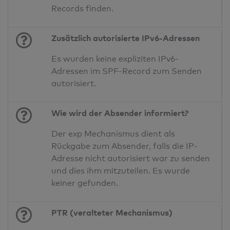
Records finden.
Zusätzlich autorisierte IPv6-Adressen
Es wurden keine expliziten IPv6-
Adressen im SPF-Record zum Senden
autorisiert.
Wie wird der Absender informiert?
Der exp Mechanismus dient als
Rückgabe zum Absender, falls die IP-
Adresse nicht autorisiert war zu senden
und dies ihm mitzuteilen. Es wurde
keiner gefunden.
PTR (veralteter Mechanismus)