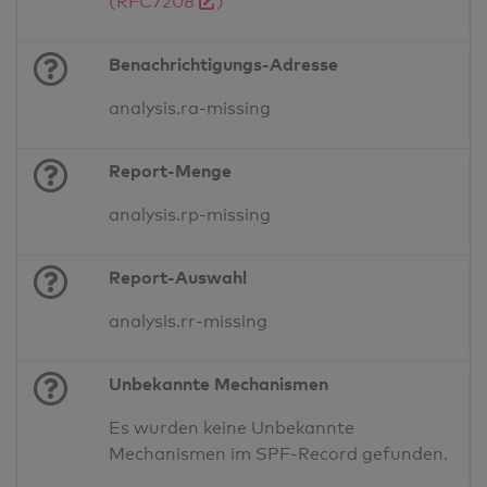
(RFC7208
)
Benachrichtigungs-Adresse
analysis.ra-missing
Report-Menge
analysis.rp-missing
Report-Auswahl
analysis.rr-missing
Unbekannte Mechanismen
Es wurden keine Unbekannte
Mechanismen im SPF-Record gefunden.