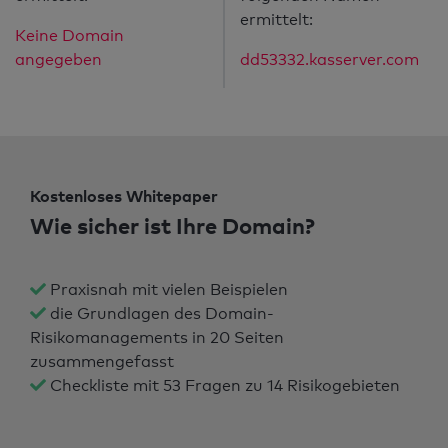
ermittelt:
Keine Domain
angegeben
dd53332.kasserver.com
Kostenloses Whitepaper
Wie sicher ist Ihre Domain?
Praxisnah mit vielen Beispielen
die Grundlagen des Domain-
Risikomanagements in 20 Seiten
zusammengefasst
Checkliste mit 53 Fragen zu 14 Risikogebieten