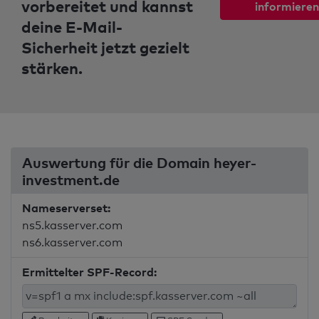
vorbereitet und kannst
informieren
deine E-Mail-
Sicherheit jetzt gezielt
stärken.
Auswertung für die Domain heyer-
investment.de
Nameserverset:
ns5.kasserver.com
ns6.kasserver.com
Ermittelter SPF-Record: