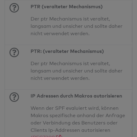
PTR (veralteter Mechanismus)
Der ptr Mechanismus ist veraltet,
langsam und unsicher und sollte daher
nicht verwendet werden.
PTR: (veralteter Mechanismus)
Der ptr Mechanismus ist veraltet,
langsam und unsicher und sollte daher
nicht verwendet werden.
IP Adressen durch Makros autorisieren
Wenn der SPF evaluiert wird, können
Makros spezifische anhand der Anfrage
oder Verbindung des Benutzers oder
Clients Ip-Addressen autorisieren