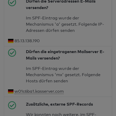
Dürfen die Serveradressen E-Mails
versenden?
Im SPF-Eintrag wurde der
Mechanismus 'a' gesetzt. Folgende IP-
Adressen dürfen senden
85.13.138.190
Dürfen die eingetragenen Mailserver E-
Mails versenden?
Im SPF-Eintrag wurde der
Mechanismus 'mx' gesetzt. Folgende
Hosts dürfen senden
w01c6ba1.kasserver.com
Zusätzliche, externe SPF-Records
Wir konnten noch weitere, im SPF-