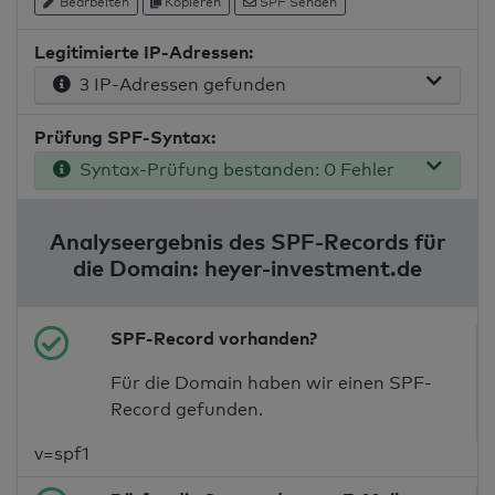
Bearbeiten
Kopieren
SPF Senden
Legitimierte IP-Adressen:
3 IP-Adressen gefunden
Prüfung SPF-Syntax:
Syntax-Prüfung bestanden: 0 Fehler
Analyseergebnis des SPF-Records für
die Domain: heyer-investment.de
SPF-Record vorhanden?
Für die Domain haben wir einen SPF-
Record gefunden.
v=spf1