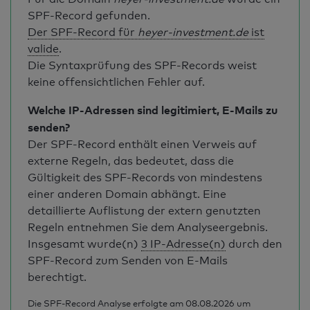
SPF-Record gefunden.
Der SPF-Record für
heyer-investment.de
ist
valide
.
Die Syntaxprüfung des SPF-Records weist
keine offensichtlichen Fehler auf.
Welche IP-Adressen sind legitimiert, E-Mails zu
senden?
Der SPF-Record enthält einen Verweis auf
externe Regeln, das bedeutet, dass die
Gültigkeit des SPF-Records von mindestens
einer anderen Domain abhängt. Eine
detaillierte Auflistung der extern genutzten
Regeln entnehmen Sie dem Analyseergebnis.
Insgesamt wurde(n)
3 IP-Adresse(n)
durch den
SPF-Record zum Senden von E-Mails
berechtigt.
Die SPF-Record Analyse erfolgte am 08.08.2026 um