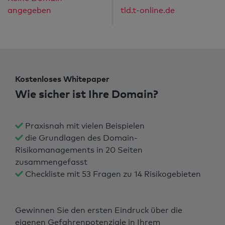
angegeben
tld.t-online.de
Kostenloses Whitepaper
Wie sicher ist Ihre Domain?
Praxisnah mit vielen Beispielen
die Grundlagen des Domain-
Risikomanagements in 20 Seiten
zusammengefasst
Checkliste mit 53 Fragen zu 14 Risikogebieten
Gewinnen Sie den ersten Eindruck über die
eigenen Gefahrenpotenziale in Ihrem