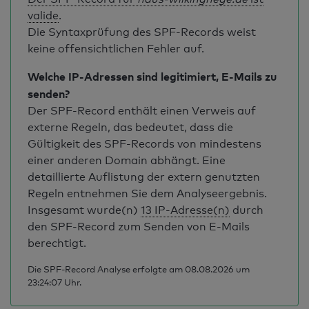
valide
.
Die Syntaxprüfung des SPF-Records weist
keine offensichtlichen Fehler auf.
Welche IP-Adressen sind legitimiert, E-Mails zu
senden?
Der SPF-Record enthält einen Verweis auf
externe Regeln, das bedeutet, dass die
Gültigkeit des SPF-Records von mindestens
einer anderen Domain abhängt. Eine
detaillierte Auflistung der extern genutzten
Regeln entnehmen Sie dem Analyseergebnis.
Insgesamt wurde(n)
13 IP-Adresse(n)
durch
den SPF-Record zum Senden von E-Mails
berechtigt.
Die SPF-Record Analyse erfolgte am 08.08.2026 um
23:24:07 Uhr.