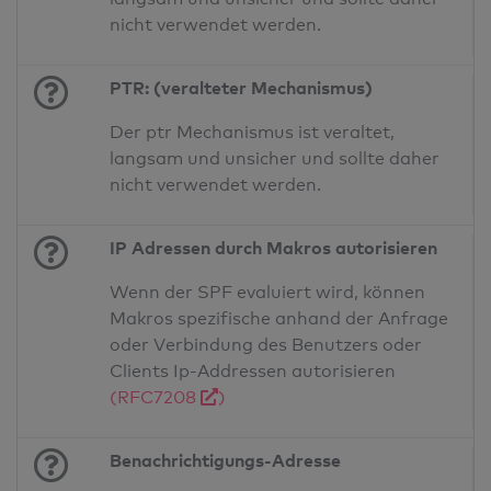
nicht verwendet werden.
PTR: (veralteter Mechanismus)
Der ptr Mechanismus ist veraltet,
langsam und unsicher und sollte daher
nicht verwendet werden.
IP Adressen durch Makros autorisieren
Wenn der SPF evaluiert wird, können
Makros spezifische anhand der Anfrage
oder Verbindung des Benutzers oder
Clients Ip-Addressen autorisieren
(RFC7208
)
Benachrichtigungs-Adresse