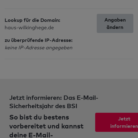
Angaben
Lookup für die Domain:
ändern
haus-wilkinghege.de
zu überprüfende IP-Adresse:
keine IP-Adresse angegeben
Jetzt informieren: Das E-Mail-
Sicherheitsjahr des BSI
So bist du bestens
Jetzt
vorbereitet und kannst
informieren
deine E-Mail-