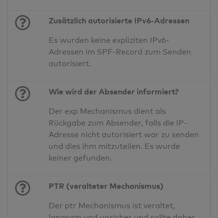
Zusätzlich autorisierte IPv6-Adressen
Es wurden keine expliziten IPv6-
Adressen im SPF-Record zum Senden
autorisiert.
Wie wird der Absender informiert?
Der exp Mechanismus dient als
Rückgabe zum Absender, falls die IP-
Adresse nicht autorisiert war zu senden
und dies ihm mitzuteilen. Es wurde
keiner gefunden.
PTR (veralteter Mechanismus)
Der ptr Mechanismus ist veraltet,
langsam und unsicher und sollte daher