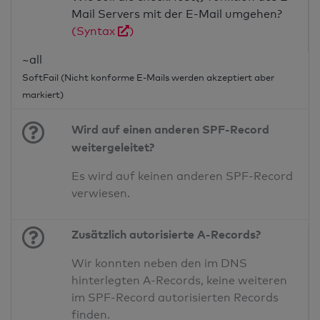
Mail Servers mit der E-Mail umgehen?
(Syntax
)
~all
SoftFail (Nicht konforme E-Mails werden akzeptiert aber
markiert)
Wird auf einen anderen SPF-Record
weitergeleitet?
Es wird auf keinen anderen SPF-Record
verwiesen.
Zusätzlich autorisierte A-Records?
Wir konnten neben den im DNS
hinterlegten A-Records, keine weiteren
im SPF-Record autorisierten Records
finden.