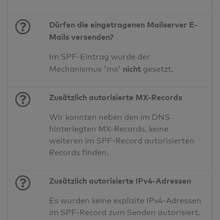
Dürfen die eingetragenen Mailserver E-
Mails versenden?
Im SPF-Eintrag wurde der
nicht
Mechanismus 'mx'
gesetzt.
Zusätzlich autorisierte MX-Records
Wir konnten neben den im DNS
hinterlegten MX-Records, keine
weiteren im SPF-Record autorisierten
Records finden.
Zusätzlich autorisierte IPv4-Adressen
Es wurden keine explizite IPv4-Adressen
im SPF-Record zum Senden autorisiert.