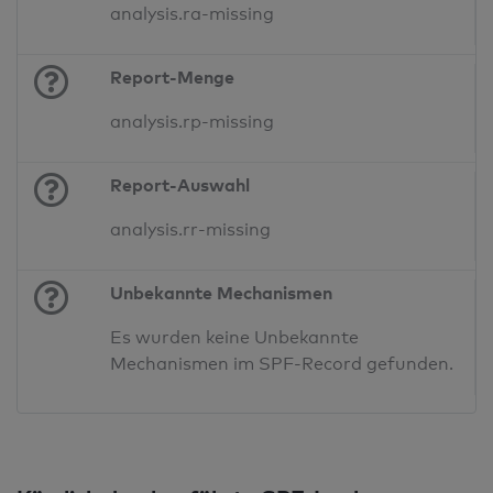
analysis.ra-missing
Report-Menge
analysis.rp-missing
Report-Auswahl
analysis.rr-missing
Unbekannte Mechanismen
Es wurden keine Unbekannte
Mechanismen im SPF-Record gefunden.