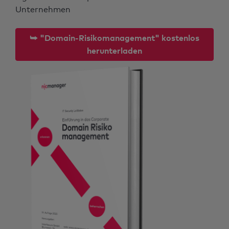
Unternehmen
⮩ "Domain-Risikomanagement" kostenlos
herunterladen