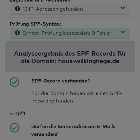
13 IP-Adressen gefunden
Prüfung SPF-Syntax:
Syntax-Prüfung bestanden: 0 Fehler
Analyseergebnis des SPF-Records für
die Domain: haus-wilkinghege.de
SPF-Record vorhanden?
Für die Domain haben wir einen SPF-
Record gefunden.
v=spf1
Dürfen die Serveradressen E-Mails
versenden?