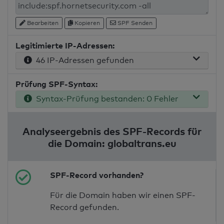
Bearbeiten
Kopieren
SPF Senden
Legitimierte IP-Adressen:
46 IP-Adressen gefunden
Prüfung SPF-Syntax:
Syntax-Prüfung bestanden: 0 Fehler
Analyseergebnis des SPF-Records für
die Domain: globaltrans.eu
SPF-Record vorhanden?
Für die Domain haben wir einen SPF-
Record gefunden.