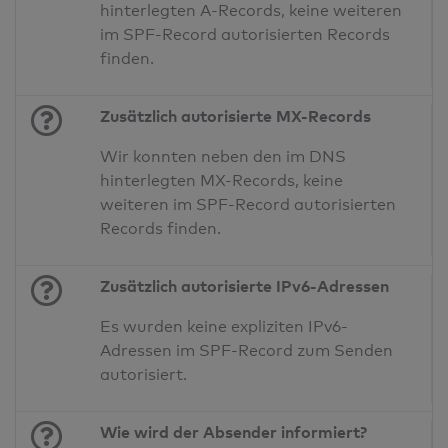
hinterlegten A-Records, keine weiteren
im SPF-Record autorisierten Records
finden.
Zusätzlich autorisierte MX-Records
Wir konnten neben den im DNS
hinterlegten MX-Records, keine
weiteren im SPF-Record autorisierten
Records finden.
Zusätzlich autorisierte IPv6-Adressen
Es wurden keine expliziten IPv6-
Adressen im SPF-Record zum Senden
autorisiert.
Wie wird der Absender informiert?