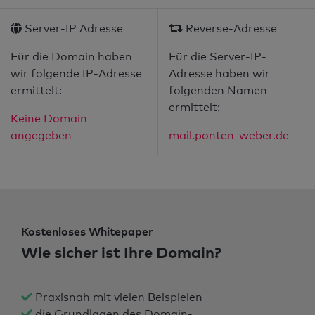
Server-IP Adresse
Reverse-Adresse
Für die Domain haben
Für die Server-IP-
wir folgende IP-Adresse
Adresse haben wir
ermittelt:
folgenden Namen
ermittelt:
Keine Domain
angegeben
mail.ponten-weber.de
Kostenloses Whitepaper
Wie sicher ist Ihre Domain?
Praxisnah mit vielen Beispielen
die Grundlagen des Domain-