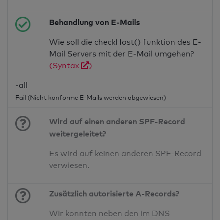
Behandlung von E-Mails
Wie soll die checkHost() funktion des E-
Mail Servers mit der E-Mail umgehen?
(Syntax
)
-all
Fail (Nicht konforme E-Mails werden abgewiesen)
Wird auf einen anderen SPF-Record
weitergeleitet?
Es wird auf keinen anderen SPF-Record
verwiesen.
Zusätzlich autorisierte A-Records?
Wir konnten neben den im DNS