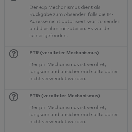
Der exp Mechanismus dient als
Rückgabe zum Absender, falls die IP-
Adresse nicht autorisiert war zu senden
und dies ihm mitzuteilen. Es wurde
keiner gefunden.
PTR (veralteter Mechanismus)
Der ptr Mechanismus ist veraltet,
langsam und unsicher und sollte daher
nicht verwendet werden.
PTR: (veralteter Mechanismus)
Der ptr Mechanismus ist veraltet,
langsam und unsicher und sollte daher
nicht verwendet werden.