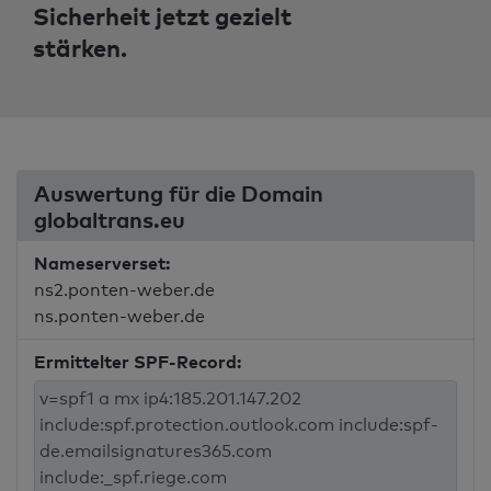
Sicherheit jetzt gezielt
stärken.
Auswertung für die Domain
globaltrans.eu
Nameserverset:
ns2.ponten-weber.de
ns.ponten-weber.de
Ermittelter SPF-Record: