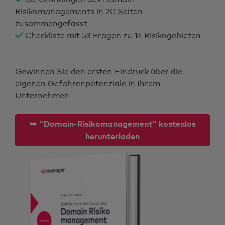
Risikomanagements in 20 Seiten
zusammengefasst
Checkliste mit 53 Fragen zu 14 Risikogebieten
Gewinnen Sie den ersten Eindruck über die
eigenen Gefahrenpotenziale in Ihrem
Unternehmen
⮩ "Domain-Risikomanagement" kostenlos
herunterladen