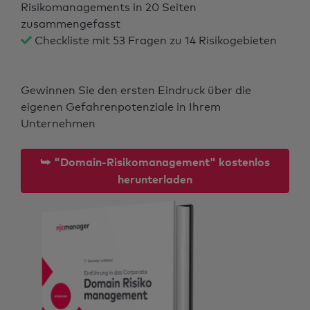
Risikomanagements in 20 Seiten
zusammengefasst
Checkliste mit 53 Fragen zu 14 Risikogebieten
Gewinnen Sie den ersten Eindruck über die
eigenen Gefahrenpotenziale in Ihrem
Unternehmen
⮩ "Domain-Risikomanagement" kostenlos
herunterladen