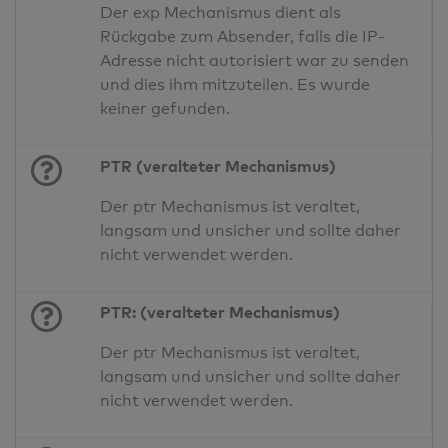
Der exp Mechanismus dient als
Rückgabe zum Absender, falls die IP-
Adresse nicht autorisiert war zu senden
und dies ihm mitzuteilen. Es wurde
keiner gefunden.
PTR (veralteter Mechanismus)
Der ptr Mechanismus ist veraltet,
langsam und unsicher und sollte daher
nicht verwendet werden.
PTR: (veralteter Mechanismus)
Der ptr Mechanismus ist veraltet,
langsam und unsicher und sollte daher
nicht verwendet werden.