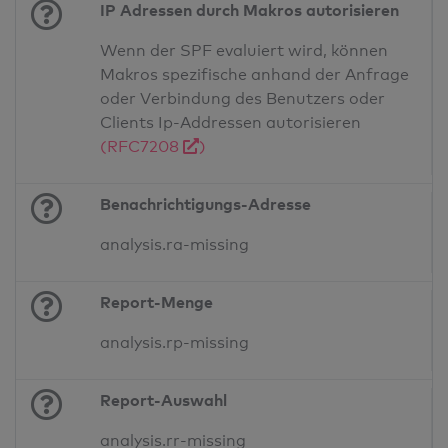
IP Adressen durch Makros autorisieren
Wenn der SPF evaluiert wird, können
Makros spezifische anhand der Anfrage
oder Verbindung des Benutzers oder
Clients Ip-Addressen autorisieren
(RFC7208
)
Benachrichtigungs-Adresse
analysis.ra-missing
Report-Menge
analysis.rp-missing
Report-Auswahl
analysis.rr-missing