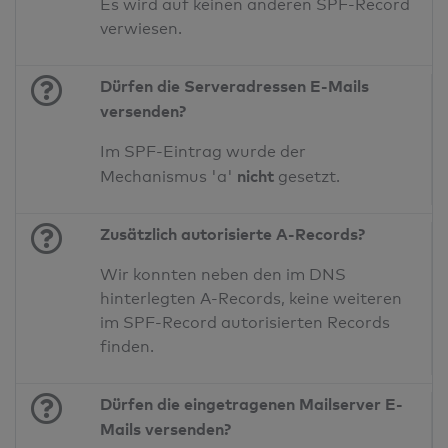
Es wird auf keinen anderen SPF-Record
verwiesen.
Dürfen die Serveradressen E-Mails
versenden?
Im SPF-Eintrag wurde der
nicht
Mechanismus 'a'
gesetzt.
Zusätzlich autorisierte A-Records?
Wir konnten neben den im DNS
hinterlegten A-Records, keine weiteren
im SPF-Record autorisierten Records
finden.
Dürfen die eingetragenen Mailserver E-
Mails versenden?