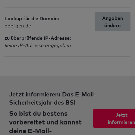
Angaben
Lookup für die Domain:
ändern
gaefgen.de
zu überprüfende IP-Adresse:
keine IP-Adresse angegeben
Jetzt informieren: Das E-Mail-
Sicherheitsjahr des BSI
So bist du bestens
Jetzt
vorbereitet und kannst
informieren
deine E-Mail-