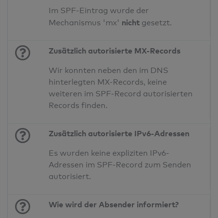
Im SPF-Eintrag wurde der
nicht
Mechanismus 'mx'
gesetzt.
Zusätzlich autorisierte MX-Records
Wir konnten neben den im DNS
hinterlegten MX-Records, keine
weiteren im SPF-Record autorisierten
Records finden.
Zusätzlich autorisierte IPv6-Adressen
Es wurden keine expliziten IPv6-
Adressen im SPF-Record zum Senden
autorisiert.
Wie wird der Absender informiert?