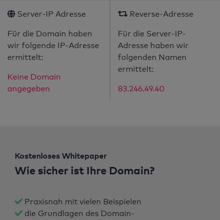
Server-IP Adresse
Reverse-Adresse
Für die Domain haben
Für die Server-IP-
wir folgende IP-Adresse
Adresse haben wir
ermittelt:
folgenden Namen
ermittelt:
Keine Domain
angegeben
83.246.49.40
Kostenloses Whitepaper
Wie sicher ist Ihre Domain?
Praxisnah mit vielen Beispielen
die Grundlagen des Domain-