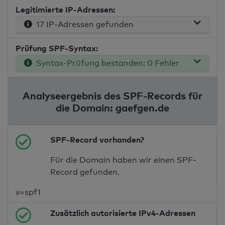
Legitimierte IP-Adressen:
17 IP-Adressen gefunden
Prüfung SPF-Syntax:
Syntax-Prüfung bestanden: 0 Fehler
Analyseergebnis des SPF-Records für
die Domain: gaefgen.de
SPF-Record vorhanden?
Für die Domain haben wir einen SPF-
Record gefunden.
v=spf1
Zusätzlich autorisierte IPv4-Adressen