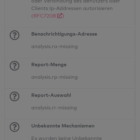
oder Verbindung des Benutzers oder
Clients Ip-Addressen autorisieren
(RFC7208
)
Benachrichtigungs-Adresse
analysis.ra-missing
Report-Menge
analysis.rp-missing
Report-Auswahl
analysis.rr-missing
Unbekannte Mechanismen
Es wurden keine Unbekannte