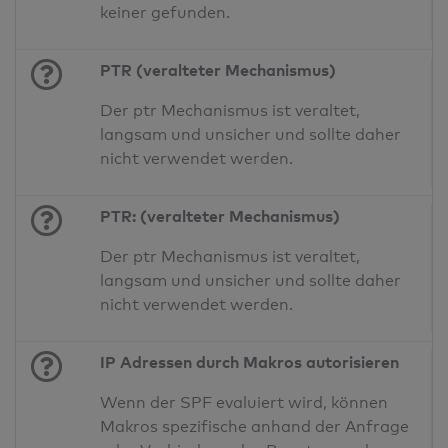
keiner gefunden.
PTR (veralteter Mechanismus)
Der ptr Mechanismus ist veraltet,
langsam und unsicher und sollte daher
nicht verwendet werden.
PTR: (veralteter Mechanismus)
Der ptr Mechanismus ist veraltet,
langsam und unsicher und sollte daher
nicht verwendet werden.
IP Adressen durch Makros autorisieren
Wenn der SPF evaluiert wird, können
Makros spezifische anhand der Anfrage