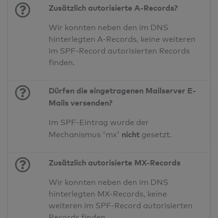
Zusätzlich autorisierte A-Records?
Wir konnten neben den im DNS
hinterlegten A-Records, keine weiteren
im SPF-Record autorisierten Records
finden.
Dürfen die eingetragenen Mailserver E-
Mails versenden?
Im SPF-Eintrag wurde der
nicht
Mechanismus 'mx'
gesetzt.
Zusätzlich autorisierte MX-Records
Wir konnten neben den im DNS
hinterlegten MX-Records, keine
weiteren im SPF-Record autorisierten
Records finden.