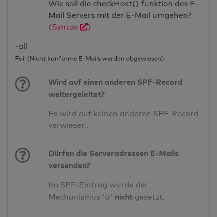
Wie soll die checkHost() funktion des E-
Mail Servers mit der E-Mail umgehen?
(Syntax
)
-all
Fail (Nicht konforme E-Mails werden abgewiesen)
Wird auf einen anderen SPF-Record
weitergeleitet?
Es wird auf keinen anderen SPF-Record
verwiesen.
Dürfen die Serveradressen E-Mails
versenden?
Im SPF-Eintrag wurde der
nicht
Mechanismus 'a'
gesetzt.