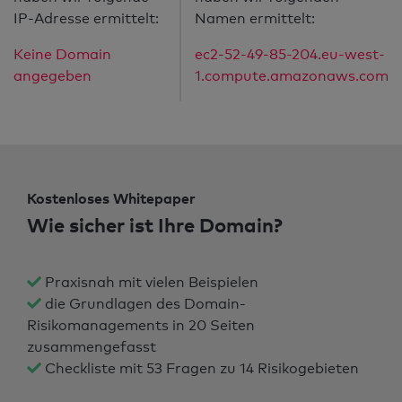
IP-Adresse ermittelt:
Namen ermittelt:
Keine Domain
ec2-52-49-85-204.eu-west-
angegeben
1.compute.amazonaws.com
Kostenloses Whitepaper
Wie sicher ist Ihre Domain?
Praxisnah mit vielen Beispielen
die Grundlagen des Domain-
Risikomanagements in 20 Seiten
zusammengefasst
Checkliste mit 53 Fragen zu 14 Risikogebieten