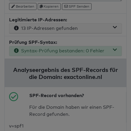
Bearbeiten
Kopieren
SPF Senden
Legitimierte IP-Adressen:
13 IP-Adressen gefunden
Prüfung SPF-Syntax:
Syntax-Prüfung bestanden: 0 Fehler
Analyseergebnis des SPF-Records für
die Domain: exactonline.nl
SPF-Record vorhanden?
Für die Domain haben wir einen SPF-
Record gefunden.
v=spf1