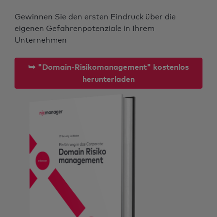
Gewinnen Sie den ersten Eindruck über die
eigenen Gefahrenpotenziale in Ihrem
Unternehmen
⮩ "Domain-Risikomanagement" kostenlos
herunterladen