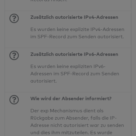
Zusätzlich autorisierte IPv4-Adressen
Es wurden keine explizite IPv4-Adressen
im SPF-Record zum Senden autorisiert.
Zusätzlich autorisierte IPv6-Adressen
Es wurden keine expliziten IPv6-
Adressen im SPF-Record zum Senden
autorisiert.
Wie wird der Absender informiert?
Der exp Mechanismus dient als
Rückgabe zum Absender, falls die IP-
Adresse nicht autorisiert war zu senden
und dies ihm mitzuteilen. Es wurde