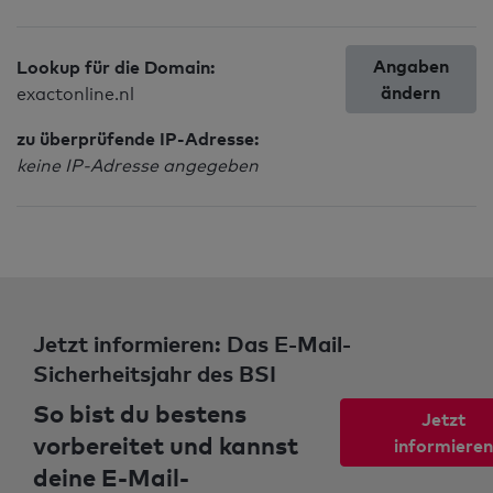
Angaben
Lookup für die Domain:
ändern
exactonline.nl
zu überprüfende IP-Adresse:
keine IP-Adresse angegeben
Jetzt informieren: Das E-Mail-
Sicherheitsjahr des BSI
So bist du bestens
Jetzt
vorbereitet und kannst
informieren
deine E-Mail-