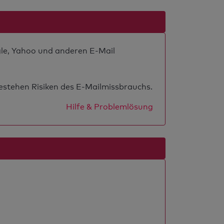
gle, Yahoo und anderen E-Mail
estehen Risiken des E-Mailmissbrauchs.
Hilfe & Problemlösung