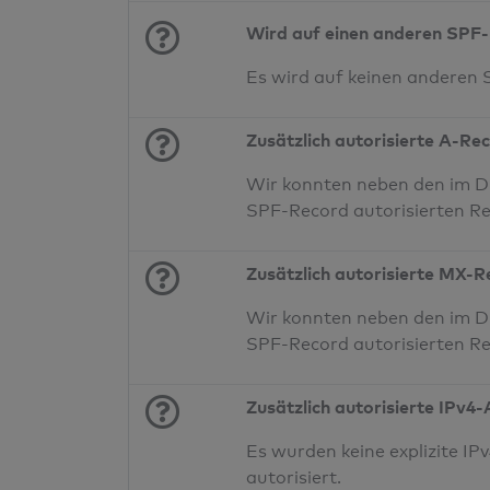
Wird auf einen anderen SPF-
Es wird auf keinen anderen
Zusätzlich autorisierte A-Re
Wir konnten neben den im DN
SPF-Record autorisierten Re
Zusätzlich autorisierte MX-
Wir konnten neben den im D
SPF-Record autorisierten Re
Zusätzlich autorisierte IPv4
Es wurden keine explizite 
autorisiert.