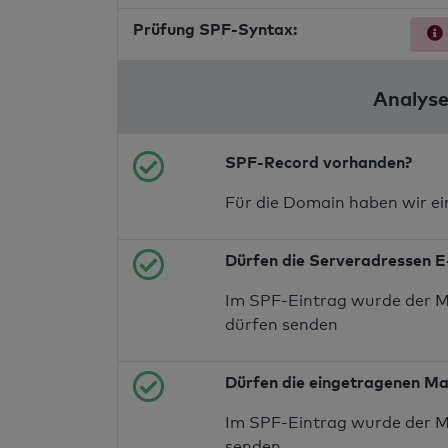
Prüfung SPF-Syntax:
Analyse
SPF-Record vorhanden?
Für die Domain haben wir e
Dürfen die Serveradressen E
Im SPF-Eintrag wurde der M
dürfen senden
Dürfen die eingetragenen Ma
Im SPF-Eintrag wurde der M
senden