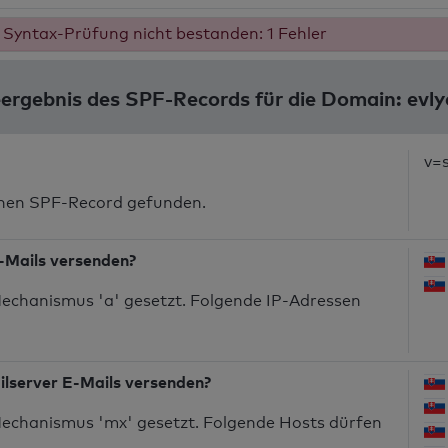
Syntax-Prüfung nicht bestanden: 1 Fehler
ergebnis des SPF-Records für die Domain: evl
v=
inen SPF-Record gefunden.
-Mails versenden?
echanismus 'a' gesetzt. Folgende IP-Adressen
ilserver E-Mails versenden?
echanismus 'mx' gesetzt. Folgende Hosts dürfen