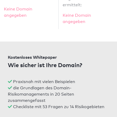
ermittelt:
Keine Domain
angegeben
Keine Domain
angegeben
Kostenloses Whitepaper
Wie sicher ist Ihre Domain?
Praxisnah mit vielen Beispielen
die Grundlagen des Domain-
Risikomanagements in 20 Seiten
zusammengefasst
Checkliste mit 53 Fragen zu 14 Risikogebieten