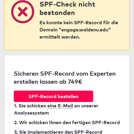
SPF-Check nicht
bestanden
Es konnte kein SPF-Record für die
Domain "engage.waldenu.edu"
ermittelt werden.
Sicheren SPF-Record vom Experten
erstellen lassen ab 749€
SPF-Record bestellen
1. Sie schicken
eine E-Mail
an unserer
Analysesystem
2. Wir schicken Ihnen den fertigen SPF-Record
3. Sie implementieren den SPF-Record