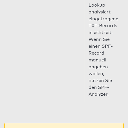
Lookup
analysiert
eingetragene
TXT-Records
in echtzeit.
Wenn Sie
einen SPF-
Record
manuell
angeben
wollen,
nutzen Sie
den SPF-
Analyzer.