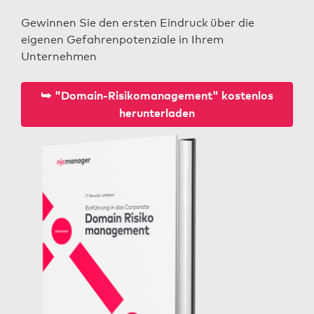
Gewinnen Sie den ersten Eindruck über die
eigenen Gefahrenpotenziale in Ihrem
Unternehmen
⮩ "Domain-Risikomanagement" kostenlos
herunterladen