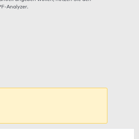
F-Analyzer.