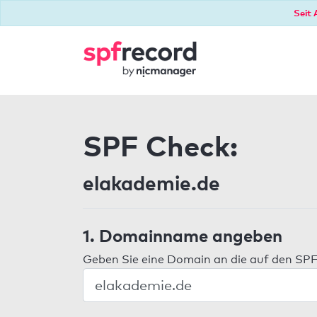
Seit 
SPF Check:
elakademie.de
1. Domainname angeben
Geben Sie eine Domain an die auf den SPF