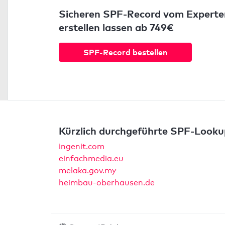
Sicheren SPF-Record vom Experte
erstellen lassen ab 749€
SPF-Record bestellen
Kürzlich durchgeführte SPF-Looku
ingenit.com
einfachmedia.eu
melaka.gov.my
heimbau-oberhausen.de