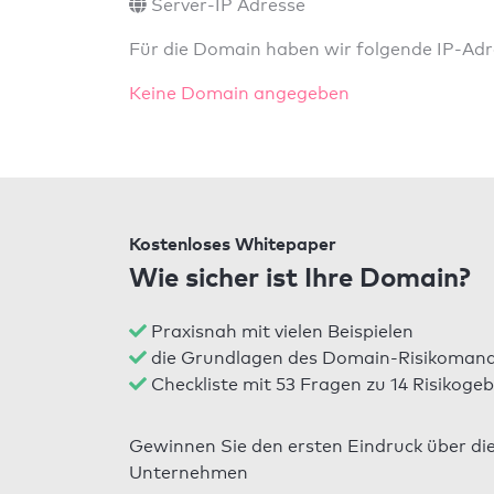
Server-IP Adresse
Für die Domain haben wir folgende IP-Adre
Keine Domain angegeben
Kostenloses Whitepaper
Wie sicher ist Ihre Domain?
Praxisnah mit vielen Beispielen
die Grundlagen des Domain-Risikomana
Checkliste mit 53 Fragen zu 14 Risikogeb
Gewinnen Sie den ersten Eindruck über di
Unternehmen