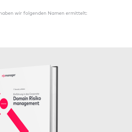
 haben wir folgenden Namen ermittelt: