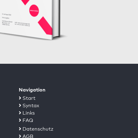
Navigation
Start
Syntax
Links
FAQ
Datenschutz
AGB