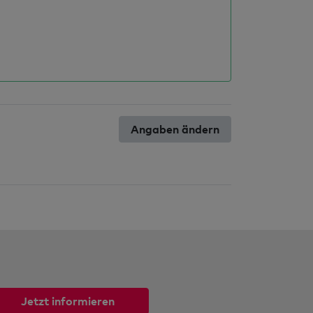
Angaben ändern
Jetzt informieren