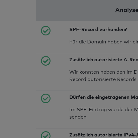
Analyse
SPF-Record vorhanden?
Für die Domain haben wir e
Zusätzlich autorisierte A-Re
Wir konnten neben den im D
Record autorisierte Records 
Dürfen die eingetragenen Ma
Im SPF-Eintrag wurde der M
senden
Zusätzlich autorisierte IPv4