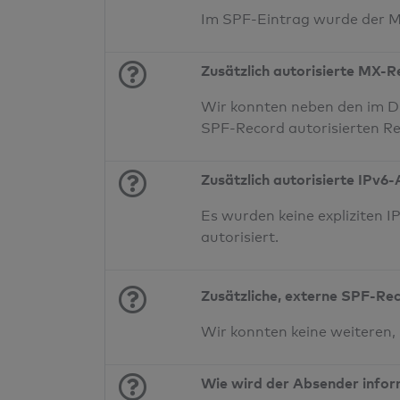
Im SPF-Eintrag wurde der 
Zusätzlich autorisierte MX-
Wir konnten neben den im D
SPF-Record autorisierten Re
Zusätzlich autorisierte IPv6
Es wurden keine expliziten
autorisiert.
Zusätzliche, externe SPF-Re
Wir konnten keine weiteren,
Wie wird der Absender infor