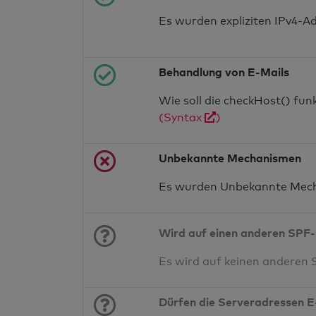
Es wurden expliziten IPv4-A
Behandlung von E-Mails
Wie soll die checkHost() fu
(Syntax
)
Unbekannte Mechanismen
Es wurden Unbekannte Mech
Wird auf einen anderen SPF-
Es wird auf keinen anderen
Dürfen die Serveradressen E