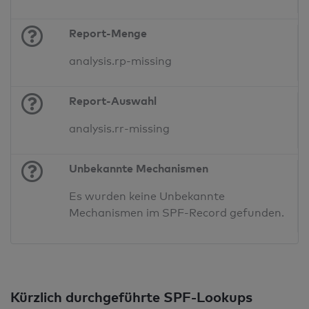
Report-Menge
analysis.rp-missing
Report-Auswahl
analysis.rr-missing
Unbekannte Mechanismen
Es wurden keine Unbekannte
Mechanismen im SPF-Record gefunden.
Kürzlich durchgeführte SPF-Lookups