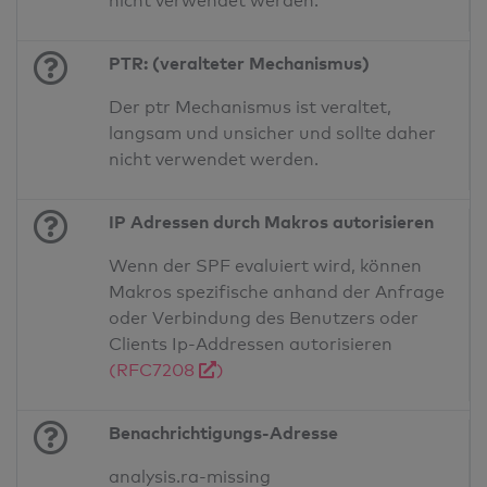
nicht verwendet werden.
PTR: (veralteter Mechanismus)
Der ptr Mechanismus ist veraltet,
langsam und unsicher und sollte daher
nicht verwendet werden.
IP Adressen durch Makros autorisieren
Wenn der SPF evaluiert wird, können
Makros spezifische anhand der Anfrage
oder Verbindung des Benutzers oder
Clients Ip-Addressen autorisieren
(RFC7208
)
Benachrichtigungs-Adresse
analysis.ra-missing