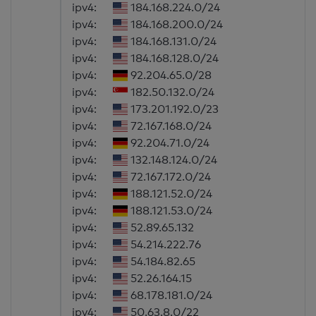
ipv4:
184.168.224.0/24
ipv4:
184.168.200.0/24
ipv4:
184.168.131.0/24
ipv4:
184.168.128.0/24
ipv4:
92.204.65.0/28
ipv4:
182.50.132.0/24
ipv4:
173.201.192.0/23
ipv4:
72.167.168.0/24
ipv4:
92.204.71.0/24
ipv4:
132.148.124.0/24
ipv4:
72.167.172.0/24
ipv4:
188.121.52.0/24
ipv4:
188.121.53.0/24
ipv4:
52.89.65.132
ipv4:
54.214.222.76
ipv4:
54.184.82.65
ipv4:
52.26.164.15
ipv4:
68.178.181.0/24
ipv4:
50.63.8.0/22