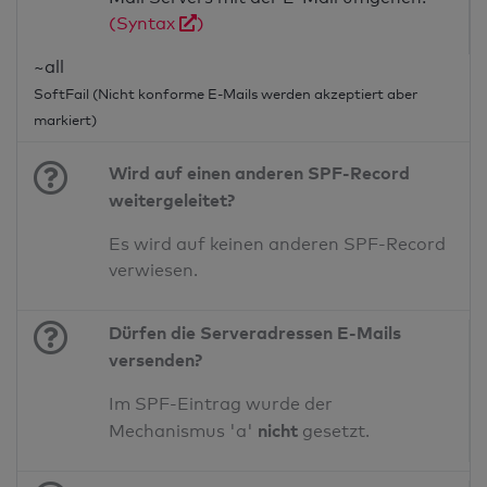
(Syntax
)
~all
SoftFail (Nicht konforme E-Mails werden akzeptiert aber
markiert)
Wird auf einen anderen SPF-Record
weitergeleitet?
Es wird auf keinen anderen SPF-Record
verwiesen.
Dürfen die Serveradressen E-Mails
versenden?
Im SPF-Eintrag wurde der
nicht
Mechanismus 'a'
gesetzt.