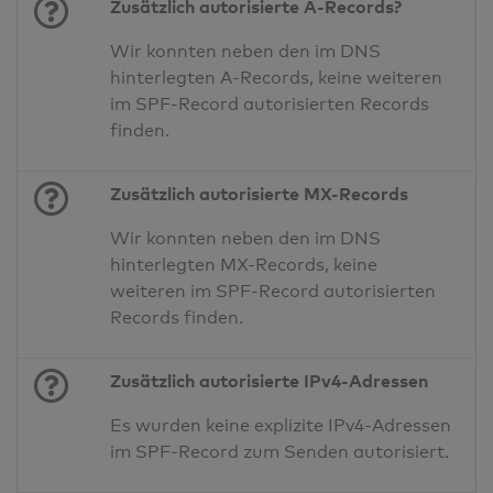
Zusätzlich autorisierte A-Records?
Wir konnten neben den im DNS
hinterlegten A-Records, keine weiteren
im SPF-Record autorisierten Records
finden.
Zusätzlich autorisierte MX-Records
Wir konnten neben den im DNS
hinterlegten MX-Records, keine
weiteren im SPF-Record autorisierten
Records finden.
Zusätzlich autorisierte IPv4-Adressen
Es wurden keine explizite IPv4-Adressen
im SPF-Record zum Senden autorisiert.