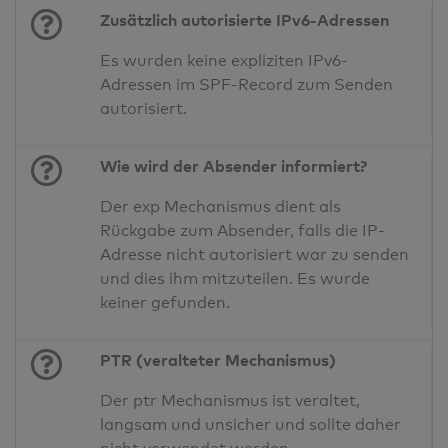
Zusätzlich autorisierte IPv6-Adressen
Es wurden keine expliziten IPv6-
Adressen im SPF-Record zum Senden
autorisiert.
Wie wird der Absender informiert?
Der exp Mechanismus dient als
Rückgabe zum Absender, falls die IP-
Adresse nicht autorisiert war zu senden
und dies ihm mitzuteilen. Es wurde
keiner gefunden.
PTR (veralteter Mechanismus)
Der ptr Mechanismus ist veraltet,
langsam und unsicher und sollte daher