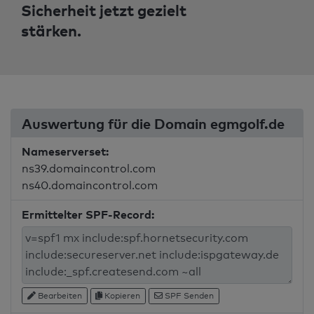
Sicherheit jetzt gezielt
stärken.
Auswertung für die Domain egmgolf.de
Nameserverset:
ns39.domaincontrol.com
ns40.domaincontrol.com
Ermittelter SPF-Record:
Bearbeiten
Kopieren
SPF Senden