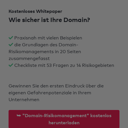
Kostenloses Whitepaper
Wie sicher ist Ihre Domain?
Praxisnah mit vielen Beispielen
die Grundlagen des Domain-
Risikomanagements in 20 Seiten
zusammengefasst
Checkliste mit 53 Fragen zu 14 Risikogebieten
Gewinnen Sie den ersten Eindruck über die
eigenen Gefahrenpotenziale in Ihrem
Unternehmen
⮩ "Domain-Risikomanagement" kostenlos
herunterladen