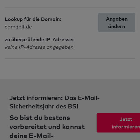
Angaben
Lookup für die Domain:
ändern
egmgolf.de
zu überprüfende IP-Adresse:
keine IP-Adresse angegeben
Jetzt informieren: Das E-Mail-
Sicherheitsjahr des BSI
So bist du bestens
Jetzt
vorbereitet und kannst
informieren
deine E-Mail-