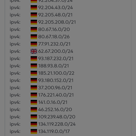
ipv4:
92.204.37.0/24
ipv4:
92.204.43.0/24
ipv4:
92.205.48.0/21
ipv4:
92.205.208.0/21
ipv4:
80.67.16.0/20
ipv4:
80.67.18.0/26
ipv4:
77.91.232.0/21
ipv4:
62.67.200.0/24
ipv4:
93.187.232.0/21
ipv4:
188.93.8.0/21
ipv4:
185.21.100.0/22
ipv4:
93.180.152.0/21
ipv4:
37.200.96.0/21
ipv4:
176.221.40.0/21
ipv4:
141.0.16.0/21
ipv4:
46.252.16.0/20
ipv4:
109.239.48.0/20
ipv4:
134.119.228.0/24
ipv4:
134.119.0.0/17