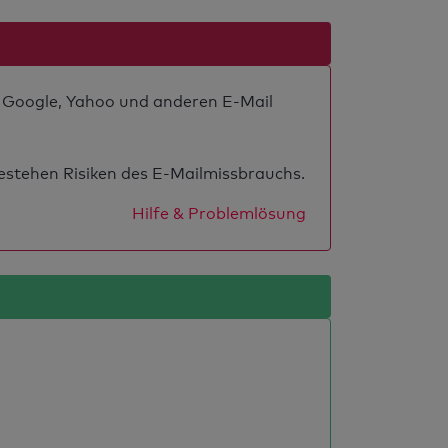
ei Google, Yahoo und anderen E-Mail
estehen Risiken des E-Mailmissbrauchs.
Hilfe & Problemlösung