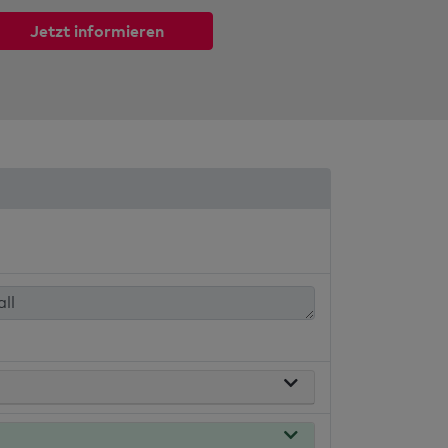
Jetzt informieren