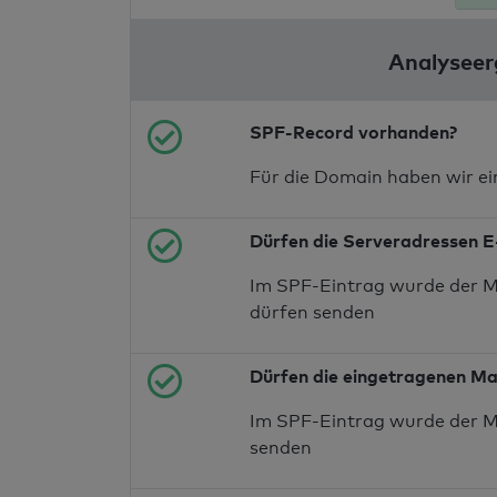
Analyseer
SPF-Record vorhanden?
Für die Domain haben wir e
Dürfen die Serveradressen E
Im SPF-Eintrag wurde der M
dürfen senden
Dürfen die eingetragenen Ma
Im SPF-Eintrag wurde der M
senden