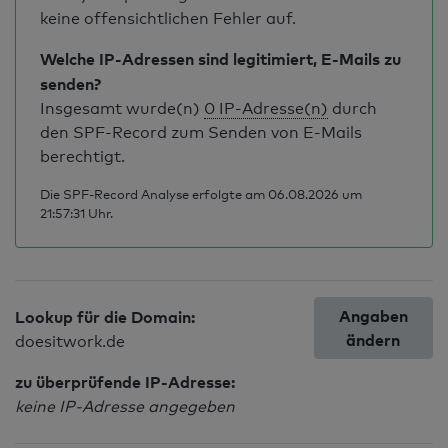
keine offensichtlichen Fehler auf.
Welche IP-Adressen sind legitimiert, E-Mails zu
senden?
Insgesamt wurde(n)
0 IP-Adresse(n)
durch
den SPF-Record zum Senden von E-Mails
berechtigt.
Die SPF-Record Analyse erfolgte am 06.08.2026 um
21:57:31 Uhr.
Angaben
Lookup für die Domain:
ändern
doesitwork.de
zu überprüfende IP-Adresse:
keine IP-Adresse angegeben