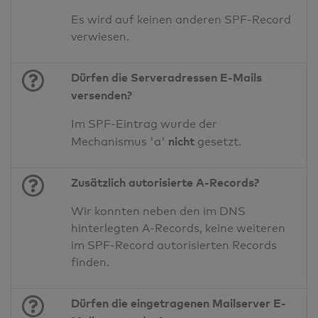
Es wird auf keinen anderen SPF-Record
verwiesen.
Dürfen die Serveradressen E-Mails
versenden?
Im SPF-Eintrag wurde der
nicht
Mechanismus 'a'
gesetzt.
Zusätzlich autorisierte A-Records?
Wir konnten neben den im DNS
hinterlegten A-Records, keine weiteren
im SPF-Record autorisierten Records
finden.
Dürfen die eingetragenen Mailserver E-