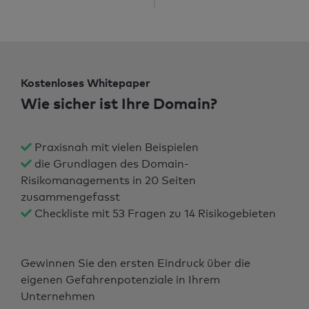
Kostenloses Whitepaper
Wie sicher ist Ihre Domain?
Praxisnah mit vielen Beispielen
die Grundlagen des Domain-
Risikomanagements in 20 Seiten
zusammengefasst
Checkliste mit 53 Fragen zu 14 Risikogebieten
Gewinnen Sie den ersten Eindruck über die
eigenen Gefahrenpotenziale in Ihrem
Unternehmen