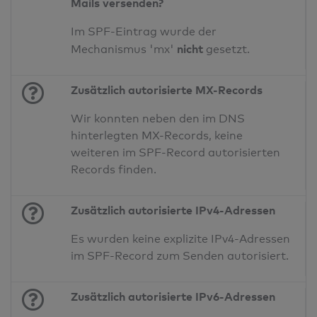
Mails versenden?
Im SPF-Eintrag wurde der
nicht
Mechanismus 'mx'
gesetzt.
Zusätzlich autorisierte MX-Records
Wir konnten neben den im DNS
hinterlegten MX-Records, keine
weiteren im SPF-Record autorisierten
Records finden.
Zusätzlich autorisierte IPv4-Adressen
Es wurden keine explizite IPv4-Adressen
im SPF-Record zum Senden autorisiert.
Zusätzlich autorisierte IPv6-Adressen