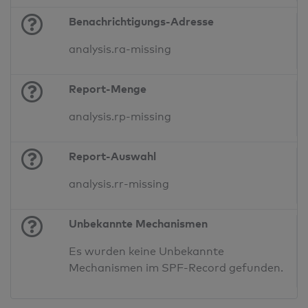
Benachrichtigungs-Adresse
analysis.ra-missing
Report-Menge
analysis.rp-missing
Report-Auswahl
analysis.rr-missing
Unbekannte Mechanismen
Es wurden keine Unbekannte
Mechanismen im SPF-Record gefunden.