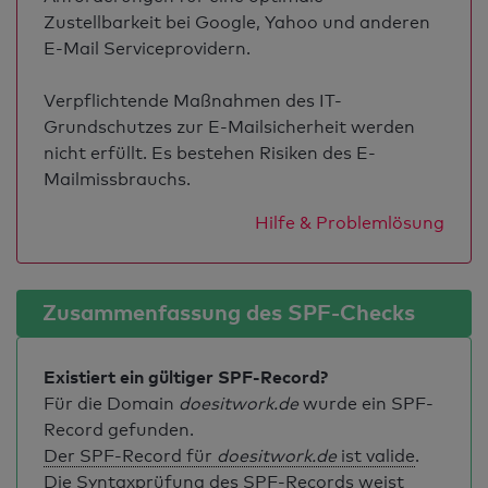
Zustellbarkeit bei Google, Yahoo und anderen
E-Mail Serviceprovidern.
Verpflichtende Maßnahmen des IT-
Grundschutzes zur E-Mailsicherheit werden
nicht erfüllt. Es bestehen Risiken des E-
Mailmissbrauchs.
Hilfe & Problemlösung
Zusammenfassung des SPF-Checks
Existiert ein gültiger SPF-Record?
Für die Domain
doesitwork.de
wurde ein SPF-
Record gefunden.
Der SPF-Record für
doesitwork.de
ist valide
.
Die Syntaxprüfung des SPF-Records weist