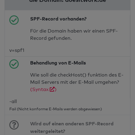
SPF-Record vorhanden?
Für die Domain haben wir einen SPF-
Record gefunden.
v=spf1
Behandlung von E-Mails
Wie soll die checkHost() funktion des E-
Mail Servers mit der E-Mail umgehen?
(Syntax
)
-all
Fail (Nicht konforme E-Mails werden abgewiesen)
Wird auf einen anderen SPF-Record
weitergeleitet?