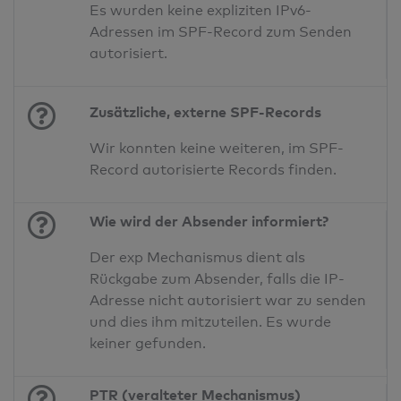
Es wurden keine expliziten IPv6-
Adressen im SPF-Record zum Senden
autorisiert.
Zusätzliche, externe SPF-Records
Wir konnten keine weiteren, im SPF-
Record autorisierte Records finden.
Wie wird der Absender informiert?
Der exp Mechanismus dient als
Rückgabe zum Absender, falls die IP-
Adresse nicht autorisiert war zu senden
und dies ihm mitzuteilen. Es wurde
keiner gefunden.
PTR (veralteter Mechanismus)