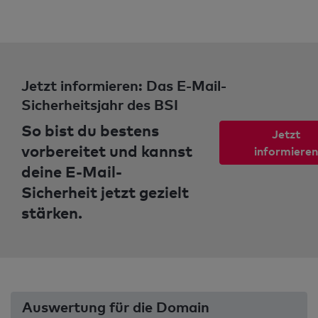
Jetzt informieren: Das E-Mail-
Sicherheitsjahr des BSI
So bist du bestens
Jetzt
vorbereitet und kannst
informieren
deine E-Mail-
Sicherheit jetzt gezielt
stärken.
Auswertung für die Domain