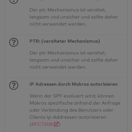
Der ptr Mechanismus ist veraltet,
langsam und unsicher und sollte daher
nicht verwendet werden.
PTR: (veralteter Mechanismus)
Der ptr Mechanismus ist veraltet,
langsam und unsicher und sollte daher
nicht verwendet werden.
IP Adressen durch Makros autorisieren
Wenn der SPF evaluiert wird, können
Makros spezifische anhand der Anfrage
oder Verbindung des Benutzers oder
Clients Ip-Addressen autorisieren
(RFC7208
)