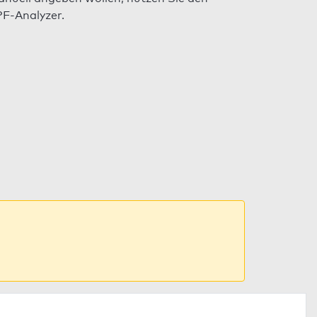
F-Analyzer.