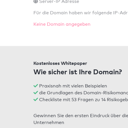
Server-IP Adresse
Für die Domain haben wir folgende IP-Adre
Keine Domain angegeben
Kostenloses Whitepaper
Wie sicher ist Ihre Domain?
Praxisnah mit vielen Beispielen
die Grundlagen des Domain-Risikomana
Checkliste mit 53 Fragen zu 14 Risikogeb
Gewinnen Sie den ersten Eindruck über di
Unternehmen