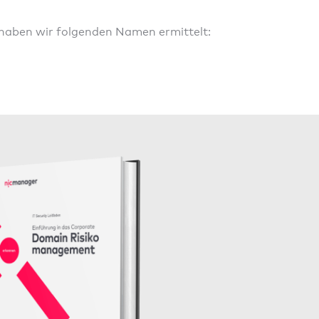
 haben wir folgenden Namen ermittelt: