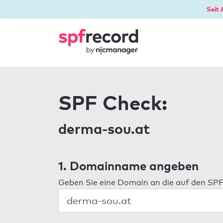
Seit 
SPF Check:
derma-sou.at
1. Domainname angeben
Geben Sie eine Domain an die auf den SPF