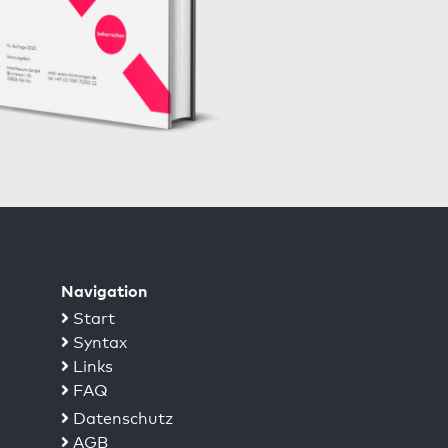
Navigation
Start
Syntax
Links
FAQ
Datenschutz
AGB