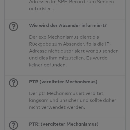
Adressen im SPF-Record zum Senden
autorisiert.
Wie wird der Absender informiert?
Der exp Mechanismus dient als
Rückgabe zum Absender, falls die IP-
Adresse nicht autorisiert war zu senden
und dies ihm mitzuteilen. Es wurde
keiner gefunden.
PTR (veralteter Mechanismus)
Der ptr Mechanismus ist veraltet,
langsam und unsicher und sollte daher
nicht verwendet werden.
PTR: (veralteter Mechanismus)