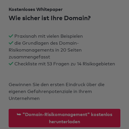
Kostenloses Whitepaper
Wie sicher ist Ihre Domain?
Praxisnah mit vielen Beispielen
die Grundlagen des Domain-
Risikomanagements in 20 Seiten
zusammengefasst
Checkliste mit 53 Fragen zu 14 Risikogebieten
Gewinnen Sie den ersten Eindruck über die
eigenen Gefahrenpotenziale in Ihrem
Unternehmen
⮩ "Domain-Risikomanagement" kostenlos
herunterladen