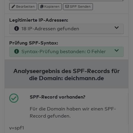
Bearbeiten
Kopieren
SPF Senden
Legitimierte IP-Adressen:
18 IP-Adressen gefunden
Prüfung SPF-Syntax:
Syntax-Prüfung bestanden: 0 Fehler
Analyseergebnis des SPF-Records für
die Domain: deichmann.de
SPF-Record vorhanden?
Für die Domain haben wir einen SPF-
Record gefunden.
v=spf1