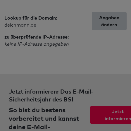
Angaben
Lookup für die Domain:
ändern
deichmann.de
zu überprüfende IP-Adresse:
keine IP-Adresse angegeben
Jetzt informieren: Das E-Mail-
Sicherheitsjahr des BSI
So bist du bestens
Jetzt
vorbereitet und kannst
informieren
deine E-Mail-