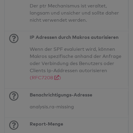
Der ptr Mechanismus ist veraltet,
langsam und unsicher und sollte daher
nicht verwendet werden.
IP Adressen durch Makros autorisieren
Wenn der SPF evaluiert wird, können
Makros spezifische anhand der Anfrage
oder Verbindung des Benutzers oder
Clients Ip-Addressen autorisieren
(RFC7208
)
Benachrichtigungs-Adresse
analysis.ra-missing
Report-Menge