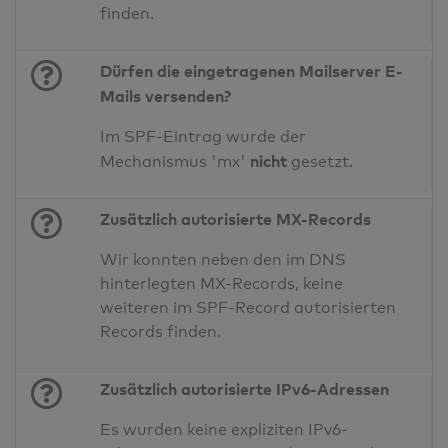
finden.
Dürfen die eingetragenen Mailserver E-
Mails versenden?
Im SPF-Eintrag wurde der
nicht
Mechanismus 'mx'
gesetzt.
Zusätzlich autorisierte MX-Records
Wir konnten neben den im DNS
hinterlegten MX-Records, keine
weiteren im SPF-Record autorisierten
Records finden.
Zusätzlich autorisierte IPv6-Adressen
Es wurden keine expliziten IPv6-