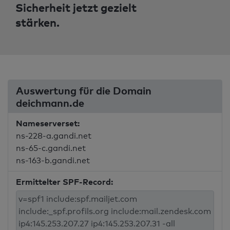
Sicherheit jetzt gezielt
stärken.
Auswertung für die Domain
deichmann.de
Nameserverset:
ns-228-a.gandi.net
ns-65-c.gandi.net
ns-163-b.gandi.net
Ermittelter SPF-Record: