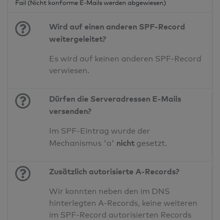
Fail (Nicht konforme E-Mails werden abgewiesen)
Wird auf einen anderen SPF-Record
weitergeleitet?
Es wird auf keinen anderen SPF-Record
verwiesen.
Dürfen die Serveradressen E-Mails
versenden?
Im SPF-Eintrag wurde der
nicht
Mechanismus 'a'
gesetzt.
Zusätzlich autorisierte A-Records?
Wir konnten neben den im DNS
hinterlegten A-Records, keine weiteren
im SPF-Record autorisierten Records