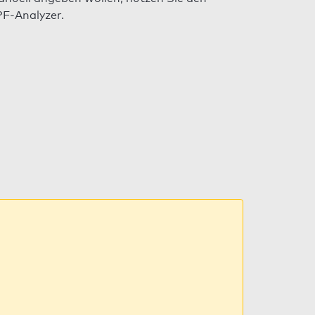
F-Analyzer.