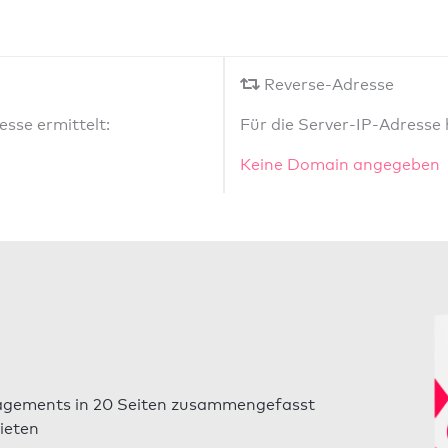
Reverse-Adresse
sse ermittelt:
Für die Server-IP-Adresse
Keine Domain angegeben
gements in 20 Seiten zusammengefasst
ieten