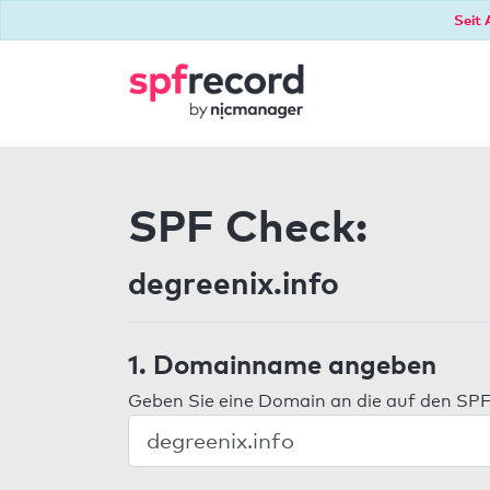
Seit 
SPF Check:
degreenix.info
1. Domainname angeben
Geben Sie eine Domain an die auf den SPF