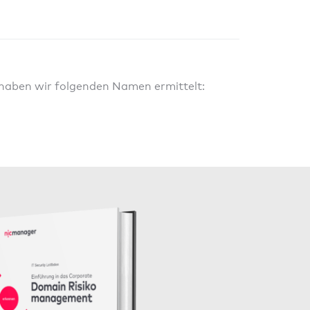
 haben wir folgenden Namen ermittelt: