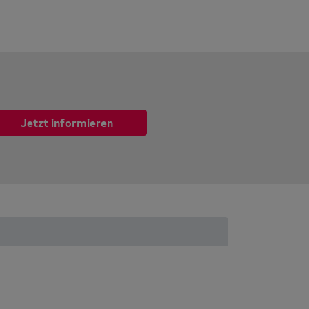
Jetzt informieren