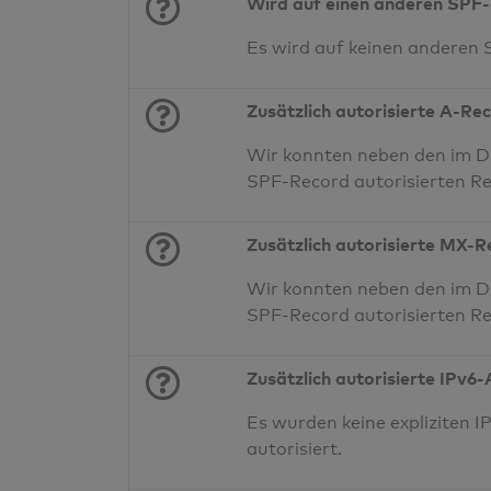
Wird auf einen anderen SPF-
Es wird auf keinen anderen
Zusätzlich autorisierte A-Re
Wir konnten neben den im DN
SPF-Record autorisierten Re
Zusätzlich autorisierte MX-
Wir konnten neben den im D
SPF-Record autorisierten Re
Zusätzlich autorisierte IPv6
Es wurden keine expliziten
autorisiert.