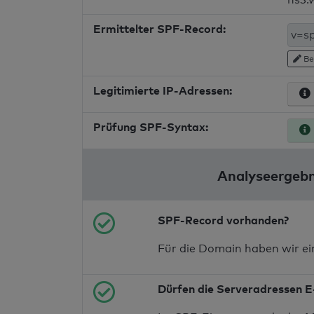
Ermittelter SPF-Record:
Be
Legitimierte IP-Adressen:
Prüfung SPF-Syntax:
Analyseergebn
SPF-Record vorhanden?
Für die Domain haben wir e
Dürfen die Serveradressen E