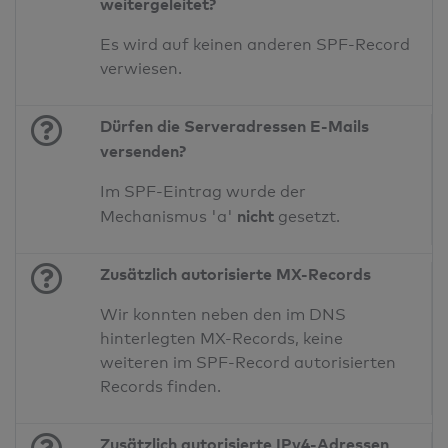
weitergeleitet?
Es wird auf keinen anderen SPF-Record
verwiesen.
Dürfen die Serveradressen E-Mails
versenden?
Im SPF-Eintrag wurde der
nicht
Mechanismus 'a'
gesetzt.
Zusätzlich autorisierte MX-Records
Wir konnten neben den im DNS
hinterlegten MX-Records, keine
weiteren im SPF-Record autorisierten
Records finden.
Zusätzlich autorisierte IPv4-Adressen