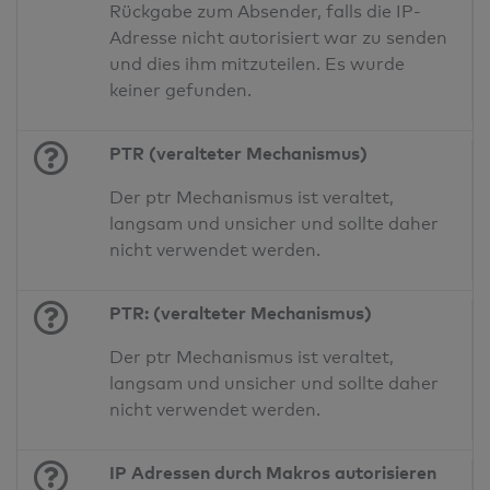
Rückgabe zum Absender, falls die IP-
Adresse nicht autorisiert war zu senden
und dies ihm mitzuteilen. Es wurde
keiner gefunden.
PTR (veralteter Mechanismus)
Der ptr Mechanismus ist veraltet,
langsam und unsicher und sollte daher
nicht verwendet werden.
PTR: (veralteter Mechanismus)
Der ptr Mechanismus ist veraltet,
langsam und unsicher und sollte daher
nicht verwendet werden.
IP Adressen durch Makros autorisieren