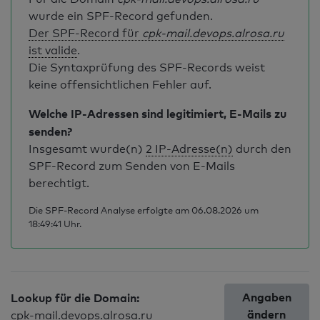
wurde ein SPF-Record gefunden.
Der SPF-Record für
cpk-mail.devops.alrosa.ru
ist valide
.
Die Syntaxprüfung des SPF-Records weist
keine offensichtlichen Fehler auf.
Welche IP-Adressen sind legitimiert, E-Mails zu
senden?
Insgesamt wurde(n)
2 IP-Adresse(n)
durch den
SPF-Record zum Senden von E-Mails
berechtigt.
Die SPF-Record Analyse erfolgte am 06.08.2026 um
18:49:41 Uhr.
Angaben
Lookup für die Domain:
ändern
cpk-mail.devops.alrosa.ru