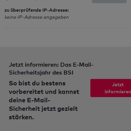
zu überprüfende IP-Adresse:
keine IP-Adresse angegeben
Jetzt informieren: Das E-Mail-
Sicherheitsjahr des BSI
So bist du bestens
Jetzt
vorbereitet und kannst
informieren
deine E-Mail-
Sicherheit jetzt gezielt
stärken.