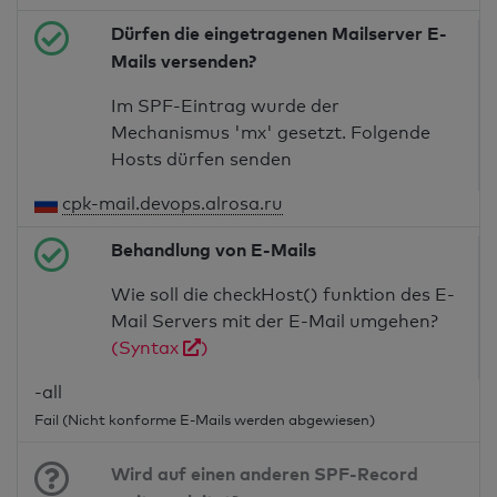
Dürfen die eingetragenen Mailserver E-
Mails versenden?
Im SPF-Eintrag wurde der
Mechanismus 'mx' gesetzt. Folgende
Hosts dürfen senden
cpk-mail.devops.alrosa.ru
Behandlung von E-Mails
Wie soll die checkHost() funktion des E-
Mail Servers mit der E-Mail umgehen?
(Syntax
)
-all
Fail (Nicht konforme E-Mails werden abgewiesen)
Wird auf einen anderen SPF-Record