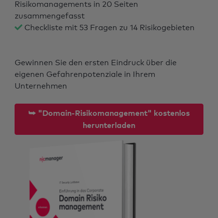
Risikomanagements in 20 Seiten
zusammengefasst
Checkliste mit 53 Fragen zu 14 Risikogebieten
Gewinnen Sie den ersten Eindruck über die
eigenen Gefahrenpotenziale in Ihrem
Unternehmen
⮩ "Domain-Risikomanagement" kostenlos
herunterladen