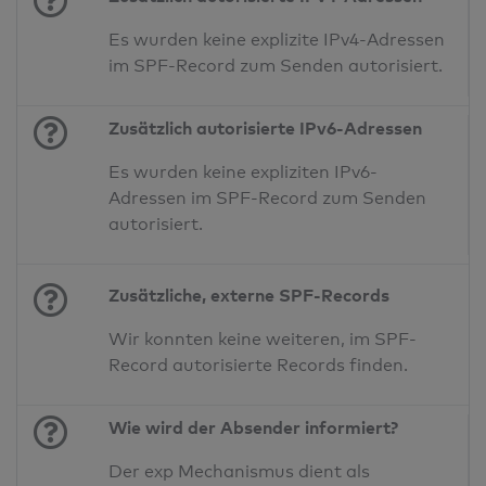
Es wurden keine explizite IPv4-Adressen
im SPF-Record zum Senden autorisiert.
Zusätzlich autorisierte IPv6-Adressen
Es wurden keine expliziten IPv6-
Adressen im SPF-Record zum Senden
autorisiert.
Zusätzliche, externe SPF-Records
Wir konnten keine weiteren, im SPF-
Record autorisierte Records finden.
Wie wird der Absender informiert?
Der exp Mechanismus dient als