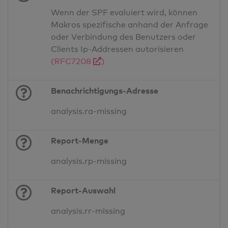
Wenn der SPF evaluiert wird, können
Makros spezifische anhand der Anfrage
oder Verbindung des Benutzers oder
Clients Ip-Addressen autorisieren
(RFC7208
)
Benachrichtigungs-Adresse
analysis.ra-missing
Report-Menge
analysis.rp-missing
Report-Auswahl
analysis.rr-missing