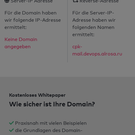
Server-IP Adresse
Reverse-Adresse
Für die Domain haben
Für die Server-IP-
wir folgende IP-Adresse
Adresse haben wir
ermittelt:
folgenden Namen
ermittelt:
Keine Domain
angegeben
cpk-
mail.devops.alrosa.ru
Kostenloses Whitepaper
Wie sicher ist Ihre Domain?
Praxisnah mit vielen Beispielen
die Grundlagen des Domain-