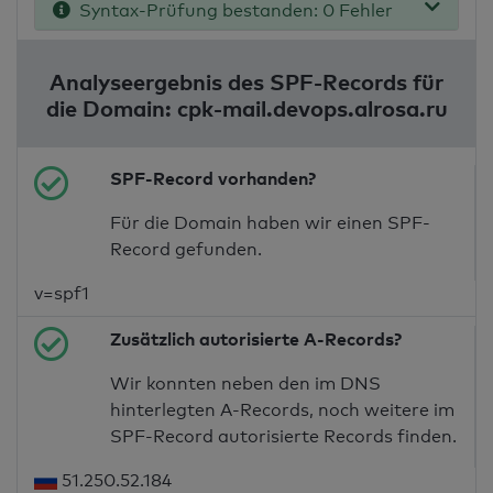
Syntax-Prüfung bestanden: 0 Fehler
Analyseergebnis des SPF-Records für
die Domain: cpk-mail.devops.alrosa.ru
SPF-Record vorhanden?
Für die Domain haben wir einen SPF-
Record gefunden.
v=spf1
Zusätzlich autorisierte A-Records?
Wir konnten neben den im DNS
hinterlegten A-Records, noch weitere im
SPF-Record autorisierte Records finden.
51.250.52.184