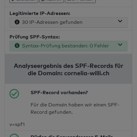
Legitimierte IP-Adressen:
30 IP-Adressen gefunden
Prüfung SPF-Syntax:
Syntax-Prüfung bestanden: 0 Fehler
Analyseergebnis des SPF-Records für
die Domain: cornelia-willi.ch
SPF-Record vorhanden?
Für die Domain haben wir einen SPF-
Record gefunden.
v=spf1