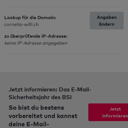
Angaben
Lookup für die Domain:
ändern
cornelia-willi.ch
zu überprüfende IP-Adresse:
keine IP-Adresse angegeben
Jetzt informieren: Das E-Mail-
Sicherheitsjahr des BSI
So bist du bestens
Jetzt
vorbereitet und kannst
informieren
deine E-Mail-