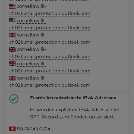
corneliawilli-
ch02b.mail.protection.outlook.com
corneliawilli-
ch02b.mail.protection.outlook.com
corneliawilli-
ch02b.mail.protection.outlook.com
corneliawilli-
ch02b.mail.protection.outlook.com
corneliawilli-
ch02b.mail.protection.outlook.com
corneliawilli-
ch02b.mail.protection.outlook.com
Zusätzlich autorisierte IPv4-Adressen
Es wurden expliziten IPv4-Adressen im
SPF-Record zum Senden autorisiert.
80.74.143.0/24