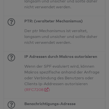
langsam und unsicher und sollte daher
nicht verwendet werden.
PTR: (veralteter Mechanismus)
Der ptr Mechanismus ist veraltet,
langsam und unsicher und sollte daher
nicht verwendet werden.
IP Adressen durch Makros autorisieren
Wenn der SPF evaluiert wird, können
Makros spezifische anhand der Anfrage
oder Verbindung des Benutzers oder
Clients Ip-Addressen autorisieren
(RFC7208
)
Benachrichtigungs-Adresse