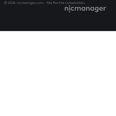
© 2026 nicmanager.com. Alle Rechte vorbehalten.