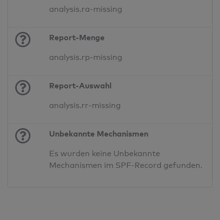
analysis.ra-missing
Report-Menge
analysis.rp-missing
Report-Auswahl
analysis.rr-missing
Unbekannte Mechanismen
Es wurden keine Unbekannte
Mechanismen im SPF-Record gefunden.