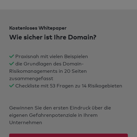
Kostenloses Whitepaper
Wie sicher ist Ihre Domain?
Praxisnah mit vielen Beispielen
die Grundlagen des Domain-
Risikomanagements in 20 Seiten
zusammengefasst
Checkliste mit 53 Fragen zu 14 Risikogebieten
Gewinnen Sie den ersten Eindruck über die
eigenen Gefahrenpotenziale in Ihrem
Unternehmen