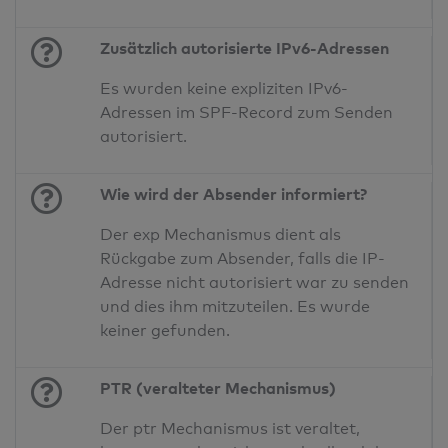
Zusätzlich autorisierte IPv6-Adressen
Es wurden keine expliziten IPv6-
Adressen im SPF-Record zum Senden
autorisiert.
Wie wird der Absender informiert?
Der exp Mechanismus dient als
Rückgabe zum Absender, falls die IP-
Adresse nicht autorisiert war zu senden
und dies ihm mitzuteilen. Es wurde
keiner gefunden.
PTR (veralteter Mechanismus)
Der ptr Mechanismus ist veraltet,