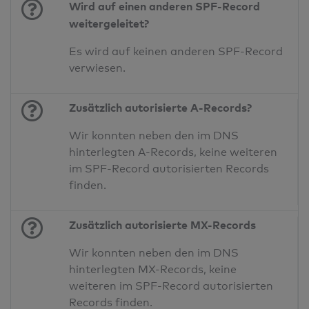
Wird auf einen anderen SPF-Record
weitergeleitet?
Es wird auf keinen anderen SPF-Record
verwiesen.
Zusätzlich autorisierte A-Records?
Wir konnten neben den im DNS
hinterlegten A-Records, keine weiteren
im SPF-Record autorisierten Records
finden.
Zusätzlich autorisierte MX-Records
Wir konnten neben den im DNS
hinterlegten MX-Records, keine
weiteren im SPF-Record autorisierten
Records finden.