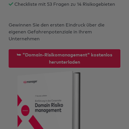
Checkliste mit 53 Fragen zu 14 Risikogebieten
Gewinnen Sie den ersten Eindruck über die
eigenen Gefahrenpotenziale in Ihrem
Unternehmen
⮩ "Domain-Risikomanagement" kostenlos
herunterladen