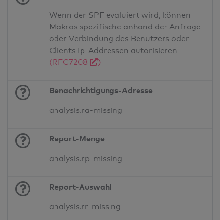
Wenn der SPF evaluiert wird, können
Makros spezifische anhand der Anfrage
oder Verbindung des Benutzers oder
Clients Ip-Addressen autorisieren
(RFC7208
)
Benachrichtigungs-Adresse
analysis.ra-missing
Report-Menge
analysis.rp-missing
Report-Auswahl
analysis.rr-missing