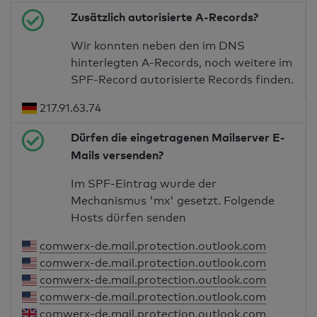
Zusätzlich autorisierte A-Records?
Wir konnten neben den im DNS
hinterlegten A-Records, noch weitere im
SPF-Record autorisierte Records finden.
217.91.63.74
Dürfen die eingetragenen Mailserver E-
Mails versenden?
Im SPF-Eintrag wurde der
Mechanismus 'mx' gesetzt. Folgende
Hosts dürfen senden
comwerx-de.mail.protection.outlook.com
comwerx-de.mail.protection.outlook.com
comwerx-de.mail.protection.outlook.com
comwerx-de.mail.protection.outlook.com
comwerx-de.mail.protection.outlook.com