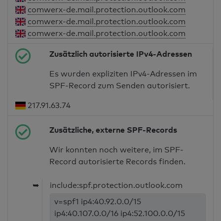
comwerx-de.mail.protection.outlook.com
comwerx-de.mail.protection.outlook.com
comwerx-de.mail.protection.outlook.com
Zusätzlich autorisierte IPv4-Adressen
Es wurden expliziten IPv4-Adressen im
SPF-Record zum Senden autorisiert.
217.91.63.74
Zusätzliche, externe SPF-Records
Wir konnten noch weitere, im SPF-
Record autorisierte Records finden.
➥
include:spf.protection.outlook.com
v=spf1 ip4:40.92.0.0/15
ip4:40.107.0.0/16 ip4:52.100.0.0/15