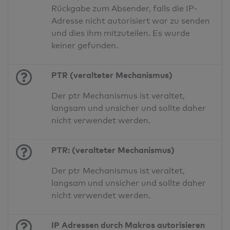
Rückgabe zum Absender, falls die IP-
Adresse nicht autorisiert war zu senden
und dies ihm mitzuteilen. Es wurde
keiner gefunden.
PTR (veralteter Mechanismus)
Der ptr Mechanismus ist veraltet,
langsam und unsicher und sollte daher
nicht verwendet werden.
PTR: (veralteter Mechanismus)
Der ptr Mechanismus ist veraltet,
langsam und unsicher und sollte daher
nicht verwendet werden.
IP Adressen durch Makros autorisieren