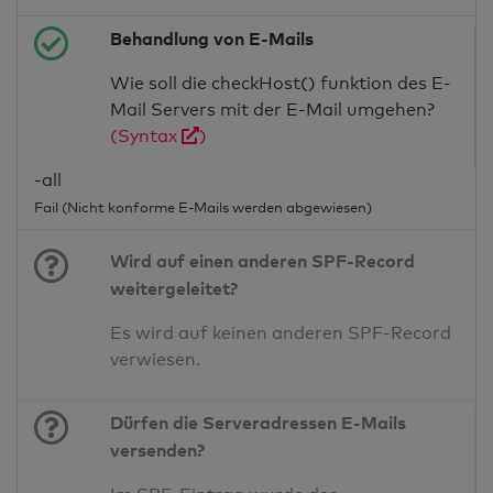
Behandlung von E-Mails
Wie soll die checkHost() funktion des E-
Mail Servers mit der E-Mail umgehen?
(Syntax
)
-all
Fail (Nicht konforme E-Mails werden abgewiesen)
Wird auf einen anderen SPF-Record
weitergeleitet?
Es wird auf keinen anderen SPF-Record
verwiesen.
Dürfen die Serveradressen E-Mails
versenden?