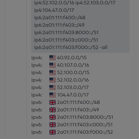
ip4:52.102.0.0/16 ip4:52.103.0.0/17
ip4:104.47.0.0/17
ip6:2a01:111:f400::/48
ip6:2a01:111:f403::/49
ip6:2a01:111:f403:8000::/51
ip6:2a01:111:f403:c000::/51
ip6:2a01:111:f403:f000::/52 -all
ipv4:
40.92.0.0/15
ipv4:
40.107.0.0/16
ipv4:
52.100.0.0/15
ipv4:
52.102.0.0/16
ipv4:
52.103.0.0/17
ipv4:
104.47.0.0/17
ipv6:
2a01:111:f400::/48
ipv6:
2a01:111:f403::/49
ipv6:
2a01:111:f403:8000::/51
ipv6:
2a01:111:f403:c000::/51
ipv6:
2a01:111:f403:f000::/52