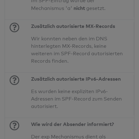
Im SPF-Eintrag wurde der
nicht
Mechanismus 'a'
gesetzt.
Zusätzlich autorisierte MX-Records
Wir konnten neben den im DNS
hinterlegten MX-Records, keine
weiteren im SPF-Record autorisierten
Records finden.
Zusätzlich autorisierte IPv6-Adressen
Es wurden keine expliziten IPv6-
Adressen im SPF-Record zum Senden
autorisiert.
Wie wird der Absender informiert?
Der exp Mechanismus dient als