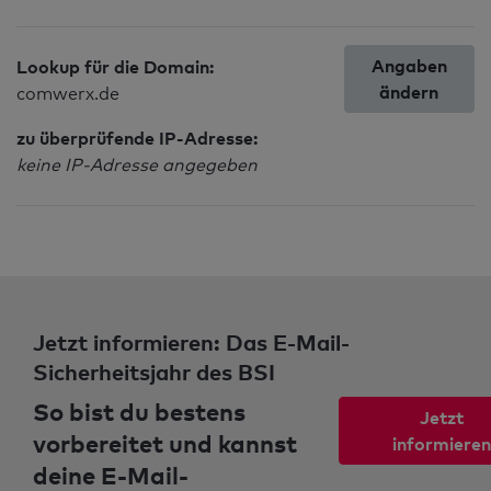
Angaben
Lookup für die Domain:
ändern
comwerx.de
zu überprüfende IP-Adresse:
keine IP-Adresse angegeben
Jetzt informieren: Das E-Mail-
Sicherheitsjahr des BSI
So bist du bestens
Jetzt
vorbereitet und kannst
informieren
deine E-Mail-