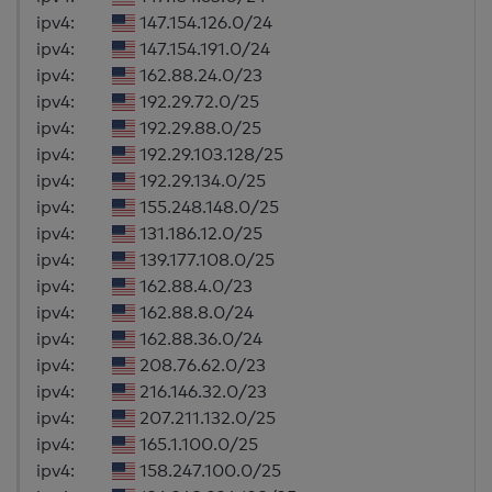
ipv4:
147.154.126.0/24
ipv4:
147.154.191.0/24
ipv4:
162.88.24.0/23
ipv4:
192.29.72.0/25
ipv4:
192.29.88.0/25
ipv4:
192.29.103.128/25
ipv4:
192.29.134.0/25
ipv4:
155.248.148.0/25
ipv4:
131.186.12.0/25
ipv4:
139.177.108.0/25
ipv4:
162.88.4.0/23
ipv4:
162.88.8.0/24
ipv4:
162.88.36.0/24
ipv4:
208.76.62.0/23
ipv4:
216.146.32.0/23
ipv4:
207.211.132.0/25
ipv4:
165.1.100.0/25
ipv4:
158.247.100.0/25