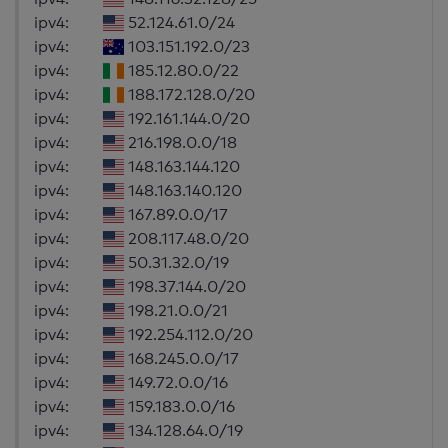
ipv4:
52.124.61.0/24
ipv4:
103.151.192.0/23
ipv4:
185.12.80.0/22
ipv4:
188.172.128.0/20
ipv4:
192.161.144.0/20
ipv4:
216.198.0.0/18
ipv4:
148.163.144.120
ipv4:
148.163.140.120
ipv4:
167.89.0.0/17
ipv4:
208.117.48.0/20
ipv4:
50.31.32.0/19
ipv4:
198.37.144.0/20
ipv4:
198.21.0.0/21
ipv4:
192.254.112.0/20
ipv4:
168.245.0.0/17
ipv4:
149.72.0.0/16
ipv4:
159.183.0.0/16
ipv4:
134.128.64.0/19