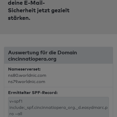
deine E-Mail-
Sicherheit jetzt gezielt
stärken.
Auswertung für die Domain
cincinnatiopera.org
Nameserverset:
ns80.worldnic.com
ns79.worldnic.com
Ermittelter SPF-Record: