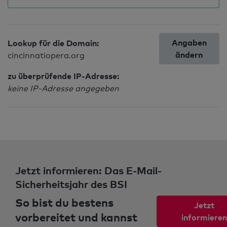
Angaben
Lookup für die Domain:
ändern
cincinnatiopera.org
zu überprüfende IP-Adresse:
keine IP-Adresse angegeben
Jetzt informieren: Das E-Mail-
Sicherheitsjahr des BSI
So bist du bestens
Jetzt
vorbereitet und kannst
informieren