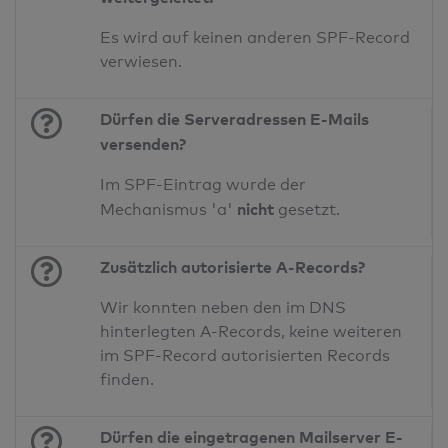
Es wird auf keinen anderen SPF-Record
verwiesen.
Dürfen die Serveradressen E-Mails
versenden?
Im SPF-Eintrag wurde der
nicht
Mechanismus 'a'
gesetzt.
Zusätzlich autorisierte A-Records?
Wir konnten neben den im DNS
hinterlegten A-Records, keine weiteren
im SPF-Record autorisierten Records
finden.
Dürfen die eingetragenen Mailserver E-