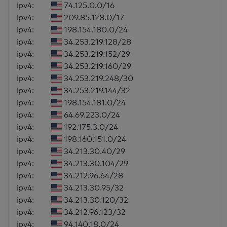
ipv4:
74.125.0.0/16
ipv4:
209.85.128.0/17
ipv4:
198.154.180.0/24
ipv4:
34.253.219.128/28
ipv4:
34.253.219.152/29
ipv4:
34.253.219.160/29
ipv4:
34.253.219.248/30
ipv4:
34.253.219.144/32
ipv4:
198.154.181.0/24
ipv4:
64.69.223.0/24
ipv4:
192.175.3.0/24
ipv4:
198.160.151.0/24
ipv4:
34.213.30.40/29
ipv4:
34.213.30.104/29
ipv4:
34.212.96.64/28
ipv4:
34.213.30.95/32
ipv4:
34.213.30.120/32
ipv4:
34.212.96.123/32
ipv4:
94.140.18.0/24