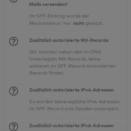
Mails versenden?
Im SPF-Eintrag wurde der
nicht
Mechanismus 'mx'
gesetzt.
Zusätzlich autorisierte MX-Records
Wir konnten neben den im DNS
hinterlegten MX-Records, keine
weiteren im SPF-Record autorisierten
Records finden.
Zusätzlich autorisierte IPv4-Adressen
Es wurden keine explizite IPv4-Adressen
im SPF-Record zum Senden autorisiert.
Zusätzlich autorisierte IPv6-Adressen