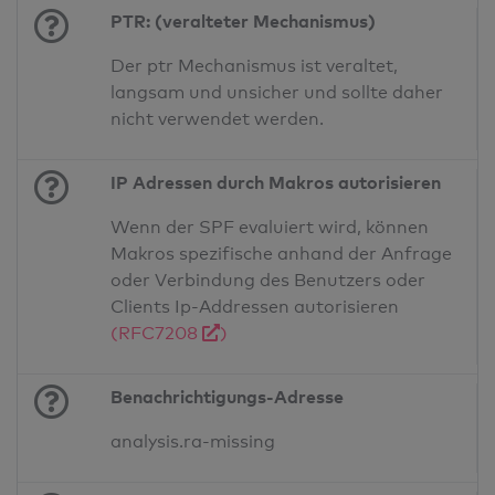
PTR: (veralteter Mechanismus)
Der ptr Mechanismus ist veraltet,
langsam und unsicher und sollte daher
nicht verwendet werden.
IP Adressen durch Makros autorisieren
Wenn der SPF evaluiert wird, können
Makros spezifische anhand der Anfrage
oder Verbindung des Benutzers oder
Clients Ip-Addressen autorisieren
(RFC7208
)
Benachrichtigungs-Adresse
analysis.ra-missing