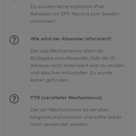
Es wurden keine expliziten IPv6-
Adressen im SPF-Record zum Senden
autorisiert.
Wie wird der Absender informiert?
Der exp Mechanismus dient als
Rückgabe zum Absender, falls die IP-
Adresse nicht autorisiert war zu senden
und dies ihm mitzuteilen. Es wurde
keiner gefunden.
PTR (veralteter Mechanismus)
Der ptr Mechanismus ist veraltet,
langsam und unsicher und sollte daher
nicht verwendet werden.