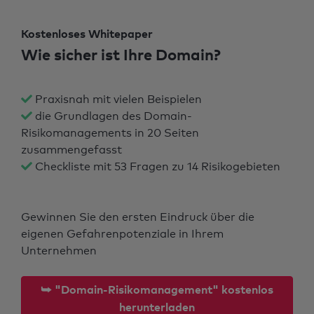
Kostenloses Whitepaper
Wie sicher ist Ihre Domain?
Praxisnah mit vielen Beispielen
die Grundlagen des Domain-
Risikomanagements in 20 Seiten
zusammengefasst
Checkliste mit 53 Fragen zu 14 Risikogebieten
Gewinnen Sie den ersten Eindruck über die
eigenen Gefahrenpotenziale in Ihrem
Unternehmen
⮩ "Domain-Risikomanagement" kostenlos
herunterladen