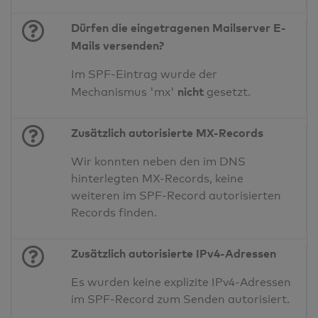
Dürfen die eingetragenen Mailserver E-
Mails versenden?
Im SPF-Eintrag wurde der
nicht
Mechanismus 'mx'
gesetzt.
Zusätzlich autorisierte MX-Records
Wir konnten neben den im DNS
hinterlegten MX-Records, keine
weiteren im SPF-Record autorisierten
Records finden.
Zusätzlich autorisierte IPv4-Adressen
Es wurden keine explizite IPv4-Adressen
im SPF-Record zum Senden autorisiert.