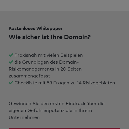
Kostenloses Whitepaper
Wie sicher ist Ihre Domain?
Praxisnah mit vielen Beispielen
die Grundlagen des Domain-
Risikomanagements in 20 Seiten
zusammengefasst
Checkliste mit 53 Fragen zu 14 Risikogebieten
Gewinnen Sie den ersten Eindruck über die
eigenen Gefahrenpotenziale in Ihrem
Unternehmen