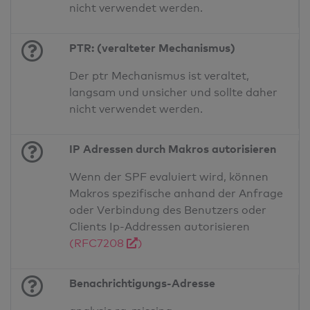
nicht verwendet werden.
PTR: (veralteter Mechanismus)
Der ptr Mechanismus ist veraltet,
langsam und unsicher und sollte daher
nicht verwendet werden.
IP Adressen durch Makros autorisieren
Wenn der SPF evaluiert wird, können
Makros spezifische anhand der Anfrage
oder Verbindung des Benutzers oder
Clients Ip-Addressen autorisieren
(RFC7208
)
Benachrichtigungs-Adresse