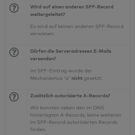
Wird auf einen anderen SPF-Record
weitergeleitet?
Es wird auf keinen anderen SPF-Record
verwiesen.
Dürfen die Serveradressen E-Mails
versenden?
Im SPF-Eintrag wurde der
nicht
Mechanismus 'a'
gesetzt.
Zusätzlich autorisierte A-Records?
Wir konnten neben den im DNS
hinterlegten A-Records, keine weiteren
im SPF-Record autorisierten Records
finden.