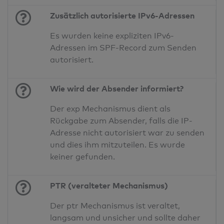
Zusätzlich autorisierte IPv6-Adressen
Es wurden keine expliziten IPv6-
Adressen im SPF-Record zum Senden
autorisiert.
Wie wird der Absender informiert?
Der exp Mechanismus dient als
Rückgabe zum Absender, falls die IP-
Adresse nicht autorisiert war zu senden
und dies ihm mitzuteilen. Es wurde
keiner gefunden.
PTR (veralteter Mechanismus)
Der ptr Mechanismus ist veraltet,
langsam und unsicher und sollte daher