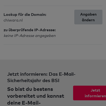
Angaben
Lookup für die Domain:
ändern
chiwara.nl
zu überprüfende IP-Adresse:
keine IP-Adresse angegeben
Jetzt informieren: Das E-Mail-
Sicherheitsjahr des BSI
So bist du bestens
Jetzt
vorbereitet und kannst
informieren
deine E-Mail-