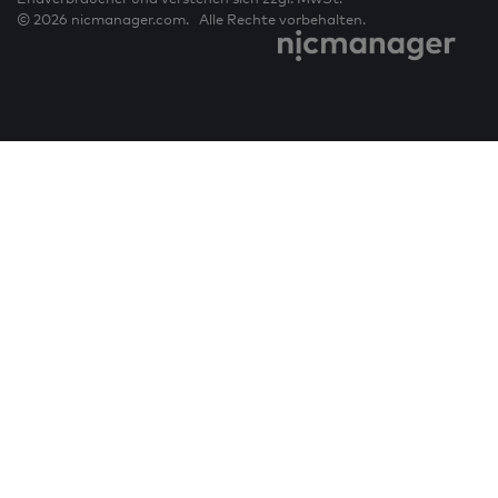
© 2026 nicmanager.com. Alle Rechte vorbehalten.