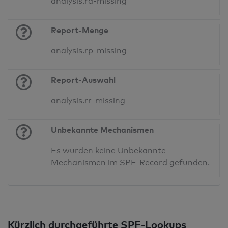
analysis.ra-missing
Report-Menge
analysis.rp-missing
Report-Auswahl
analysis.rr-missing
Unbekannte Mechanismen
Es wurden keine Unbekannte
Mechanismen im SPF-Record gefunden.
Kürzlich durchgeführte SPF-Lookups