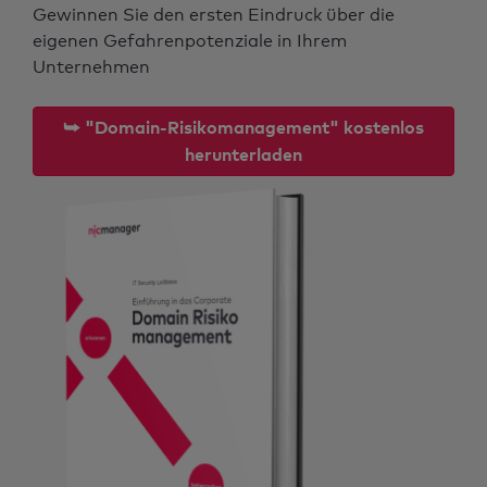
Gewinnen Sie den ersten Eindruck über die
eigenen Gefahrenpotenziale in Ihrem
Unternehmen
⮩ "Domain-Risikomanagement" kostenlos
herunterladen