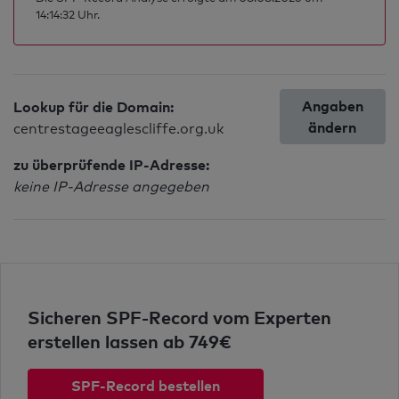
14:14:32 Uhr.
Angaben
Lookup für die Domain:
ändern
centrestageeaglescliffe.org.uk
zu überprüfende IP-Adresse:
keine IP-Adresse angegeben
Sicheren SPF-Record vom Experten
erstellen lassen ab 749€
SPF-Record bestellen