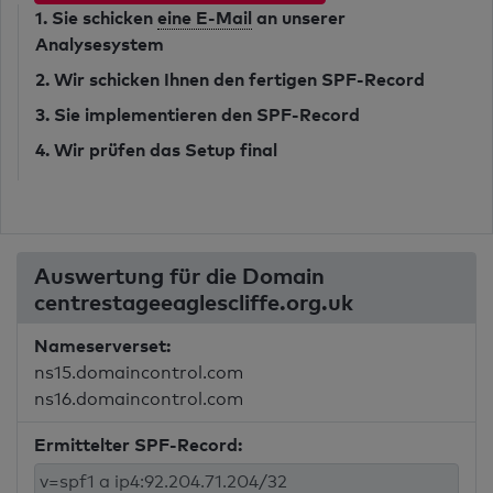
1. Sie schicken
eine E-Mail
an unserer
Analysesystem
2. Wir schicken Ihnen den fertigen SPF-Record
3. Sie implementieren den SPF-Record
4. Wir prüfen das Setup final
Auswertung für die Domain
centrestageeaglescliffe.org.uk
Nameserverset:
ns15.domaincontrol.com
ns16.domaincontrol.com
Ermittelter SPF-Record: