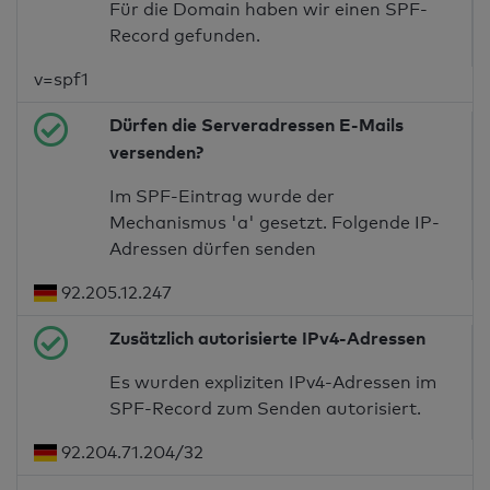
Für die Domain haben wir einen SPF-
Record gefunden.
v=spf1
Dürfen die Serveradressen E-Mails
versenden?
Im SPF-Eintrag wurde der
Mechanismus 'a' gesetzt. Folgende IP-
Adressen dürfen senden
92.205.12.247
Zusätzlich autorisierte IPv4-Adressen
Es wurden expliziten IPv4-Adressen im
SPF-Record zum Senden autorisiert.
92.204.71.204/32