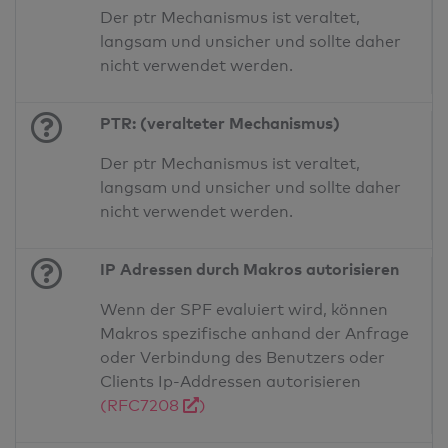
Der ptr Mechanismus ist veraltet,
langsam und unsicher und sollte daher
nicht verwendet werden.
PTR: (veralteter Mechanismus)
Der ptr Mechanismus ist veraltet,
langsam und unsicher und sollte daher
nicht verwendet werden.
IP Adressen durch Makros autorisieren
Wenn der SPF evaluiert wird, können
Makros spezifische anhand der Anfrage
oder Verbindung des Benutzers oder
Clients Ip-Addressen autorisieren
(RFC7208
)