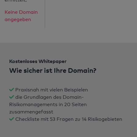
Keine Domain
angegeben
Kostenloses Whitepaper
Wie sicher ist Ihre Domain?
Praxisnah mit vielen Beispielen
die Grundlagen des Domain-
Risikomanagements in 20 Seiten
zusammengefasst
Checkliste mit 53 Fragen zu 14 Risikogebieten