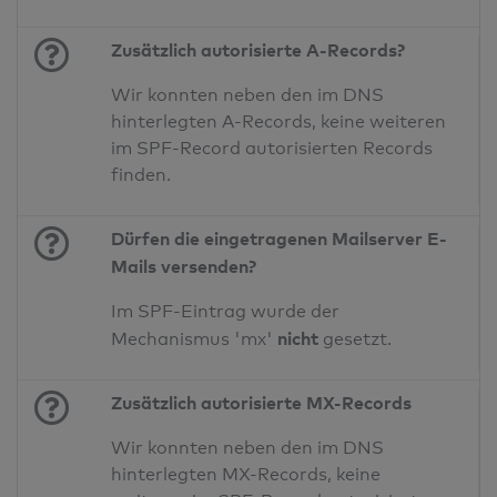
Zusätzlich autorisierte A-Records?
Wir konnten neben den im DNS
hinterlegten A-Records, keine weiteren
im SPF-Record autorisierten Records
finden.
Dürfen die eingetragenen Mailserver E-
Mails versenden?
Im SPF-Eintrag wurde der
nicht
Mechanismus 'mx'
gesetzt.
Zusätzlich autorisierte MX-Records
Wir konnten neben den im DNS
hinterlegten MX-Records, keine