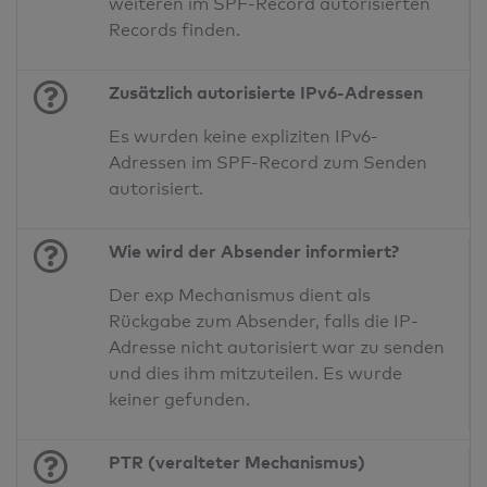
weiteren im SPF-Record autorisierten
Records finden.
Zusätzlich autorisierte IPv6-Adressen
Es wurden keine expliziten IPv6-
Adressen im SPF-Record zum Senden
autorisiert.
Wie wird der Absender informiert?
Der exp Mechanismus dient als
Rückgabe zum Absender, falls die IP-
Adresse nicht autorisiert war zu senden
und dies ihm mitzuteilen. Es wurde
keiner gefunden.
PTR (veralteter Mechanismus)