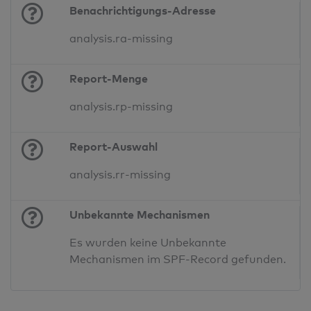
Benachrichtigungs-Adresse
analysis.ra-missing
Report-Menge
analysis.rp-missing
Report-Auswahl
analysis.rr-missing
Unbekannte Mechanismen
Es wurden keine Unbekannte
Mechanismen im SPF-Record gefunden.