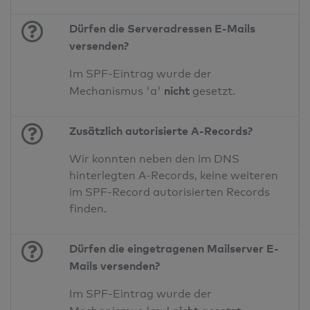
Dürfen die Serveradressen E-Mails
versenden?
Im SPF-Eintrag wurde der
nicht
Mechanismus 'a'
gesetzt.
Zusätzlich autorisierte A-Records?
Wir konnten neben den im DNS
hinterlegten A-Records, keine weiteren
im SPF-Record autorisierten Records
finden.
Dürfen die eingetragenen Mailserver E-
Mails versenden?
Im SPF-Eintrag wurde der