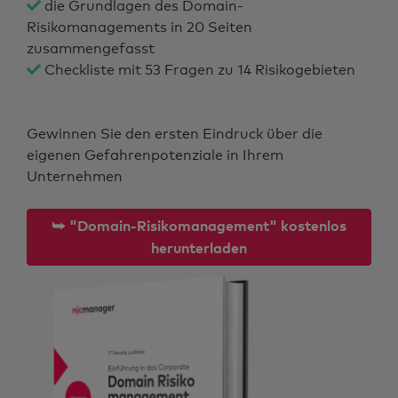
die Grundlagen des Domain-
Risikomanagements in 20 Seiten
zusammengefasst
Checkliste mit 53 Fragen zu 14 Risikogebieten
Gewinnen Sie den ersten Eindruck über die
eigenen Gefahrenpotenziale in Ihrem
Unternehmen
⮩ "Domain-Risikomanagement" kostenlos
herunterladen