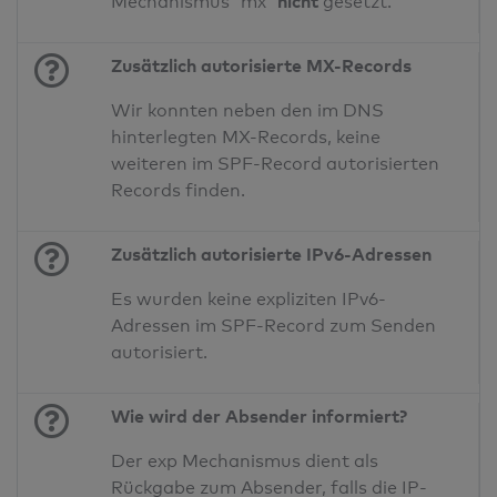
nicht
Mechanismus 'mx'
gesetzt.
Zusätzlich autorisierte MX-Records
Wir konnten neben den im DNS
hinterlegten MX-Records, keine
weiteren im SPF-Record autorisierten
Records finden.
Zusätzlich autorisierte IPv6-Adressen
Es wurden keine expliziten IPv6-
Adressen im SPF-Record zum Senden
autorisiert.
Wie wird der Absender informiert?
Der exp Mechanismus dient als
Rückgabe zum Absender, falls die IP-