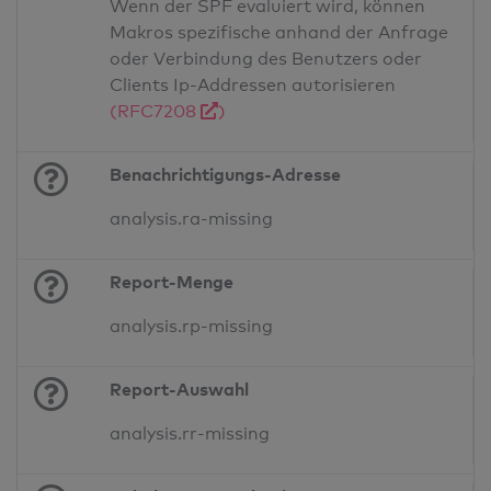
Wenn der SPF evaluiert wird, können
Makros spezifische anhand der Anfrage
oder Verbindung des Benutzers oder
Clients Ip-Addressen autorisieren
(RFC7208
)
Benachrichtigungs-Adresse
analysis.ra-missing
Report-Menge
analysis.rp-missing
Report-Auswahl
analysis.rr-missing