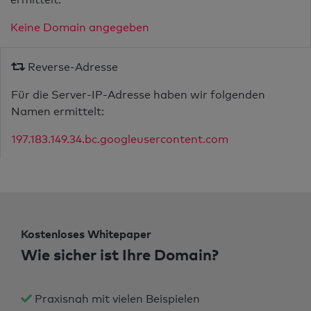
Keine Domain angegeben
Reverse-Adresse
Für die Server-IP-Adresse haben wir folgenden
Namen ermittelt:
197.183.149.34.bc.googleusercontent.com
Kostenloses Whitepaper
Wie sicher ist Ihre Domain?
Praxisnah mit vielen Beispielen