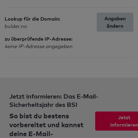
Angaben
Lookup für die Domain:
ändern
bulder.no
zu überprüfende IP-Adresse:
keine IP-Adresse angegeben
Jetzt informieren: Das E-Mail-
Sicherheitsjahr des BSI
So bist du bestens
Jetzt
vorbereitet und kannst
informieren
deine E-Mail-