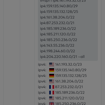
v=spf1 ip4:141.193.32.0/23
ip4:159.135.140.80/29
ip4:159.135.132.128/25
ip4:161.38.204.0/22
ip4:87.253.232.0/21
ip4:185.189.236.0/22
ip4:185.211.120.0/22
ip4:185.250.236.0/22
ip4:143.55.236.0/22
ip4:198.244.60.0/22
ip4:204.220.160.0/21 ~all
ipv4:
141.193.32.0/23
ipv4:
159.135.140.80/29
ipv4:
159.135.132.128/25
ipv4:
161.38.204.0/22
ipv4:
87.253.232.0/21
ipv4:
185.189.236.0/22
ipv4:
185.211.120.0/22
ipv4:
185.250.236.0/22