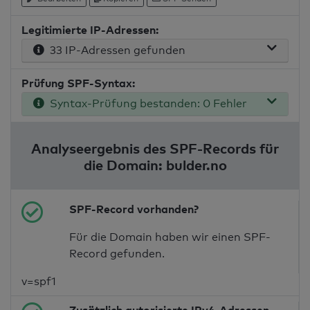
Legitimierte IP-Adressen:
33 IP-Adressen gefunden
Prüfung SPF-Syntax:
Syntax-Prüfung bestanden: 0 Fehler
Analyseergebnis des SPF-Records für
die Domain: bulder.no
SPF-Record vorhanden?
Für die Domain haben wir einen SPF-
Record gefunden.
v=spf1