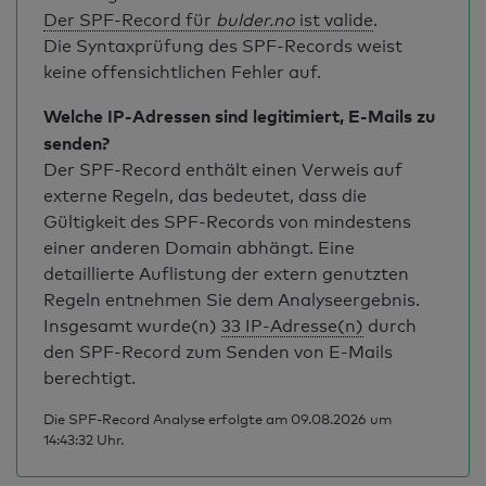
Der SPF-Record für
bulder.no
ist valide
.
Die Syntaxprüfung des SPF-Records weist
keine offensichtlichen Fehler auf.
Welche IP-Adressen sind legitimiert, E-Mails zu
senden?
Der SPF-Record enthält einen Verweis auf
externe Regeln, das bedeutet, dass die
Gültigkeit des SPF-Records von mindestens
einer anderen Domain abhängt. Eine
detaillierte Auflistung der extern genutzten
Regeln entnehmen Sie dem Analyseergebnis.
Insgesamt wurde(n)
33 IP-Adresse(n)
durch
den SPF-Record zum Senden von E-Mails
berechtigt.
Die SPF-Record Analyse erfolgte am 09.08.2026 um
14:43:32 Uhr.