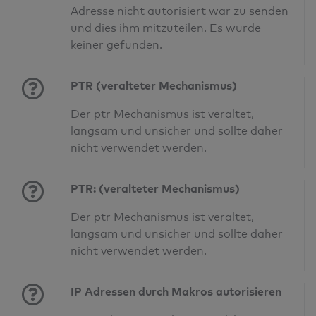
Adresse nicht autorisiert war zu senden
und dies ihm mitzuteilen. Es wurde
keiner gefunden.
PTR (veralteter Mechanismus)
Der ptr Mechanismus ist veraltet,
langsam und unsicher und sollte daher
nicht verwendet werden.
PTR: (veralteter Mechanismus)
Der ptr Mechanismus ist veraltet,
langsam und unsicher und sollte daher
nicht verwendet werden.
IP Adressen durch Makros autorisieren