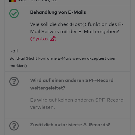
Behandlung von E-Mails
Wie soll die checkHost() funktion des E-
Mail Servers mit der E-Mail umgehen?
(Syntax
)
~all
SoftFail (Nicht konforme E-Mails werden akzeptiert aber
markiert)
Wird auf einen anderen SPF-Record
weitergeleitet?
Es wird auf keinen anderen SPF-Record
verwiesen.
Zusätzlich autorisierte A-Records?