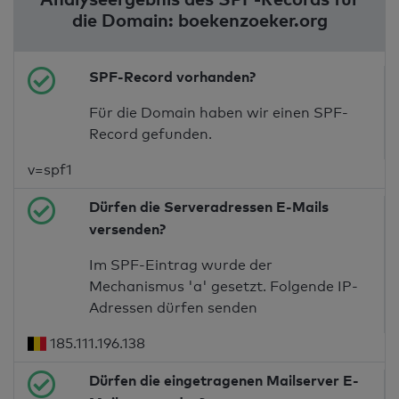
die Domain: boekenzoeker.org
SPF-Record vorhanden?
Für die Domain haben wir einen SPF-
Record gefunden.
v=spf1
Dürfen die Serveradressen E-Mails
versenden?
Im SPF-Eintrag wurde der
Mechanismus 'a' gesetzt. Folgende IP-
Adressen dürfen senden
185.111.196.138
Dürfen die eingetragenen Mailserver E-