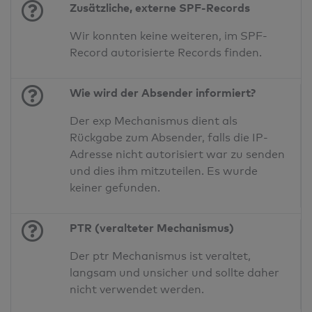
Zusätzliche, externe SPF-Records
Wir konnten keine weiteren, im SPF-
Record autorisierte Records finden.
Wie wird der Absender informiert?
Der exp Mechanismus dient als
Rückgabe zum Absender, falls die IP-
Adresse nicht autorisiert war zu senden
und dies ihm mitzuteilen. Es wurde
keiner gefunden.
PTR (veralteter Mechanismus)
Der ptr Mechanismus ist veraltet,
langsam und unsicher und sollte daher
nicht verwendet werden.