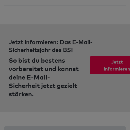
Jetzt informieren: Das E-Mail-
Sicherheitsjahr des BSI
So bist du bestens
Jetzt
vorbereitet und kannst
informieren
deine E-Mail-
Sicherheit jetzt gezielt
stärken.