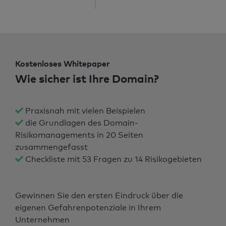
Kostenloses Whitepaper
Wie sicher ist Ihre Domain?
Praxisnah mit vielen Beispielen
die Grundlagen des Domain-
Risikomanagements in 20 Seiten
zusammengefasst
Checkliste mit 53 Fragen zu 14 Risikogebieten
Gewinnen Sie den ersten Eindruck über die
eigenen Gefahrenpotenziale in Ihrem
Unternehmen