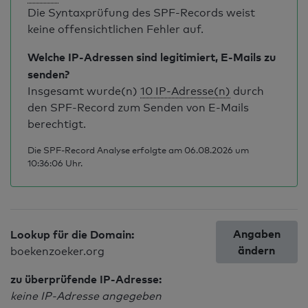
Die Syntaxprüfung des SPF-Records weist
keine offensichtlichen Fehler auf.
Welche IP-Adressen sind legitimiert, E-Mails zu
senden?
Insgesamt wurde(n)
10 IP-Adresse(n)
durch
den SPF-Record zum Senden von E-Mails
berechtigt.
Die SPF-Record Analyse erfolgte am 06.08.2026 um
10:36:06 Uhr.
Angaben
Lookup für die Domain:
ändern
boekenzoeker.org
zu überprüfende IP-Adresse:
keine IP-Adresse angegeben