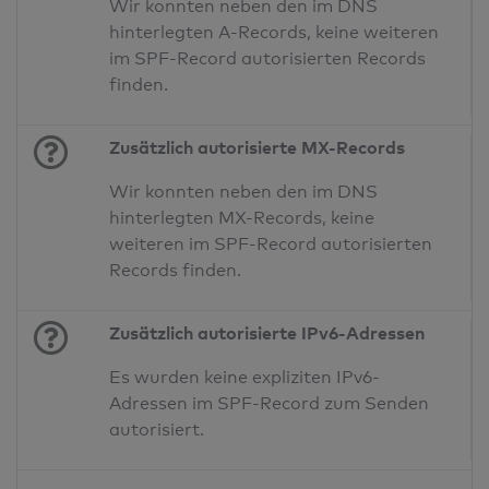
Wir konnten neben den im DNS
hinterlegten A-Records, keine weiteren
im SPF-Record autorisierten Records
finden.
Zusätzlich autorisierte MX-Records
Wir konnten neben den im DNS
hinterlegten MX-Records, keine
weiteren im SPF-Record autorisierten
Records finden.
Zusätzlich autorisierte IPv6-Adressen
Es wurden keine expliziten IPv6-
Adressen im SPF-Record zum Senden
autorisiert.