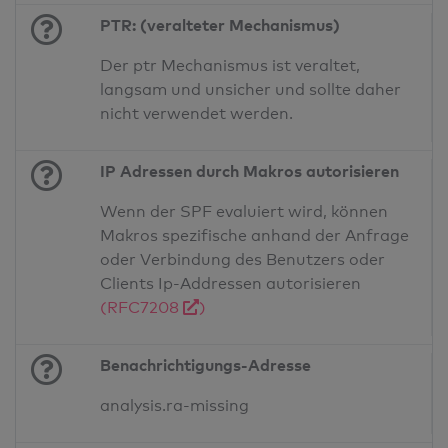
PTR: (veralteter Mechanismus)
Der ptr Mechanismus ist veraltet,
langsam und unsicher und sollte daher
nicht verwendet werden.
IP Adressen durch Makros autorisieren
Wenn der SPF evaluiert wird, können
Makros spezifische anhand der Anfrage
oder Verbindung des Benutzers oder
Clients Ip-Addressen autorisieren
(RFC7208
)
Benachrichtigungs-Adresse
analysis.ra-missing