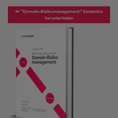
⮩ "Domain-Risikomanagement" kostenlos
herunterladen