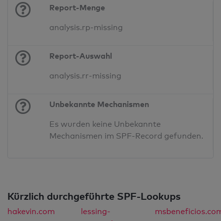
Report-Menge
analysis.rp-missing
Report-Auswahl
analysis.rr-missing
Unbekannte Mechanismen
Es wurden keine Unbekannte
Mechanismen im SPF-Record gefunden.
Kürzlich durchgeführte SPF-Lookups
hakevin.com
lessing-
msbeneficios.co