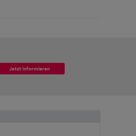
Jetzt informieren