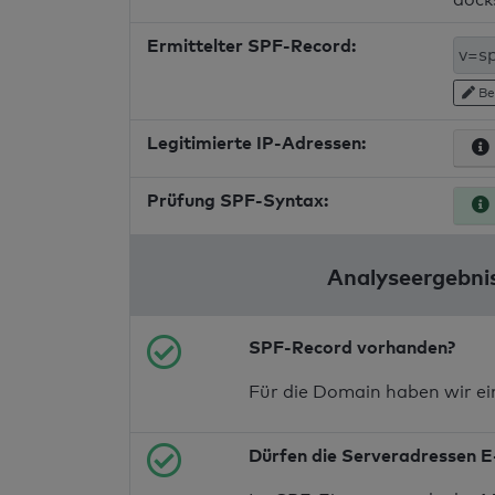
Ermittelter SPF-Record:
Be
Legitimierte IP-Adressen:
Prüfung SPF-Syntax:
Analyseergebni
SPF-Record vorhanden?
Für die Domain haben wir e
Dürfen die Serveradressen E