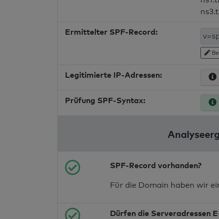
ns3.
Ermittelter SPF-Record:
Be
Legitimierte IP-Adressen:
Prüfung SPF-Syntax:
Analyseerg
SPF-Record vorhanden?
Für die Domain haben wir e
Dürfen die Serveradressen E