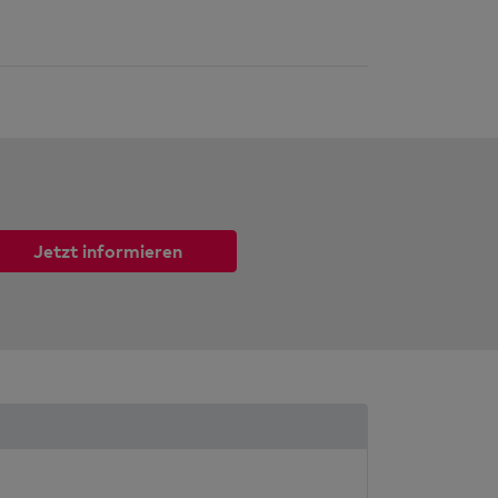
Jetzt informieren