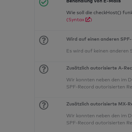
Behandlung von E-Mails
Wie soll die checkHost() fu
(Syntax
)
Wird auf einen anderen SPF-
Es wird auf keinen anderen
Zusätzlich autorisierte A-Re
Wir konnten neben den im DN
SPF-Record autorisierten Re
Zusätzlich autorisierte MX-
Wir konnten neben den im D
SPF-Record autorisierten Re