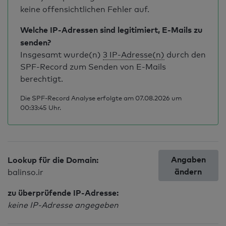
keine offensichtlichen Fehler auf.
Welche IP-Adressen sind legitimiert, E-Mails zu
senden?
Insgesamt wurde(n)
3 IP-Adresse(n)
durch den
SPF-Record zum Senden von E-Mails
berechtigt.
Die SPF-Record Analyse erfolgte am 07.08.2026 um
00:33:45 Uhr.
Angaben
Lookup für die Domain:
ändern
balinso.ir
zu überprüfende IP-Adresse:
keine IP-Adresse angegeben