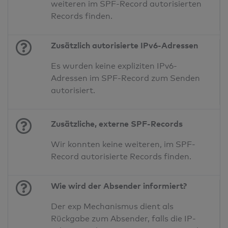
weiteren im SPF-Record autorisierten
Records finden.
Zusätzlich autorisierte IPv6-Adressen
Es wurden keine expliziten IPv6-
Adressen im SPF-Record zum Senden
autorisiert.
Zusätzliche, externe SPF-Records
Wir konnten keine weiteren, im SPF-
Record autorisierte Records finden.
Wie wird der Absender informiert?
Der exp Mechanismus dient als
Rückgabe zum Absender, falls die IP-