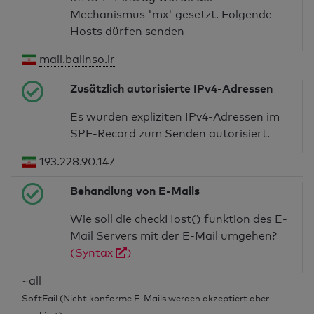
Mechanismus 'mx' gesetzt. Folgende
Hosts dürfen senden
mail.balinso.ir
Zusätzlich autorisierte IPv4-Adressen
Es wurden expliziten IPv4-Adressen im
SPF-Record zum Senden autorisiert.
193.228.90.147
Behandlung von E-Mails
Wie soll die checkHost() funktion des E-
Mail Servers mit der E-Mail umgehen?
(Syntax
)
~all
SoftFail (Nicht konforme E-Mails werden akzeptiert aber