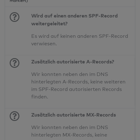
markiert)
Wird auf einen anderen SPF-Record
weitergeleitet?
Es wird auf keinen anderen SPF-Record
verwiesen.
Zusätzlich autorisierte A-Records?
Wir konnten neben den im DNS
hinterlegten A-Records, keine weiteren
im SPF-Record autorisierten Records
finden.
Zusätzlich autorisierte MX-Records
Wir konnten neben den im DNS
hinterlegten MX-Records, keine