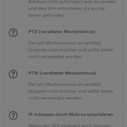
Adresse nicht autorisiert war zu senden
und dies ihm mitzuteilen. Es wurde
keiner gefunden.
PTR (veralteter Mechanismus)
Der ptr Mechanismus ist veraltet,
langsam und unsicher und sollte daher
nicht verwendet werden.
PTR: (veralteter Mechanismus)
Der ptr Mechanismus ist veraltet,
langsam und unsicher und sollte daher
nicht verwendet werden.
IP Adressen durch Makros autorisieren
Wenn der SPF evaluiert wird, können