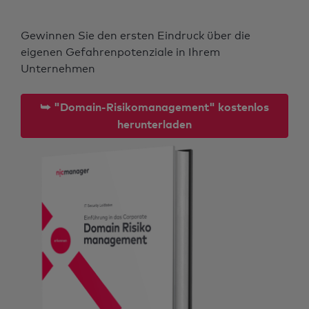
Gewinnen Sie den ersten Eindruck über die
eigenen Gefahrenpotenziale in Ihrem
Unternehmen
⮩ "Domain-Risikomanagement" kostenlos
herunterladen