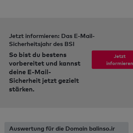
Jetzt informieren: Das E-Mail-
Sicherheitsjahr des BSI
So bist du bestens
Jetzt
vorbereitet und kannst
informieren
deine E-Mail-
Sicherheit jetzt gezielt
stärken.
Auswertung für die Domain balinso.ir