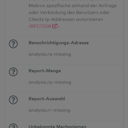
Makros spezifische anhand der Anfrage
oder Verbindung des Benutzers oder
Clients Ip-Addressen autorisieren
(RFC7208
)
Benachrichtigungs-Adresse
analysis.ra-missing
Report-Menge
analysis.rp-missing
Report-Auswahl
analysis.rr-missing
Unbekannte Mechanismen