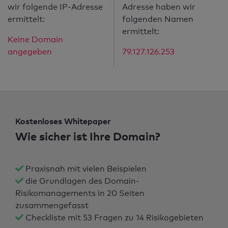
wir folgende IP-Adresse
Adresse haben wir
ermittelt:
folgenden Namen
ermittelt:
Keine Domain
angegeben
79.127.126.253
Kostenloses Whitepaper
Wie sicher ist Ihre Domain?
Praxisnah mit vielen Beispielen
die Grundlagen des Domain-
Risikomanagements in 20 Seiten
zusammengefasst
Checkliste mit 53 Fragen zu 14 Risikogebieten