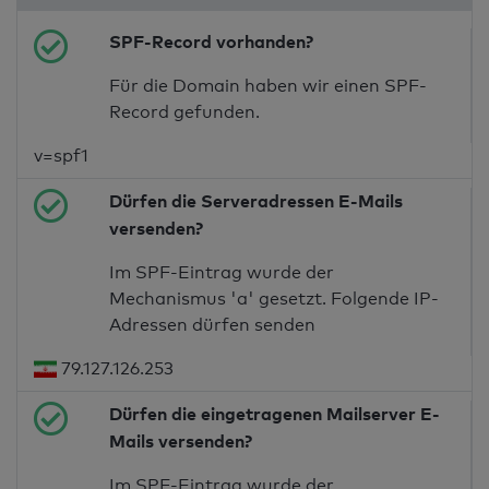
SPF-Record vorhanden?
Für die Domain haben wir einen SPF-
Record gefunden.
v=spf1
Dürfen die Serveradressen E-Mails
versenden?
Im SPF-Eintrag wurde der
Mechanismus 'a' gesetzt. Folgende IP-
Adressen dürfen senden
79.127.126.253
Dürfen die eingetragenen Mailserver E-
Mails versenden?
Im SPF-Eintrag wurde der