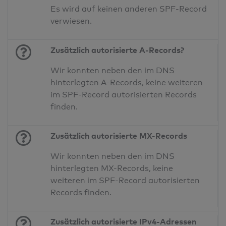
Es wird auf keinen anderen SPF-Record
verwiesen.
Zusätzlich autorisierte A-Records?
Wir konnten neben den im DNS
hinterlegten A-Records, keine weiteren
im SPF-Record autorisierten Records
finden.
Zusätzlich autorisierte MX-Records
Wir konnten neben den im DNS
hinterlegten MX-Records, keine
weiteren im SPF-Record autorisierten
Records finden.
Zusätzlich autorisierte IPv4-Adressen