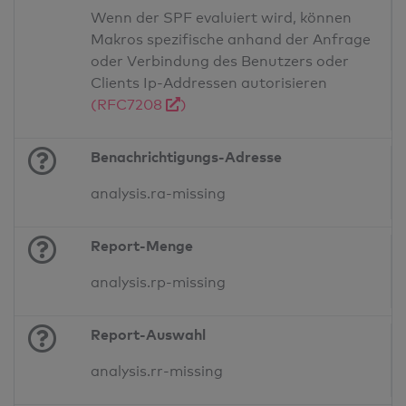
Wenn der SPF evaluiert wird, können
Makros spezifische anhand der Anfrage
oder Verbindung des Benutzers oder
Clients Ip-Addressen autorisieren
(RFC7208
)
Benachrichtigungs-Adresse
analysis.ra-missing
Report-Menge
analysis.rp-missing
Report-Auswahl
analysis.rr-missing