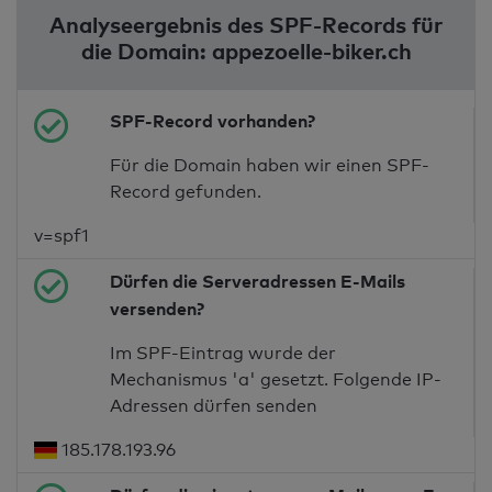
Analyseergebnis des SPF-Records für
die Domain: appezoelle-biker.ch
SPF-Record vorhanden?
Für die Domain haben wir einen SPF-
Record gefunden.
v=spf1
Dürfen die Serveradressen E-Mails
versenden?
Im SPF-Eintrag wurde der
Mechanismus 'a' gesetzt. Folgende IP-
Adressen dürfen senden
185.178.193.96