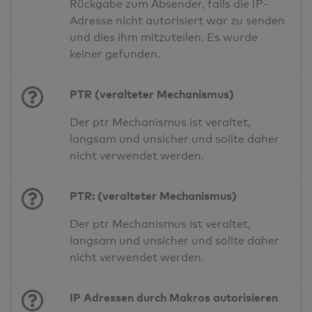
Rückgabe zum Absender, falls die IP-
Adresse nicht autorisiert war zu senden
und dies ihm mitzuteilen. Es wurde
keiner gefunden.
PTR (veralteter Mechanismus)
Der ptr Mechanismus ist veraltet,
langsam und unsicher und sollte daher
nicht verwendet werden.
PTR: (veralteter Mechanismus)
Der ptr Mechanismus ist veraltet,
langsam und unsicher und sollte daher
nicht verwendet werden.
IP Adressen durch Makros autorisieren