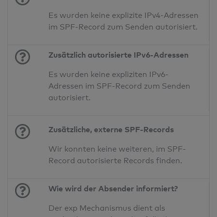
Es wurden keine explizite IPv4-Adressen
im SPF-Record zum Senden autorisiert.
Zusätzlich autorisierte IPv6-Adressen
Es wurden keine expliziten IPv6-
Adressen im SPF-Record zum Senden
autorisiert.
Zusätzliche, externe SPF-Records
Wir konnten keine weiteren, im SPF-
Record autorisierte Records finden.
Wie wird der Absender informiert?
Der exp Mechanismus dient als