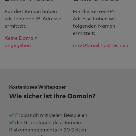
Für die Domain haben
Für die Server-IP-
wir folgende IP-Adresse
Adresse haben wir
ermittelt:
folgenden Namen
ermittelt:
Keine Domain
angegeben
mx201.mail.hosttech.eu
Kostenloses Whitepaper
Wie sicher ist Ihre Domain?
Praxisnah mit vielen Beispielen
die Grundlagen des Domain-
Risikomanagements in 20 Seiten