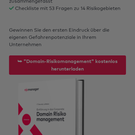
zusammengefasst
Checkliste mit 53 Fragen zu 14 Risikogebieten
Gewinnen Sie den ersten Eindruck über die
eigenen Gefahrenpotenziale in Ihrem
Unternehmen
⮩ "Domain-Risikomanagement" kostenlos
herunterladen