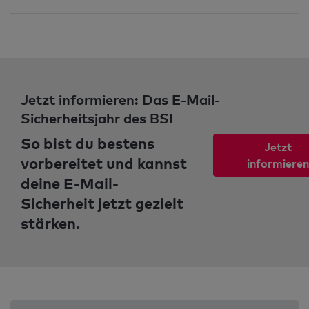
Jetzt informieren: Das E-Mail-
Sicherheitsjahr des BSI
So bist du bestens
Jetzt
vorbereitet und kannst
informieren
deine E-Mail-
Sicherheit jetzt gezielt
stärken.