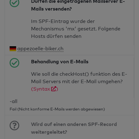
Dürfen die eingetragenen Mailserver E-
Mails versenden?
Im SPF-Eintrag wurde der
Mechanismus 'mx' gesetzt. Folgende
Hosts dürfen senden
appezoelle-biker.ch
Behandlung von E-Mails
Wie soll die checkHost() funktion des E-
Mail Servers mit der E-Mail umgehen?
(Syntax
)
-all
Fail (Nicht konforme E-Mails werden abgewiesen)
Wird auf einen anderen SPF-Record
weitergeleitet?