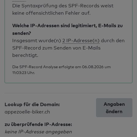
Die Syntaxprüfung des SPF-Records weist
keine offensichtlichen Fehler auf.
Welche IP-Adressen sind legitimiert, E-Mails zu
senden?
Insgesamt wurde(n)
2 IP-Adresse(n)
durch den
SPF-Record zum Senden von E-Mails
berechtigt.
Die SPF-Record Analyse erfolgte am 06.08.2026 um
11:03:23 Uhr.
Angaben
Lookup für die Domain:
ändern
appezoelle-biker.ch
zu überprüfende IP-Adresse:
keine IP-Adresse angegeben