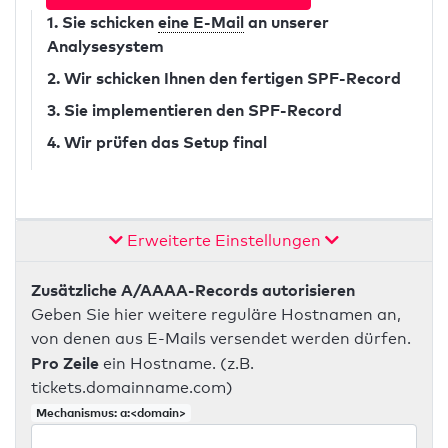
1. Sie schicken
eine E-Mail
an unserer
Analysesystem
2. Wir schicken Ihnen den fertigen SPF-Record
3. Sie implementieren den SPF-Record
4. Wir prüfen das Setup final
Erweiterte Einstellungen
Zusätzliche A/AAAA-Records autorisieren
Geben Sie hier weitere reguläre Hostnamen an,
von denen aus E-Mails versendet werden dürfen.
Pro Zeile
ein Hostname. (z.B.
tickets.domainname.com)
Mechanismus: a:<domain>