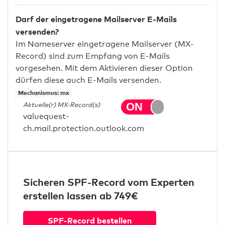
Darf der eingetragene Mailserver E-Mails
versenden?
Im Nameserver eingetragene Mailserver (MX-
Record) sind zum Empfang von E-Mails
vorgesehen. Mit dem Aktivieren dieser Option
dürfen diese auch E-Mails versenden.
Mechanismus: mx
Aktuelle(r) MX-Record(s)
valuequest-
ch.mail.protection.outlook.com
Sicheren SPF-Record vom Experten
erstellen lassen ab 749€
SPF-Record bestellen