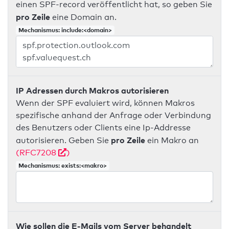
einen SPF-record veröffentlicht hat, so geben Sie
pro Zeile
eine Domain an.
Mechanismus: include:<domain>
IP Adressen durch Makros autorisieren
Wenn der SPF evaluiert wird, können Makros
spezifische anhand der Anfrage oder Verbindung
des Benutzers oder Clients eine Ip-Addresse
pro Zeile
autorisieren. Geben Sie
ein Makro an
(RFC7208
)
Mechanismus: exists:<makro>
Wie sollen die E-Mails vom Server behandelt