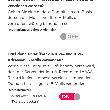
verwiesen werden?
Geben Sie eine andere Domain ein auf Basis
dessen der Mailserver ihre E-Mails als
vertrauenswürdig behandeln soll.
Mechanismus: redirect=<domain>
Darf der Server über die IPv4- und IPv6-
Adressen E-Mails versenden?
Wenn diese Frage mit "Ja" beantwortet wird,
darf der Server, der laut A-Record und AAAA-
Record in den Nameservereinstellungen der
Domain hinterlegt ist, E-Mails versenden.
Mechanismus: a
Aktuelle(r) A-Record(s)
193.203.253.29