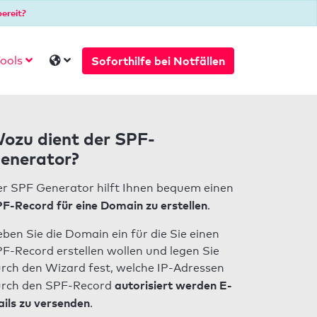
ereit?
Soforthilfe bei Notfällen
ools
ozu dient der SPF-
enerator?
r SPF Generator hilft Ihnen bequem einen
F-Record für eine Domain zu erstellen
.
ben Sie die Domain ein für die Sie einen
F-Record erstellen wollen und legen Sie
rch den Wizard fest, welche IP-Adressen
autorisiert werden E-
rch den SPF-Record
ils zu versenden
.