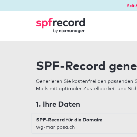
Seit 
SPF-Record gene
Generieren Sie kostenfrei den passenden 
Mails mit optimaler Zustellbarkeit und Sic
1. Ihre Daten
SPF-Record für die Domain:
wg-mariposa.ch