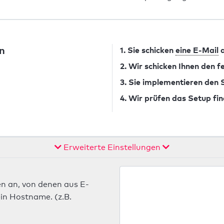
n
1. Sie schicken
eine E-Mail
a
2. Wir schicken Ihnen den 
3. Sie implementieren den
4. Wir prüfen das Setup fin
Erweiterte Einstellungen
n an, von denen aus E-
in Hostname. (z.B.