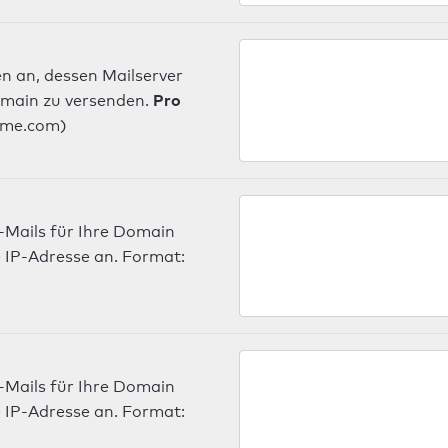
n an, dessen Mailserver
Pro
omain zu versenden.
ame.com)
-Mails für Ihre Domain
 IP-Adresse an. Format:
-Mails für Ihre Domain
 IP-Adresse an. Format: