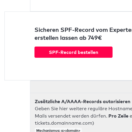
Sicheren SPF-Record vom Experte
erstellen lassen ab 749€
SPF-Record bestellen
Zusätzliche A/AAAA-Records autorisieren
Geben Sie hier weitere reguläre Hostname
Pro Zeile
Mails versendet werden dürfen.
e
tickets.domainname.com)
Mechanismus: a:<domain>