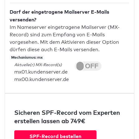
Darf der eingetragene Mailserver E-Mails
versenden?
Im Nameserver eingetragene Mailserver (MX-
Record) sind zum Empfang von E-Mails
vorgesehen. Mit dem Aktivieren dieser Option
dürfen diese auch E-Mails versenden.
Mechanismus: mx
Aktuelle(r) MX-Record(s)
mx01.kundenserver.de
mx00.kundenserver.de
Sicheren SPF-Record vom Experten
erstellen lassen ab 749€
SPF-Record bestellen