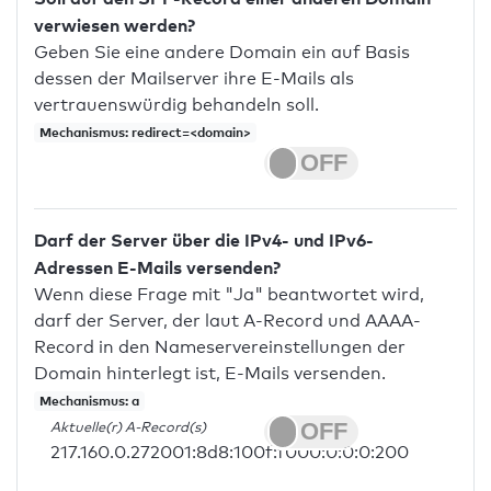
verwiesen werden?
Geben Sie eine andere Domain ein auf Basis
dessen der Mailserver ihre E-Mails als
vertrauenswürdig behandeln soll.
Mechanismus: redirect=<domain>
Darf der Server über die IPv4- und IPv6-
Adressen E-Mails versenden?
Wenn diese Frage mit "Ja" beantwortet wird,
darf der Server, der laut A-Record und AAAA-
Record in den Nameservereinstellungen der
Domain hinterlegt ist, E-Mails versenden.
Mechanismus: a
Aktuelle(r) A-Record(s)
217.160.0.272001:8d8:100f:f000:0:0:0:200