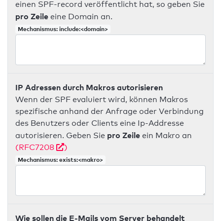
einen SPF-record veröffentlicht hat, so geben Sie
pro Zeile
eine Domain an.
Mechanismus: include:<domain>
IP Adressen durch Makros autorisieren
Wenn der SPF evaluiert wird, können Makros
spezifische anhand der Anfrage oder Verbindung
des Benutzers oder Clients eine Ip-Addresse
pro Zeile
autorisieren. Geben Sie
ein Makro an
(RFC7208
)
Mechanismus: exists:<makro>
Wie sollen die E-Mails vom Server behandelt