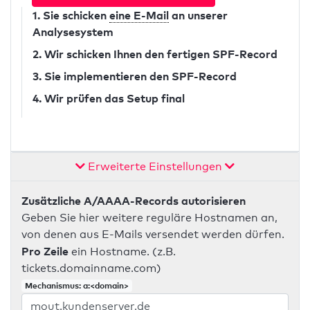
1. Sie schicken
eine E-Mail
an unserer
Analysesystem
2. Wir schicken Ihnen den fertigen SPF-Record
3. Sie implementieren den SPF-Record
4. Wir prüfen das Setup final
Erweiterte Einstellungen
Zusätzliche A/AAAA-Records autorisieren
Geben Sie hier weitere reguläre Hostnamen an,
von denen aus E-Mails versendet werden dürfen.
Pro Zeile
ein Hostname. (z.B.
tickets.domainname.com)
Mechanismus: a:<domain>